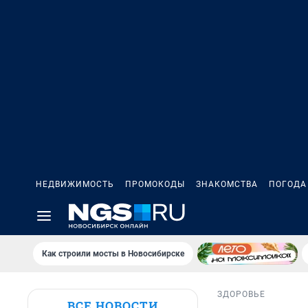
НЕДВИЖИМОСТЬ
ПРОМОКОДЫ
ЗНАКОМСТВА
ПОГОДА
Как строили мосты в Новосибирске
ЗДОРОВЬЕ
ВСЕ НОВОСТИ