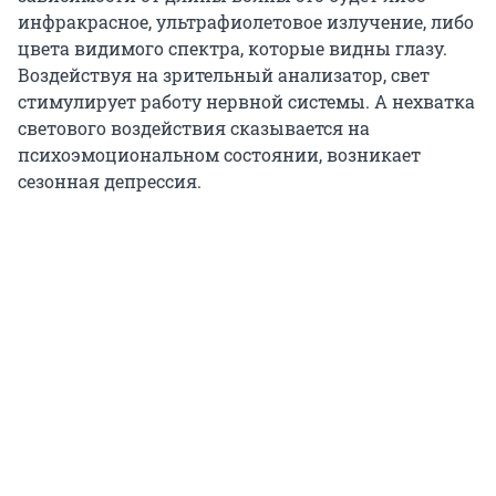
инфракрасное, ультрафиолетовое излучение, либо
цвета видимого спектра, которые видны глазу.
Воздействуя на зрительный анализатор, свет
стимулирует работу нервной системы. А нехватка
светового воздействия сказывается на
психоэмоциональном состоянии, возникает
сезонная депрессия.