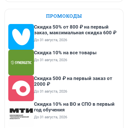
ПРОМОКОДЫ
Скидка 50% от 800 ₽ на первый
заказ, максимальная скидка 600 ₽
До 31 августа, 2026
Скидка 10% на все товары
До 31 августа, 2026
Скидка 500 ₽ на первый заказ от
2000 ₽
До 31 августа, 2026
Скидка 10% на ВО и СПО в первый
год обучения
До 31 августа, 2026