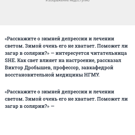
«Расскажите о зимней депрессии и лечении
светом. Зимой очень его не хватает. Поможет ли
загар в солярии?» — интересуется читательница
SHE. Как свет влияет на настроение, рассказал
Виктор Дробышев, профессор, завкафедрой
восстановительной медицины НГМУ.
«Расскажите о зимней депрессии и лечении
светом. Зимой очень его не хватает. Поможет ли
загар в солярии?» —