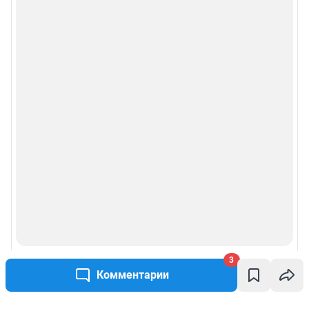
3
Комментарии