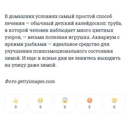
В домашних условиях самый простой способ
лечения — обычный детский калейдоскоп: труба,
в которой человек наблюдает много цветных
узоров, — весьма полезная игрушка. Аквариум с
яркими рыбками — идеальное средство для
улучшения психоэмоционального состояния
зимой. И еще: в ясные дни не ленитесь выходить
на улицу даже зимой.
Фото gettyimages.com
0
0
0
0
0