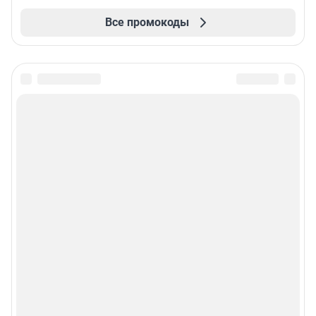
Все промокоды