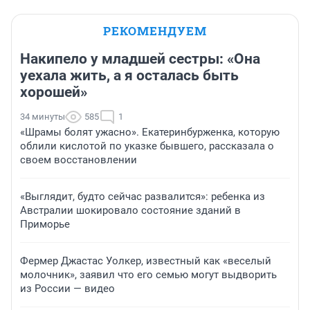
РЕКОМЕНДУЕМ
Накипело у младшей сестры: «Она
уехала жить, а я осталась быть
хорошей»
34 минуты
585
1
«Шрамы болят ужасно». Екатеринбурженка, которую
облили кислотой по указке бывшего, рассказала о
своем восстановлении
«Выглядит, будто сейчас развалится»: ребенка из
Австралии шокировало состояние зданий в
Приморье
Фермер Джастас Уолкер, известный как «веселый
молочник», заявил что его семью могут выдворить
из России — видео