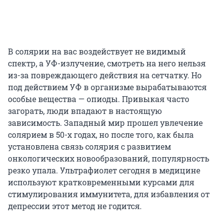
В солярии на вас воздействует не видимый
спектр, а УФ-излучение, смотреть на него нельзя
из-за повреждающего действия на сетчатку. Но
под действием УФ в организме вырабатываются
особые вещества — опиоды. Привыкая часто
загорать, люди впадают в настоящую
зависимость. Западный мир прошел увлечение
солярием в 50-х годах, но после того, как была
установлена связь солярия с развитием
онкологических новообразований, популярность
резко упала. Ультрафиолет сегодня в медицине
используют кратковременными курсами для
стимулирования иммунитета, для избавления от
депрессии этот метод не годится.