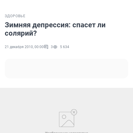
ЗДОРОВЬЕ
Зимняя депрессия: спасет ли
солярий?
21 декабря 2010, 00:00
3
5 634