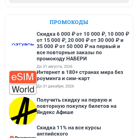
ПРОМОКОДЫ
Скидка 6 000 ₽ от 10 000 ₽, 10 000 ₽
от 15 000 ₽, 20 000 ₽ от 30 000 ₽ и
35 000 ₽ от 50 000 ₽ на первый и
все повторные заказы по
промокоду НАБЕРИ
До 31 августа, 2026
Интернет в 180+ странах мира без
роуминга и сим-карт
До 31 декабря, 2026
Получить скидку на первую и
повторную покупку билетов на
Яндекс Афише
Скидка 11% на все курсы
английского