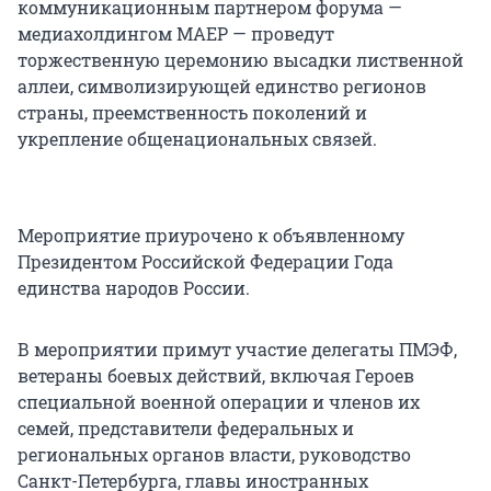
коммуникационным партнером форума —
медиахолдингом МАЕР — проведут
торжественную церемонию высадки лиственной
аллеи, символизирующей единство регионов
страны, преемственность поколений и
укрепление общенациональных связей.
Мероприятие приурочено к объявленному
Президентом Российской Федерации Года
единства народов России.
В мероприятии примут участие делегаты ПМЭФ,
ветераны боевых действий, включая Героев
специальной военной операции и членов их
семей, представители федеральных и
региональных органов власти, руководство
Санкт-Петербурга, главы иностранных