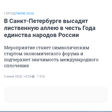
ГОРОД
ПМЭФ-2026
В Санкт-Петербурге высадят
лиственную аллею в честь Года
единства народов России
Мероприятие станет символическим
стартом экономического форума и
подчеркнет значимость международного
сплочения
2 июня 2026, 14:25
1 016