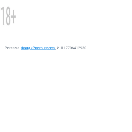
Реклама.
Фонд «Росконгресс»
, ИНН 7706412930