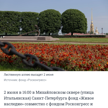
Лиственную аллею высадят 2 июня
Источник: 
фонд «Росконгресс»
2 июня в 16:00 в Михайловском сквере (улица
Итальянская) Санкт-Петербурга фонд «Живое
наследие» совместно с фондом Росконгресс и