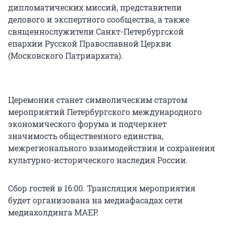
дипломатических миссий, представители
делового и экспертного сообщества, а также
священнослужители Санкт-Петербургской
епархии Русской Православной Церкви
(Московского Патриархата).
Церемония станет символическим стартом
мероприятий Петербургского международного
экономического форума и подчеркнет
значимость общественного единства,
межрегионального взаимодействия и сохранения
культурно-исторического наследия России.
Сбор гостей в 16:00. Трансляция мероприятия
будет организована на медиафасадах сети
медиахолдинга МАЕР.