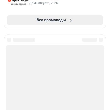
До 31 августа, 2026
Все промокоды