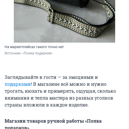
На маркетплейсах такого точно нет
Источник: 
«Полка подарков»
Заглядывайте в гости — за эмоциями и
подарками
! В магазине всё можно и нужно
трогать, нюхать и примерять, ощущая, сколько
внимания и тепла мастера из разных уголков
страны вложили в каждое изделие.
Магазин товаров ручной работы «Полка
подарков»,