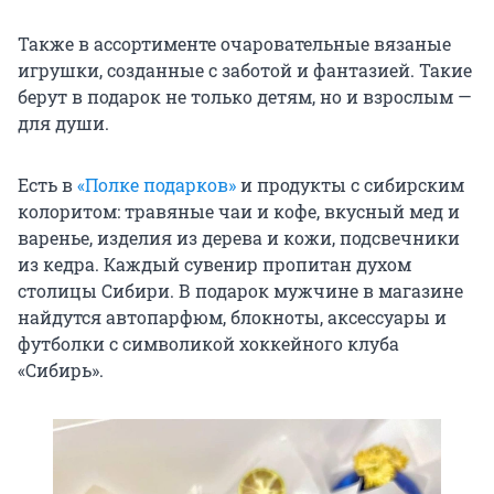
Также в ассортименте очаровательные вязаные
игрушки, созданные с заботой и фантазией. Такие
берут в подарок не только детям, но и взрослым —
для души.
Есть в
«Полке подарков»
и продукты с сибирским
колоритом: травяные чаи и кофе, вкусный мед и
варенье, изделия из дерева и кожи, подсвечники
из кедра. Каждый сувенир пропитан духом
столицы Сибири. В подарок мужчине в магазине
найдутся автопарфюм, блокноты, аксессуары и
футболки с символикой хоккейного клуба
«Сибирь».