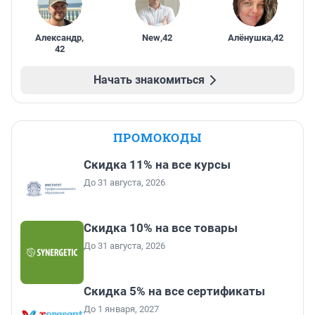
Александр
,
New
,
42
Алёнушка
,
42
42
Начать знакомиться
ПРОМОКОДЫ
Скидка 11% на все курсы
До 31 августа, 2026
Скидка 10% на все товары
До 31 августа, 2026
Скидка 5% на все сертификаты
До 1 января, 2027