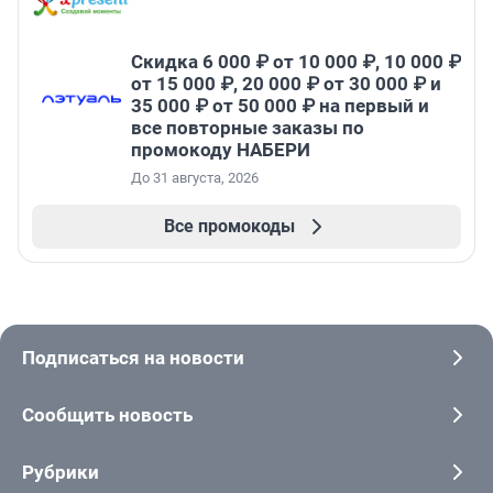
Скидка 6 000 ₽ от 10 000 ₽, 10 000 ₽
от 15 000 ₽, 20 000 ₽ от 30 000 ₽ и
35 000 ₽ от 50 000 ₽ на первый и
все повторные заказы по
промокоду НАБЕРИ
До 31 августа, 2026
Все промокоды
Подписаться на новости
Сообщить новость
Рубрики