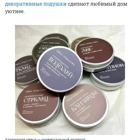
декоративные подушки
сделают любимый дом
уютнее.
Ароматная свеча — универсальный подарок