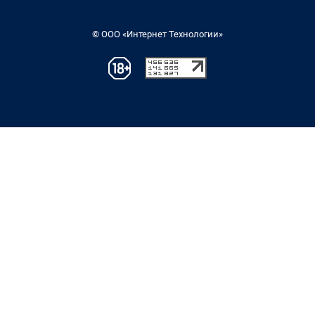
© ООО «Интернет Технологии»