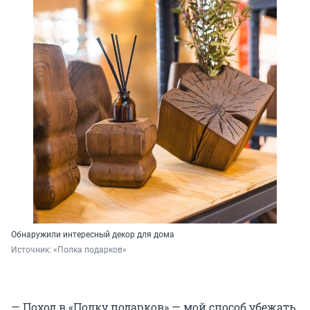
Обнаружили интересный декор для дома
Источник: 
«Полка подарков»
— Поход в «Полку подарков» — мой способ убежать