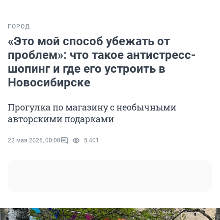
ГОРОД
«Это мой способ убежать от
проблем»: что такое антистресс-
шопинг и где его устроить в
Новосибирске
Прогулка по магазину с необычными
авторскими подарками
22 мая 2026, 00:00
5 401