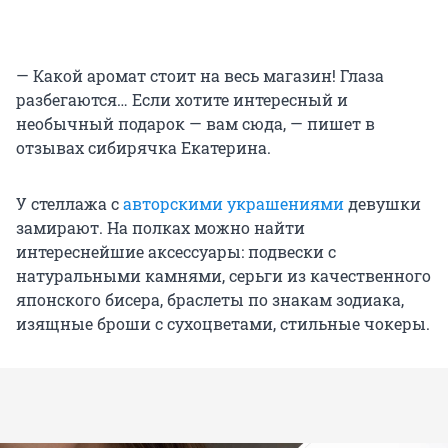
— Какой аромат стоит на весь магазин! Глаза
разбегаются… Если хотите интересный и
необычный подарок — вам сюда, — пишет в
отзывах сибирячка Екатерина.
У стеллажа с
авторскими украшениями
девушки
замирают. На полках можно найти
интереснейшие аксессуары: подвески с
натуральными камнями, серьги из качественного
японского бисера, браслеты по знакам зодиака,
изящные броши с сухоцветами, стильные чокеры.