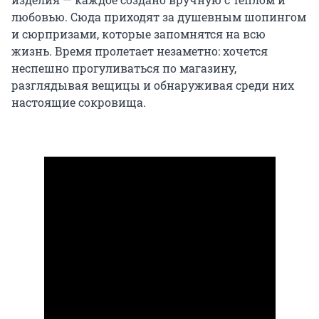
любовью. Сюда приходят за душевным шопингом
и сюрпризами, которые запомнятся на всю
жизнь. Время пролетает незаметно: хочется
неспешно прогуливаться по магазину,
разглядывая вещицы и обнаруживая среди них
настоящие сокровища.