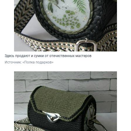
Здесь продают и сумки от отечественных мастеров
Источник: 
«Полка подарков»