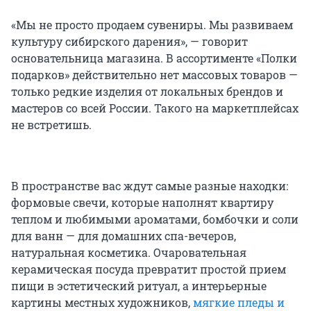
«Мы не просто продаем сувениры. Мы развиваем
культуру сибирского дарения», — говорит
основательница магазина. В ассортименте «Полки
подарков» действительно нет массовых товаров —
только редкие изделия от локальных брендов и
мастеров со всей России. Такого на маркетплейсах
не встретишь.
В пространстве вас ждут самые разные находки:
формовые свечи, которые наполнят квартиру
теплом и любимыми ароматами, бомбочки и соли
для ванн — для домашних спа-вечеров,
натуральная косметика. Очаровательная
керамическая посуда превратит простой прием
пищи в эстетический ритуал, а интерьерные
картины местных художников,
мягкие пледы и