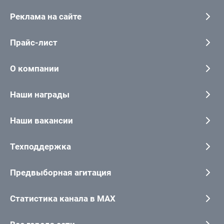
Реклама на сайте
Прайс-лист
О компании
Наши награды
Наши вакансии
Техподдержка
Предвыборная агитация
Статистика канала в MAX