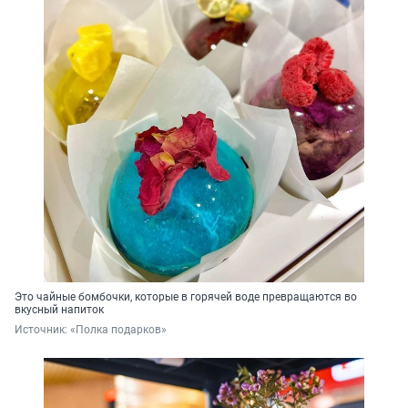
Это чайные бомбочки, которые в горячей воде превращаются во
вкусный напиток
Источник: 
«Полка подарков»