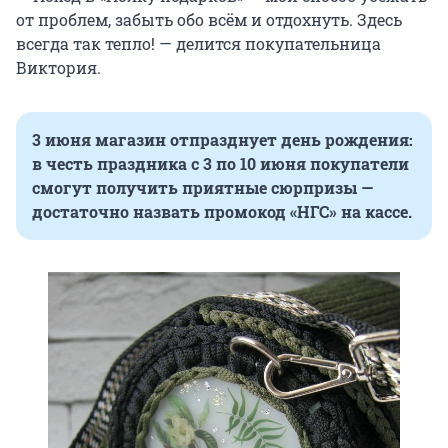
от проблем, забыть обо всём и отдохнуть. Здесь
всегда так тепло! — делится покупательница
Виктория.
3 июня магазин отпразднует день рождения:
в честь праздника с 3 по 10 июня покупатели
смогут получить приятные сюрпризы —
достаточно назвать промокод «НГС» на кассе.