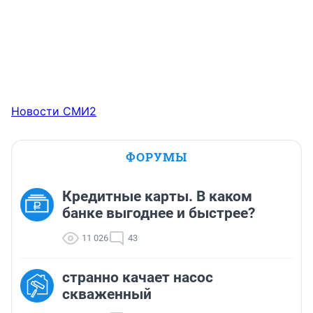
Новости СМИ2
ФОРУМЫ
Кредитные карты. В каком
банке выгоднее и быстрее?
11 026
43
странно качает насос
скваженный