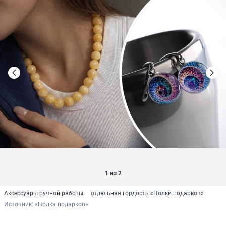
1 из 2
Аксессуары ручной работы — отдельная гордость «Полки подарков»
Источник: 
«Полка подарков»