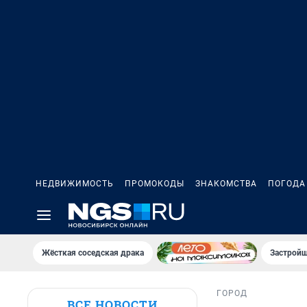
НЕДВИЖИМОСТЬ
ПРОМОКОДЫ
ЗНАКОМСТВА
ПОГОДА
Жёсткая соседская драка
Застройщ
ГОРОД
ВСЕ НОВОСТИ