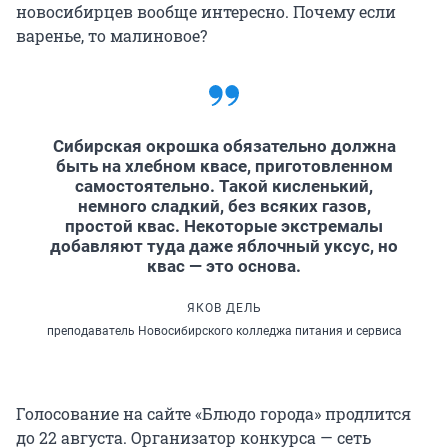
новосибирцев вообще интересно. Почему если
варенье, то малиновое?
Сибирская окрошка обязательно должна
быть на хлебном квасе, приготовленном
самостоятельно. Такой кисленький,
немного сладкий, без всяких газов,
простой квас. Некоторые экстремалы
добавляют туда даже яблочный уксус, но
квас — это основа.
ЯКОВ ДЕЛЬ
преподаватель Новосибирского колледжа питания и сервиса
Голосование на сайте «Блюдо города» продлится
до 22 августа. Организатор конкурса — сеть