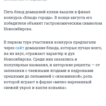
Пять блюд домашней кухни вышли в финал
конкурса «Блюдо города». В конце августа его
победителя объявят гастрономическим символом
Новосибирска.
В первом туре участники конкурса предлагали
через
сайт
домашние блюда, которые лучше всего,
на их вкус, отражают характер и дух
Новосибирска. Среди них оказались и
популярные названия, и авторские рецепты — от
запеканки с таежными ягодами и кедровыми
орешками до пельменей с «изюминкой», роль
которой играют в фарше «мелко нарезанный
свежий укроп и капля коньяка».