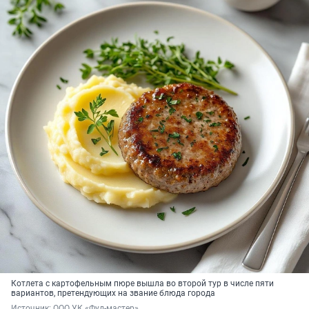
Котлета с картофельным пюре вышла во второй тур в числе пяти
вариантов, претендующих на звание блюда города
Источник: 
ООО УК «Фуд-мастер»