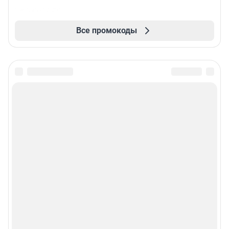
Все промокоды