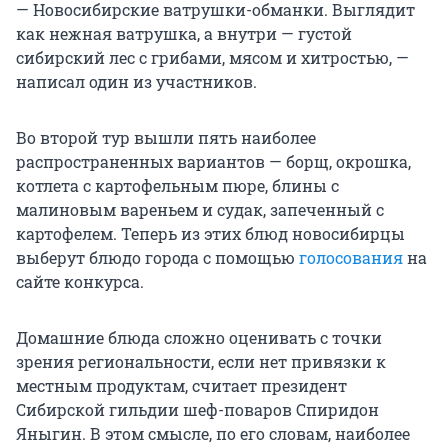
— Новосибирские ватрушки-обманки. Выглядит
как нежная ватрушка, а внутри — густой
сибирский лес с грибами, мясом и хитростью, —
написал один из участников.
Во второй тур вышли пять наиболее
распространенных вариантов — борщ, окрошка,
котлета с картофельным пюре, блины с
малиновым вареньем и судак, запеченный с
картофелем. Теперь из этих блюд новосибирцы
выберут блюдо города с помощью
голосования
на
сайте конкурса.
Домашние блюда сложно оценивать с точки
зрения региональности, если нет привязки к
местным продуктам, считает президент
Сибирской гильдии шеф-поваров Спиридон
Яныгин. В этом смысле, по его словам, наиболее