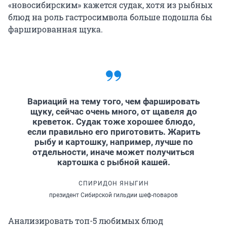
«новосибирским» кажется судак, хотя из рыбных
блюд на роль гастросимвола больше подошла бы
фаршированная щука.
Вариаций на тему того, чем фаршировать
щуку, сейчас очень много, от щавеля до
креветок. Судак тоже хорошее блюдо,
если правильно его приготовить. Жарить
рыбу и картошку, например, лучше по
отдельности, иначе может получиться
картошка с рыбной кашей.
СПИРИДОН ЯНЫГИН
президент Сибирской гильдии шеф-поваров
Анализировать топ-5 любимых блюд