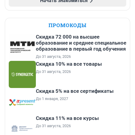
Начать знакомиться
ПРОМОКОДЫ
Скидка 72 000 на высшее
образование и среднее специальное
образование в первый год обучения
До 31 августа, 2026
Скидка 10% на все товары
До 31 августа, 2026
Скидка 5% на все сертификаты
До 1 января, 2027
Скидка 11% на все курсы
До 31 августа, 2026