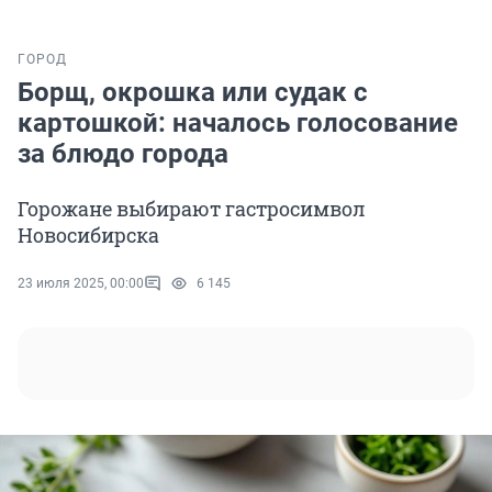
ГОРОД
Борщ, окрошка или судак с
картошкой: началось голосование
за блюдо города
Горожане выбирают гастросимвол
Новосибирска
23 июля 2025, 00:00
6 145