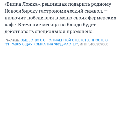
«Вилка Ложка», решившая подарить родному
Новосибирску гастрономический символ, —
включит победителя в меню своих фермерских
кафе. В течение месяца на блюдо будет
действовать специальная промоцена.
Реклама.
ОБЩЕСТВО С ОГРАНИЧЕННОЙ ОТВЕТСТВЕННОСТЬЮ
"УПРАВЛЯЮЩАЯ КОМПАНИЯ "ФУД-МАСТЕР"
, ИНН 5406309060