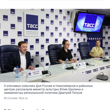
О ключевых событиях Дня России в Новосибирске и районных
центрах рассказали министр культуры Юлия Шуклина и
замминистра региональной политики Дмитрий Петров
Источник: 
Nso.ru