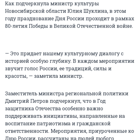
Как подчеркнула министр культуры
Новосибирской области Юлия Шуклина, в этом
году празднование Дня России проходит в рамках
80-летия Победы в Великой Отечественной войне.
— Это придает нашему культурному диалогу с
историей особую глубину. В каждом мероприятии
звучит голос России, ее традиций, силы и
красоты, — заметила министр.
Заместитель министра региональной политики
Дмитрий Петров подчеркнул, что в Год
защитника Отечества особенно важно
поддерживать инициативы, направленные на
воспитание патриотизма и гражданской
ответственности. Мероприятия, приуроченные ко
Дню России, рассчитаны на людей любого