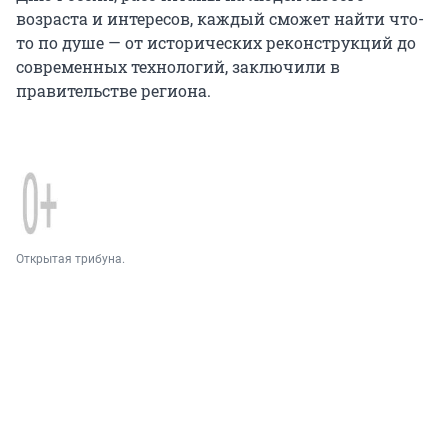
возраста и интересов, каждый сможет найти что-
то по душе — от исторических реконструкций до
современных технологий, заключили в
правительстве региона.
Открытая трибуна.