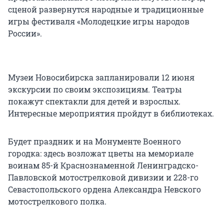
сценой развернутся народные и традиционные
игры фестиваля «Молодецкие игры народов
России».
Музеи Новосибирска запланировали 12 июня
экскурсии по своим экспозициям. Театры
покажут спектакли для детей и взрослых.
Интересные мероприятия пройдут в библиотеках.
Будет праздник и на Монументе Военного
городка: здесь возложат цветы на мемориале
воинам 85-й Краснознаменной Ленинградско-
Павловской мотострелковой дивизии и 228-го
Севастопольского ордена Александра Невского
мотострелкового полка.