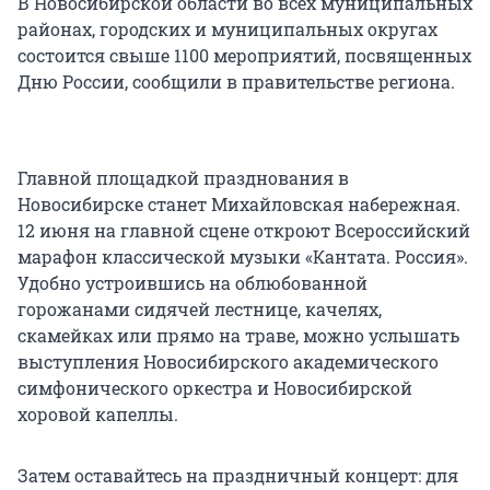
В Новосибирской области во всех муниципальных
районах, городских и муниципальных округах
состоится свыше 1100 мероприятий, посвященных
Дню России, сообщили в правительстве региона.
Главной площадкой празднования в
Новосибирске станет Михайловская набережная.
12 июня на главной сцене откроют Всероссийский
марафон классической музыки «Кантата. Россия».
Удобно устроившись на облюбованной
горожанами сидячей лестнице, качелях,
скамейках или прямо на траве, можно услышать
выступления Новосибирского академического
симфонического оркестра и Новосибирской
хоровой капеллы.
Затем оставайтесь на праздничный концерт: для