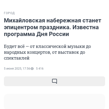
ГОРОД
Михайловская набережная станет
эпицентром праздника. Известна
программа Дня России
Будет всё — от классической музыки до
народных концертов, от выставок до
спектаклей
5 июня 2025, 17:56
5 416