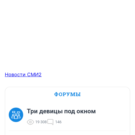
Новости СМИ2
ФОРУМЫ
Три девицы под окном
19 308
146