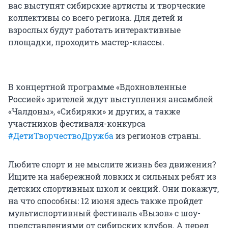
вас выступят сибирские артисты и творческие
коллективы со всего региона. Для детей и
взрослых будут работать интерактивные
площадки, проходить мастер-классы.
В концертной программе «Вдохновленные
Россией» зрителей ждут выступления ансамблей
«Чалдоны», «Сибиряки» и других, а также
участников фестиваля-конкурса
#ДетиТворчествоДружба
из регионов страны.
Любите спорт и не мыслите жизнь без движения?
Ищите на набережной ловких и сильных ребят из
детских спортивных школ и секций. Они покажут,
на что способны: 12 июня здесь также пройдет
мультиспортивный фестиваль «Вызов» с шоу-
представлениями от сибирских клубов. А перед