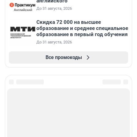
английского
До 31 августа, 2026
Скидка 72 000 на высшее
образование и среднее специальное
образование в первый год обучения
До 31 августа, 2026
Все промокоды