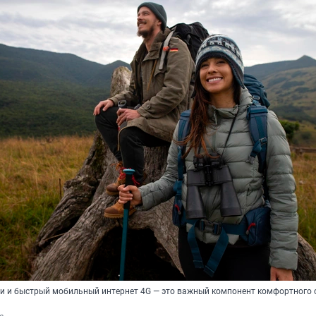
и и быстрый мобильный интернет 4G — это важный компонент комфортного 