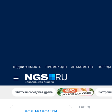
НЕДВИЖИМОСТЬ
ПРОМОКОДЫ
ЗНАКОМСТВА
ПОГОДА
Жёсткая соседская драка
Застройщ
ГОРОД
ВСЕ НОВОСТИ