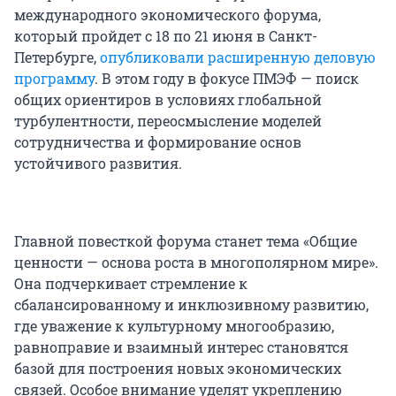
международного экономического форума,
который пройдет с 18 по 21 июня в Санкт-
Петербурге,
опубликовали расширенную деловую
программу
. В этом году в фокусе ПМЭФ — поиск
общих ориентиров в условиях глобальной
турбулентности, переосмысление моделей
сотрудничества и формирование основ
устойчивого развития.
Главной повесткой форума станет тема «Общие
ценности — основа роста в многополярном мире».
Она подчеркивает стремление к
сбалансированному и инклюзивному развитию,
где уважение к культурному многообразию,
равноправие и взаимный интерес становятся
базой для построения новых экономических
связей. Особое внимание уделят укреплению