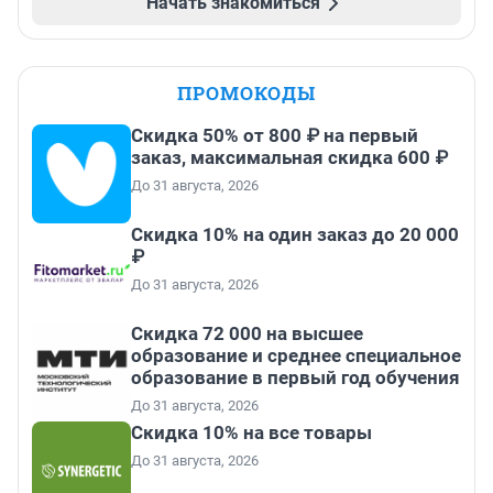
Начать знакомиться
ПРОМОКОДЫ
Скидка 50% от 800 ₽ на первый
заказ, максимальная скидка 600 ₽
До 31 августа, 2026
Скидка 10% на один заказ до 20 000
₽
До 31 августа, 2026
Скидка 72 000 на высшее
образование и среднее специальное
образование в первый год обучения
До 31 августа, 2026
Скидка 10% на все товары
До 31 августа, 2026