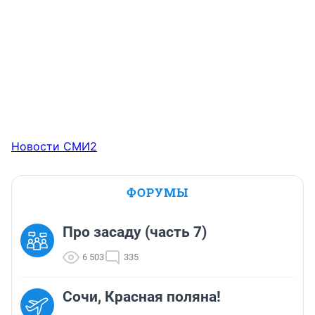
Новости СМИ2
ФОРУМЫ
Про засаду (часть 7)
6 503
335
Сочи, Красная поляна!