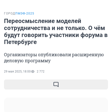
ГОРОД
ПМЭФ-2025
Переосмысление моделей
сотрудничества и не только. О чём
будут говорить участники форума в
Петербурге
Организаторы опубликовали расширенную
деловую программу
29 мая 2025, 18:00
2 772