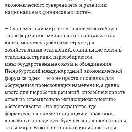
экономического суверенитета и развитию
национальных финансовых систем.
— Современный мир переживает масштабную
трансформацию: меняется геоэкономическая
карта, меняется даже сама структура
хозяйственных отношений, социальные связи в
отдельных странах, пересобираются
межгосударственные союзы и объединения.
Петербургский международный экономический
форум сегодня — это не просто площадка для
обсуждения происходящих изменений, а давно
место для выработки решений, способных давать
ответ на стремительно меняющиеся внешние
обстоятельства. Это пространство, где
формируются новые концепции и практики,
способные определять будущее как нашей страны,
так и мира. Важно не только фиксировать эти