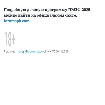
Подробную деловую программу ПМЭФ-2025
можно найти на официальном сайте:
forumspb.com
.
Реклама.
Фонд «Росконгресс»
, ИНН 7706412930