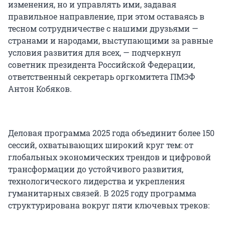
изменения, но и управлять ими, задавая
правильное направление, при этом оставаясь в
тесном сотрудничестве с нашими друзьями —
странами и народами, выступающими за равные
условия развития для всех, — подчеркнул
советник президента Российской Федерации,
ответственный секретарь оргкомитета ПМЭФ
Антон Кобяков.
Деловая программа 2025 года объединит более 150
сессий, охватывающих широкий круг тем: от
глобальных экономических трендов и цифровой
трансформации до устойчивого развития,
технологического лидерства и укрепления
гуманитарных связей. В 2025 году программа
структурирована вокруг пяти ключевых треков: