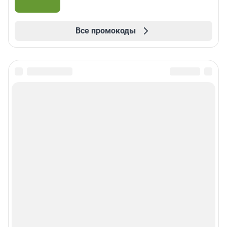
Все промокоды