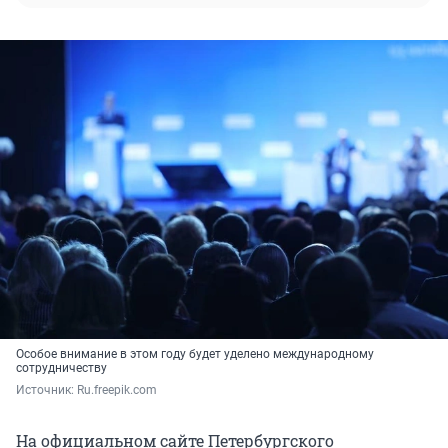
Особое внимание в этом году будет уделено международному
сотрудничеству
Источник: 
Ru.freepik.com
На официальном сайте Петербургского