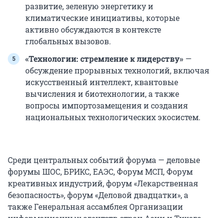
развитие, зеленую энергетику и
климатические инициативы, которые
активно обсуждаются в контексте
глобальных вызовов.
«Технологии: стремление к лидерству»
—
обсуждение прорывных технологий, включая
искусственный интеллект, квантовые
вычисления и биотехнологии, а также
вопросы импортозамещения и создания
национальных технологических экосистем.
Среди центральных событий форума — деловые
форумы ШОС, БРИКС, ЕАЭС, Форум МСП, Форум
креативных индустрий, форум «Лекарственная
безопасность», форум «Деловой двадцатки», а
также Генеральная ассамблея Организации