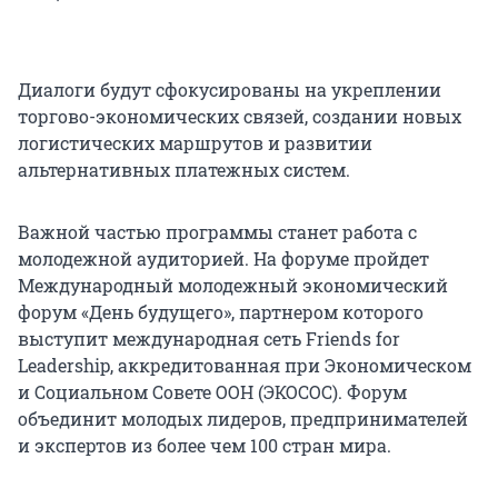
Диалоги будут сфокусированы на укреплении
торгово-экономических связей, создании новых
логистических маршрутов и развитии
альтернативных платежных систем.
Важной частью программы станет работа с
молодежной аудиторией. На форуме пройдет
Международный молодежный экономический
форум «День будущего», партнером которого
выступит международная сеть Friends for
Leadership, аккредитованная при Экономическом
и Социальном Совете ООН (ЭКОСОС). Форум
объединит молодых лидеров, предпринимателей
и экспертов из более чем 100 стран мира.