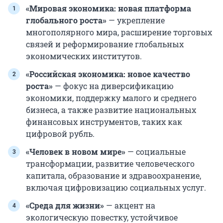
«Мировая экономика: новая платформа
глобального роста»
— укрепление
многополярного мира, расширение торговых
связей и реформирование глобальных
экономических институтов.
«Российская экономика: новое качество
роста»
— фокус на диверсификацию
экономики, поддержку малого и среднего
бизнеса, а также развитие национальных
финансовых инструментов, таких как
цифровой рубль.
«Человек в новом мире»
— социальные
трансформации, развитие человеческого
капитала, образование и здравоохранение,
включая цифровизацию социальных услуг.
«Среда для жизни»
— акцент на
экологическую повестку, устойчивое