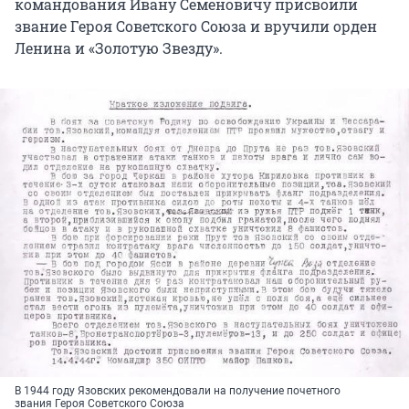
командования Ивану Семеновичу присвоили
звание Героя Советского Союза и вручили орден
Ленина и «Золотую Звезду».
В 1944 году Язовских рекомендовали на получение почетного
звания Героя Советского Союза