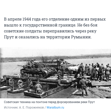
В апреле 1944 года его отделение одним из первых
вышло к государственной границе. Не без боя
советские солдаты переправились через реку
Прут и оказались на территории Румынии.
Советская техника на понтоне перед форсированием реки Прут
Источник: 
А. Е. Порожняков / 
Waralbum.ru