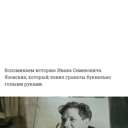
Вспоминаем историю Ивана Семеновича
Язовских, который ловил гранаты буквально
голыми руками.