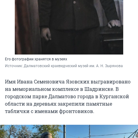
Его фотографии хранятся в музеях
Источник: 
Далматовский краеведческий музей им. А. Н. Зырянова
Имя Ивана Семеновича Язовских выгравировано
на мемориальном комплексе в Шадринске. В
городском парке Далматово города в Курганской
области на деревьях закрепили памятные
таблички с именами фронтовиков.