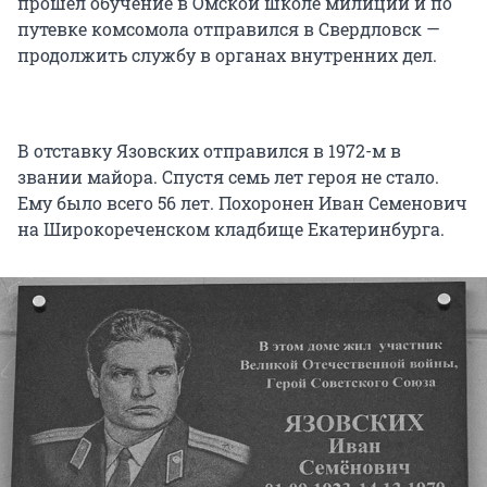
прошел обучение в Омской школе милиции и по
путевке комсомола отправился в Свердловск —
продолжить службу в органах внутренних дел.
В отставку Язовских отправился в 1972-м в
звании майора. Спустя семь лет героя не стало.
Ему было всего 56 лет. Похоронен Иван Семенович
на Широкореченском кладбище Екатеринбурга.