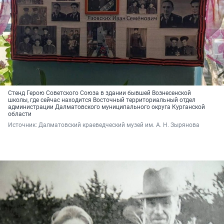
Стенд Герою Советского Союза в здании бывшей Вознесенской
школы, где сейчас находится Восточный территориальный отдел
администрации Далматовского муниципального округа Курганской
области
Источник: 
Далматовский краеведческий музей им. А. Н. Зырянова