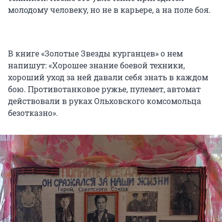
молодому человеку, но не в карьере, а на поле боя.
В книге «Золотые Звезды курганцев» о нем
напишут: «Хорошее знание боевой техники,
хороший уход за ней давали себя знать в каждом
бою. Противотанковое ружье, пулемет, автомат
действовали в руках Ольховского комсомольца
безотказно».