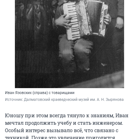
Иван Язовских (справа) с товарищами
Источник: 
Далматовский краеведческий музей им. А. Н. Зырянова
Юношу при этом всегда тянуло к знаниям, Иван
мечтал продолжить учебу и стать инженером.
Особый интерес вызывало всё, что связано с
техникой. Позже это увлечение пригодится