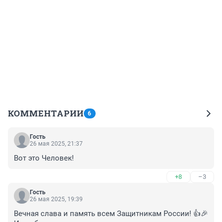
КОММЕНТАРИИ
6
Гость
26 мая 2025, 21:37
Вот это Человек!
+8
–3
Гость
26 мая 2025, 19:39
Вечная слава и память всем Защитникам России! 👍🎉
