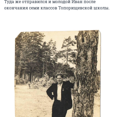
Туда же отправился и молодой Иван после
окончания семи классов Топорищевской школы.