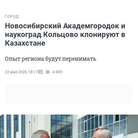
ГОРОД
Новосибирский Академгородок и
наукоград Кольцово клонируют в
Казахстане
Опыт региона будут перенимать
22 мая 2025, 18:17
4 909