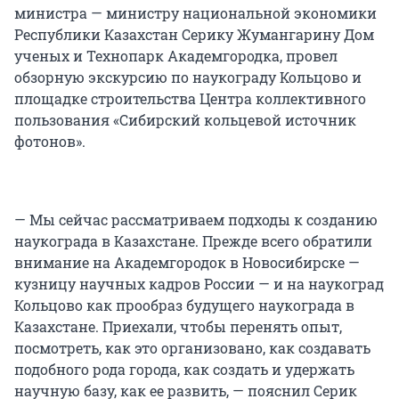
министра — министру национальной экономики
Республики Казахстан Серику Жумангарину Дом
ученых и Технопарк Академгородка, провел
обзорную экскурсию по наукограду Кольцово и
площадке строительства Центра коллективного
пользования «Сибирский кольцевой источник
фотонов».
— Мы сейчас рассматриваем подходы к созданию
наукограда в Казахстане. Прежде всего обратили
внимание на Академгородок в Новосибирске —
кузницу научных кадров России — и на наукоград
Кольцово как прообраз будущего наукограда в
Казахстане. Приехали, чтобы перенять опыт,
посмотреть, как это организовано, как создавать
подобного рода города, как создать и удержать
научную базу, как ее развить, — пояснил Серик