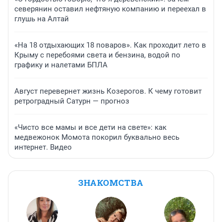
северянин оставил нефтяную компанию и переехал в
глушь на Алтай
«На 18 отдыхающих 18 поваров». Как проходит лето в
Крыму с перебоями света и бензина, водой по
графику и налетами БПЛА
Август перевернет жизнь Козерогов. К чему готовит
ретроградный Сатурн — прогноз
«Чисто все мамы и все дети на свете»: как
медвежонок Момота покорил буквально весь
интернет. Видео
ЗНАКОМСТВА