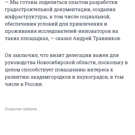
— Мы готовы поделиться опытом разработки
градостроительной документации, создания
инфраструктуры, в том числе социальной,
обеспечения условий для привлечения и
проживания исследователей-инноваторов на
таких площадках, — сказал Андрей Травников.
Он заключил, что визит делегации важен для
руководства Новосибирской области, поскольку в
целом способствует повышению интереса к
развитию академгородков и наукоградов, в том
числе в России.
Открытая трибуна.