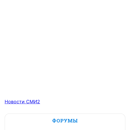
Новости СМИ2
ФОРУМЫ