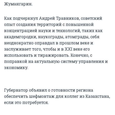
Жумангарин.
Как подчеркнул Андрей Травников, советский
опыт создания территорий с повышенной
концентрацией науки и технологий, таких как
академгородки, наукограды, атомграды, себя
неоднократно оправдал в прошлом веке и
заслуживает того, чтобы и в XXI веке его
использовать и тиражировать. Конечно, с
поправкой на актуальную систему управления и
экономику.
Губернатор объявил о готовности региона
обеспечить шефмонтаж для коллег из Казахстана,
если это потребуется.