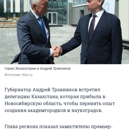
Серик Жумангарин и Андрей Травников
Источник: 
Nso.ru
Губернатор Андрей Травников встретил
делегацию Казахстана, которая прибыла в
Новосибирскую область, чтобы перенять опыт
создания академгородков и наукоградов.
Глава региона показал заместителю премьер-