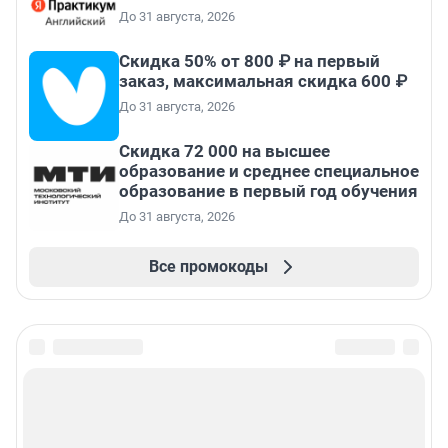
До 31 августа, 2026
Скидка 50% от 800 ₽ на первый
заказ, максимальная скидка 600 ₽
До 31 августа, 2026
Скидка 72 000 на высшее
образование и среднее специальное
образование в первый год обучения
До 31 августа, 2026
Все промокоды