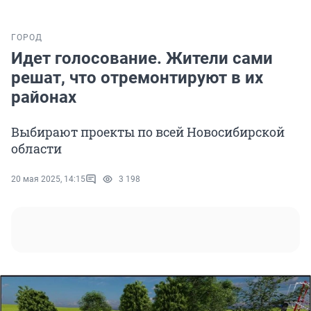
ГОРОД
Идет голосование. Жители сами
решат, что отремонтируют в их
районах
Выбирают проекты по всей Новосибирской
области
20 мая 2025, 14:15
3 198