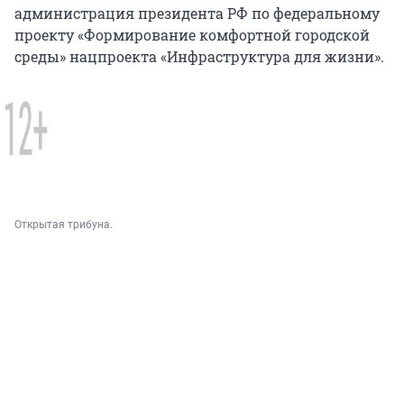
администрация президента РФ по федеральному
проекту «Формирование комфортной городской
среды» нацпроекта «Инфраструктура для жизни».
Открытая трибуна.