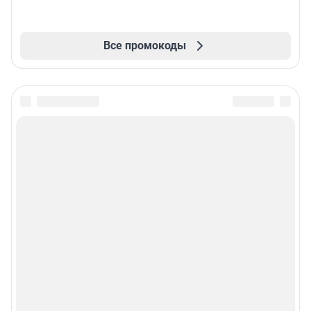
Все промокоды