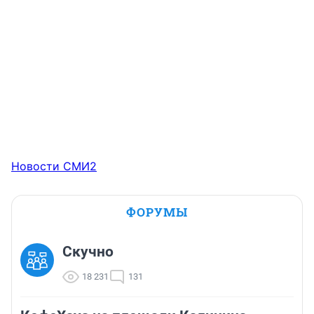
Новости СМИ2
ФОРУМЫ
Скучно
18 231
131