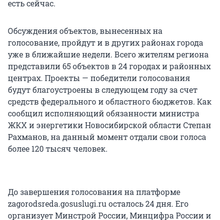
есть сейчас.
Обсуждения объектов, вынесенных на
голосование, пройдут и в других районах города
уже в ближайшие недели. Всего жителям региона
представили 65 объектов в 24 городах и районных
центрах. Проекты — победители голосования
будут благоустроены в следующем году за счет
средств федерального и областного бюджетов. Как
сообщил исполняющий обязанности министра
ЖКХ и энергетики Новосибирской области Степан
Рахманов, на данный момент отдали свои голоса
более 120 тысяч человек.
До завершения голосования на платформе
zagorodsreda.gosuslugi.ru осталось 24 дня. Его
организует Минстрой России, Минцифра России и