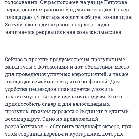
голосовании. Он расположен на улице Петухова
перед зданием районной администрации. Сквер
площадью 1,4 гектара входит в общую концепцию
Затулинского дисперсного парка, откуда
начинается рекреационная зона жилмассива.
Сейчас в проекте предусмотрены прогулочные
маршруты с фотозонами и арт-объектами, место
для проведения уличных мероприятий, а также
площадка семейного отдыха с кофейней. Для
удобства пешеходов планируется уложить
тактильную плитку и сделать пандусы. Хотят
приспособить сквер и для велосипедных
прогулок, причем дорожки объединят в единый
веломаршрут. Одно из предложений
разработчиков — обновить ландшафт сквера, при
этом сохранив деревья и кустарники, которые