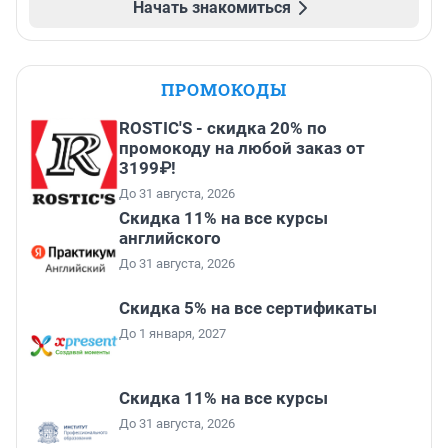
Начать знакомиться
ПРОМОКОДЫ
ROSTIC'S - скидка 20% по
промокоду на любой заказ от
3199₽!
До 31 августа, 2026
Скидка 11% на все курсы
английского
До 31 августа, 2026
Скидка 5% на все сертификаты
До 1 января, 2027
Скидка 11% на все курсы
До 31 августа, 2026