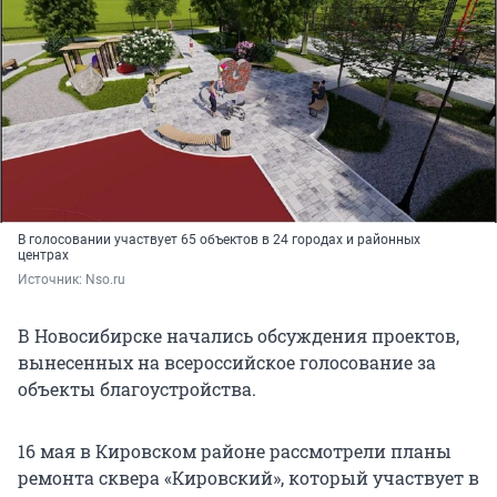
В голосовании участвует 65 объектов в 24 городах и районных
центрах
Источник: 
Nso.ru
В Новосибирске начались обсуждения проектов,
вынесенных на всероссийское голосование за
объекты благоустройства.
16 мая в Кировском районе рассмотрели планы
ремонта сквера «Кировский», который участвует в