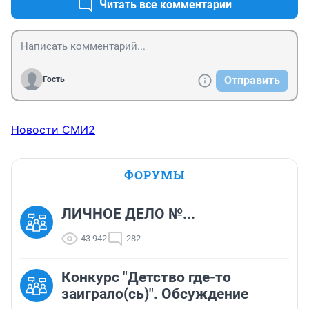
Читать все комментарии
Отправить
Гость
Новости СМИ2
ФОРУМЫ
ЛИЧНОЕ ДЕЛО №...
43 942
282
Конкурс "Детство где-то
заиграло(сь)". Обсуждение