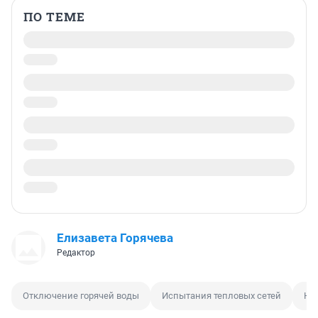
ПО ТЕМЕ
Елизавета Горячева
Редактор
Отключение горячей воды
Испытания тепловых сетей
Но