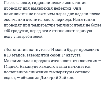
По его словам, гидравлические испытания
проводят для выявления дефектов. Они
начинаются не позже, чем через две недели после
окончания отопительного периода. Испытания
проводят при температуре теплоносителя не более
+40 градусов, перед этим отключают горячую
воду у потребителей.
«Испытания начнутся с 14 мая и будут проходить
в 13 этапов, завершится сезон 17 августа.
Максимальная продолжительность отключения —
14 дней. Накануне каждого этапа начинается
постепенное снижение температуры сетевой
воды», — объяснил Дмитрий Зайков.