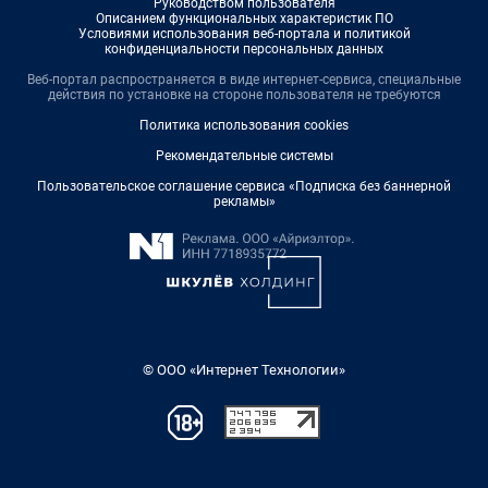
Руководством пользователя
Описанием функциональных характеристик ПО
Условиями использования веб-портала и политикой
конфиденциальности персональных данных
Веб-портал распространяется в виде интернет-сервиса, специальные
действия по установке на стороне пользователя не требуются
Политика использования cookies
Рекомендательные системы
Пользовательское соглашение сервиса «Подписка без баннерной
рекламы»
© ООО «Интернет Технологии»