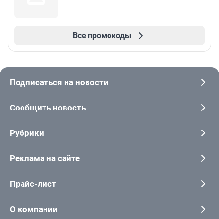
Все промокоды
Подписаться на новости
Сообщить новость
Рубрики
Реклама на сайте
Прайс-лист
О компании