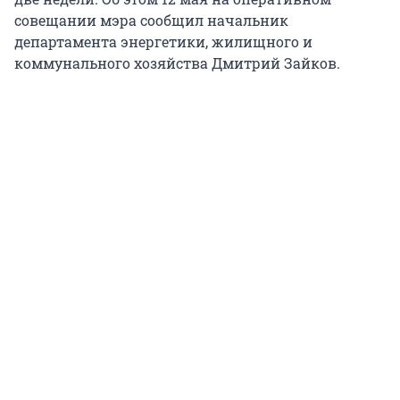
совещании мэра сообщил начальник
департамента энергетики, жилищного и
коммунального хозяйства Дмитрий Зайков.