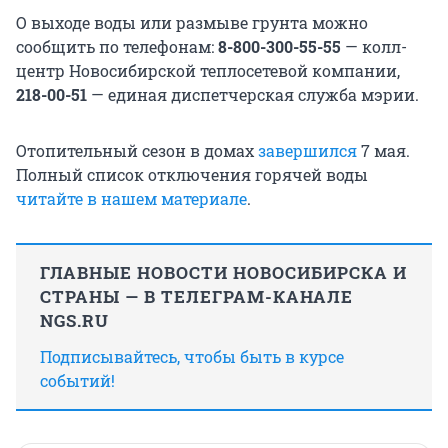
О выходе воды или размыве грунта можно
сообщить по телефонам:
8-800-300-55-55
— колл-
центр Новосибирской теплосетевой компании,
218-00-51
— единая диспетчерская служба мэрии.
Отопительный сезон в домах
завершился
7 мая.
Полный список отключения горячей воды
читайте в нашем материале
.
ГЛАВНЫЕ НОВОСТИ НОВОСИБИРСКА И
СТРАНЫ — В ТЕЛЕГРАМ-КАНАЛЕ
NGS.RU
Подписывайтесь, чтобы быть в курсе
событий!