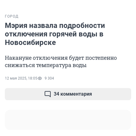
ГОРОД
Мэрия назвала подробности
отключения горячей воды в
Новосибирске
Накануне отключения будет постепенно
снижаться температура воды
12 мая 2025, 18:05
9 304
34 комментария