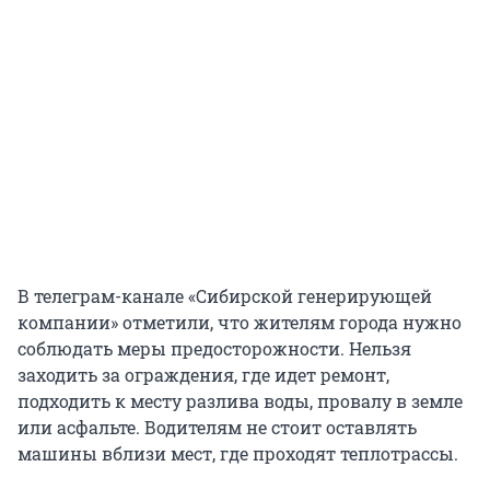
В телеграм-канале «Сибирской генерирующей
компании» отметили, что жителям города нужно
соблюдать меры предосторожности. Нельзя
заходить за ограждения, где идет ремонт,
подходить к месту разлива воды, провалу в земле
или асфальте. Водителям не стоит оставлять
машины вблизи мест, где проходят теплотрассы.