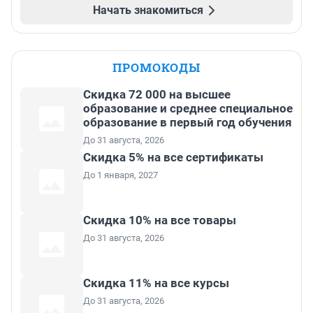
Начать знакомиться
ПРОМОКОДЫ
Скидка 72 000 на высшее
образование и среднее специальное
образование в первый год обучения
До 31 августа, 2026
Скидка 5% на все сертификаты
До 1 января, 2027
Скидка 10% на все товары
До 31 августа, 2026
Скидка 11% на все курсы
До 31 августа, 2026