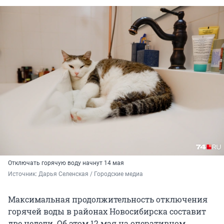
Отключать горячую воду начнут 14 мая
Источник: 
Дарья Селенская / Городские медиа
Максимальная продолжительность отключения
горячей воды в районах Новосибирска составит
две недели. Об этом 12 мая на оперативном