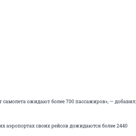
т самолета ожидают более 700 пассажиров», — добавил
их аэропортах своих рейсов дожидаются более 2440