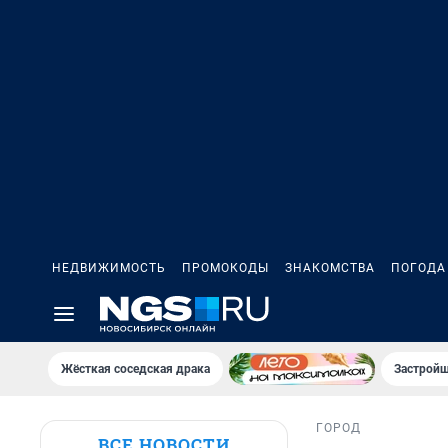
НЕДВИЖИМОСТЬ
ПРОМОКОДЫ
ЗНАКОМСТВА
ПОГОДА
Жёсткая соседская драка
Застройщ
ГОРОД
ВСЕ НОВОСТИ