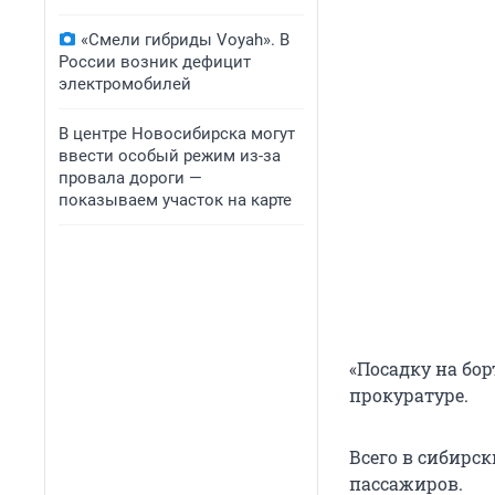
«Смели гибриды Voyah». В
России возник дефицит
электромобилей
В центре Новосибирска могут
ввести особый режим из-за
провала дороги —
показываем участок на карте
«Посадку на бор
прокуратуре.
Всего в сибирск
пассажиров.