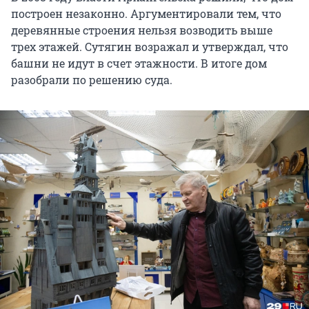
построен незаконно. Аргументировали тем, что
деревянные строения нельзя возводить выше
трех этажей. Сутягин возражал и утверждал, что
башни не идут в счет этажности. В итоге дом
разобрали по решению суда.