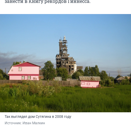
занести в Книгу рекордов Гиннесса.
Так выглядел дом Сутягина в 2008 году
Источник: 
Иван Малкин