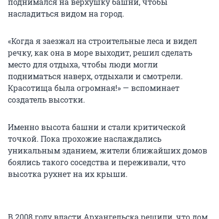
поднимался на верхушку башни, чтобы
насладиться видом на город.
«Когда я заезжал на строительные леса и видел
речку, как она в море выходит, решил сделать
место для отдыха, чтобы люди могли
подниматься наверх, отдыхали и смотрели.
Красотища была огромная!» — вспоминает
создатель высотки.
Именно высота башни и стали критической
точкой. Пока прохожие наслаждались
уникальным зданием, жители ближайших домов
боялись такого соседства и переживали, что
высотка рухнет на их крыши.
В 2008 году власти Архангельска решили, что дом