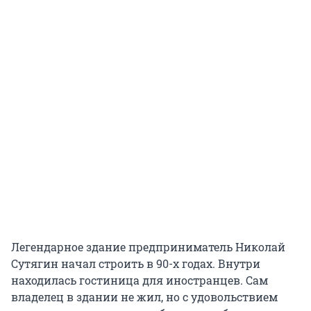
Легендарное здание предприниматель Николай
Сутягин начал строить в 90-х годах. Внутри
находилась гостиница для иностранцев. Сам
владелец в здании не жил, но с удовольствием