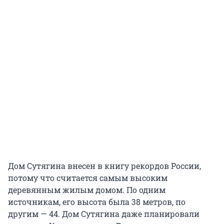
Дом Сутягина внесен в книгу рекордов России,
потому что считается самым высоким
деревянным жилым домом. По одним
источникам, его высота была
38 метров
, по
другим — 44. Дом Сутягина даже планировали