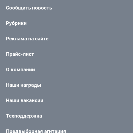
Сообщить новость
Рубрики
Реклама на сайте
Прайс-лист
О компании
Наши награды
Наши вакансии
Техподдержка
Предвыборная агитация