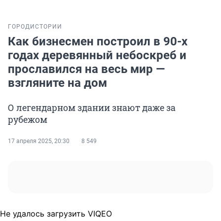
ГОРОД
ИСТОРИИ
Как бизнесмен построил в 90-х
годах деревянный небоскреб и
прославился на весь мир —
взгляните на дом
О легендарном здании знают даже за
рубежом
17 апреля 2025, 20:30
8 549
Не удалось загрузить VIQEO