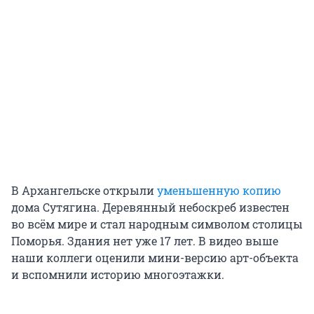
В Архангельске открыли
уменьшенную копию
дома Сутягина. Деревянный небоскреб известен
во всём мире и стал народным символом столицы
Поморья. Здания нет уже
17 лет
. В видео выше
наши коллеги оценили мини-версию арт-объекта
и вспомнили историю многоэтажки.