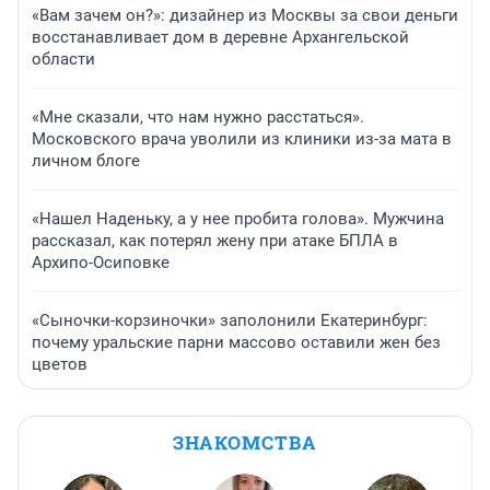
«Вам зачем он?»: дизайнер из Москвы за свои деньги
восстанавливает дом в деревне Архангельской
области
«Мне сказали, что нам нужно расстаться».
Московского врача уволили из клиники из-за мата в
личном блоге
«Нашел Наденьку, а у нее пробита голова». Мужчина
рассказал, как потерял жену при атаке БПЛА в
Архипо-Осиповке
«Сыночки-корзиночки» заполонили Екатеринбург:
почему уральские парни массово оставили жен без
цветов
ЗНАКОМСТВА