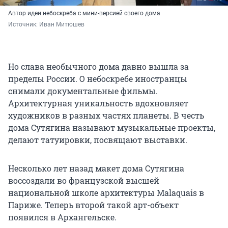
Автор идеи небоскреба с мини-версией своего дома
Источник: 
Иван Митюшев
Но слава необычного дома давно вышла за
пределы России. О небоскребе иностранцы
снимали документальные фильмы.
Архитектурная уникальность вдохновляет
художников в разных частях планеты. В честь
дома Сутягина называют музыкальные проекты,
делают татуировки, посвящают выставки.
Несколько лет назад макет дома Сутягина
воссоздали во французской высшей
национальной школе архитектуры Malaquais в
Париже. Теперь второй такой арт-объект
появился в Архангельске.