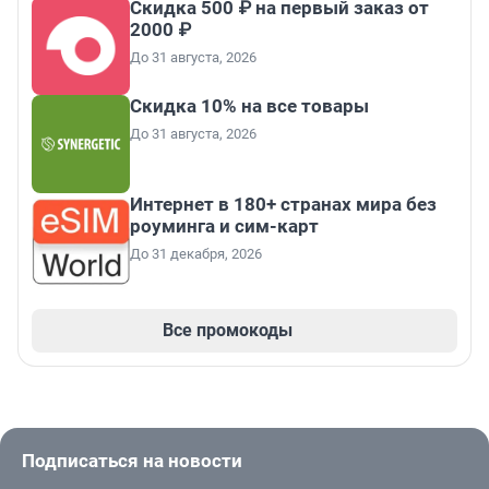
Скидка 500 ₽ на первый заказ от
2000 ₽
До 31 августа, 2026
Скидка 10% на все товары
До 31 августа, 2026
Интернет в 180+ странах мира без
роуминга и сим-карт
До 31 декабря, 2026
Все промокоды
Подписаться на новости