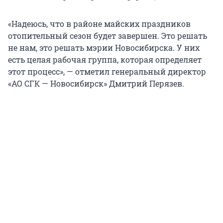
«Надеюсь, что в районе майских праздников
отопительный сезон будет завершен. Это решать
не нам, это решать мэрии Новосибирска. У них
есть целая рабочая группа, которая определяет
этот процесс», — отметил генеральный директор
«АО СГК — Новосибирск» Дмитрий Перязев.