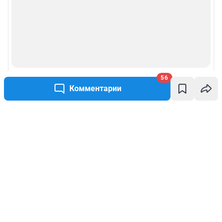
56
Комментарии
Написать комментарий