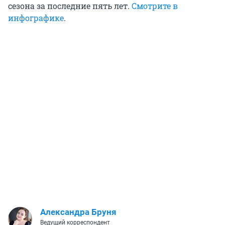
сезона за последние пять лет.
Смотрите в
инфографике
.
Александра Бруня
Ведущий корреспондент