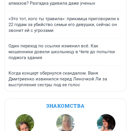
алмазов? Разгадка удивила даже ученых
«Это тот, кого ты травила»: прикамца приговорили к
22 годам за убийство семьи его девушки, сейчас он
звонит ей с угрозами
Один переход по ссылке изменил всё. Как
мошенники довели школьницу в Чите до попытки
поджога здания
Когда концерт обернулся скандалом. Ваня
Дмитриенко извинился перед Линочкой Ли за
выступление сестры под ее голос
ЗНАКОМСТВА