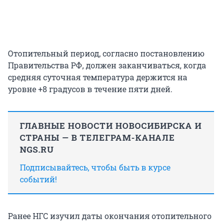
Отопительный период, согласно постановлению
Правительства РФ, должен заканчиваться, когда
средняя суточная температура держится на
уровне +8 градусов в течение пяти дней.
ГЛАВНЫЕ НОВОСТИ НОВОСИБИРСКА И
СТРАНЫ — В ТЕЛЕГРАМ-КАНАЛЕ
NGS.RU
Подписывайтесь, чтобы быть в курсе
событий!
Ранее НГС изучил даты окончания отопительного