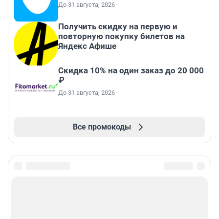
До 31 августа, 2026
Получить скидку на первую и
повторную покупку билетов на
Яндекс Афише
Скидка 10% на один заказ до 20 000
₽
До 31 августа, 2026
Все промокоды