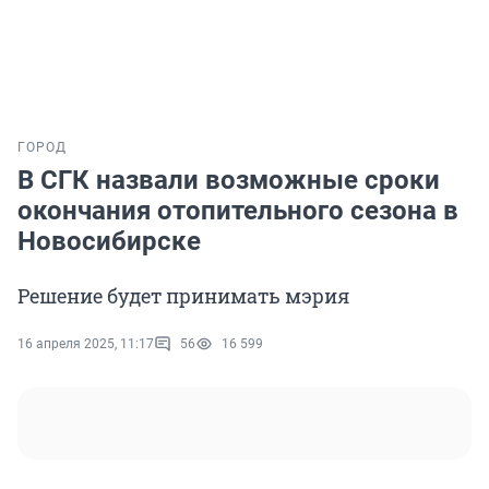
ГОРОД
В СГК назвали возможные сроки
окончания отопительного сезона в
Новосибирске
Решение будет принимать мэрия
16 апреля 2025, 11:17
56
16 599