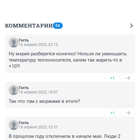
КОММЕНТАРИИ
56
Гость
16 апреля 2025, 23:15
Ну мэрия разберется конечно! Нельзя ли уменьшить 
температуру теплоносителя, зачем так жарить-то в 
+10?!
+1
–0
Гость
16 апреля 2025, 18:07
Так что там с моржами в итоге?
+1
–0
Гость
16 апреля 2025, 15:37
В прошлом году отключили в начале мая. Люди 2 