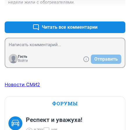
недели жили с обогревателями.
+1
–2
Читать все комментарии
Гость
Отправить
Войти
Новости СМИ2
ФОРУМЫ
Респект и уважуха!