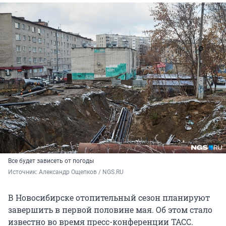
Все будет зависеть от погоды
Источник: 
Александр Ощепков / NGS.RU
В Новосибирске отопительный сезон планируют
завершить в первой половине мая. Об этом стало
известно во время пресс-конференции ТАСС.