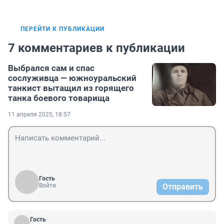
ПЕРЕЙТИ К ПУБЛИКАЦИИ
7 комментариев к публикации
Выбрался сам и спас
сослуживца — южноуральский
танкист вытащил из горящего
танка боевого товарища
11 апреля 2025, 18:57
Гость
Войти
Отправить
Гость