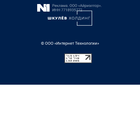
© ООО «Интернет Технологии»