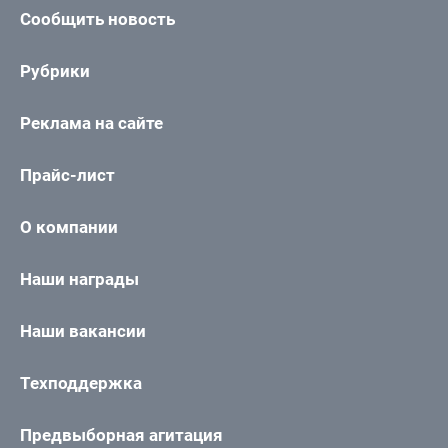
Сообщить новость
Рубрики
Реклама на сайте
Прайс-лист
О компании
Наши награды
Наши вакансии
Техподдержка
Предвыборная агитация