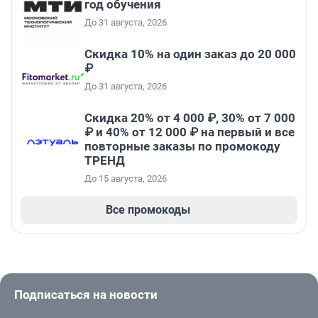
год обучения
До 31 августа, 2026
Скидка 10% на один заказ до 20 000
₽
До 31 августа, 2026
Скидка 20% от 4 000 ₽, 30% от 7 000
₽ и 40% от 12 000 ₽ на первый и все
повторные заказы по промокоду
ТРЕНД
До 15 августа, 2026
Все промокоды
Подписаться на новости