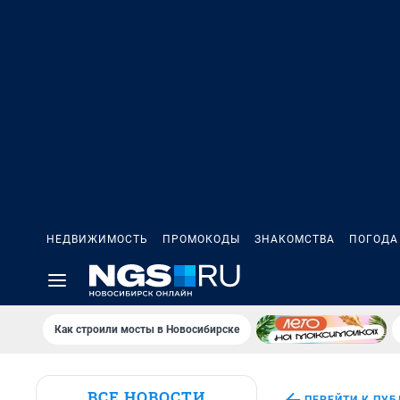
НЕДВИЖИМОСТЬ
ПРОМОКОДЫ
ЗНАКОМСТВА
ПОГОДА
Как строили мосты в Новосибирске
ВСЕ НОВОСТИ