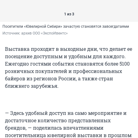
1 из 3
Посетители «Ювелирной Сибири» зачастую становятся завсегдатаями
Источник: 
архив ООО «ЭкспоИвентс»
Выставка проходит в выходные дни, что делает ее
посещение доступным и удобным для каждого.
Ежегодно гостями события становятся более 5100
розничных покупателей и профессиональных
байеров из регионов России, а также стран
ближнего зарубежья.
— Здесь удобный доступ на само мероприятие и
достаточное количество представленных
брендов, — поделилась впечатлениями
посетительница ювелирной выставки в прошлом