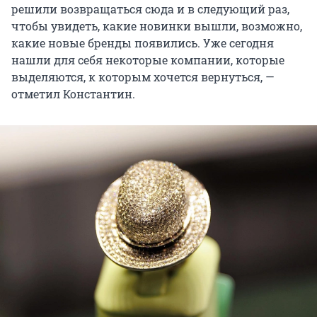
решили возвращаться сюда и в следующий раз,
чтобы увидеть, какие новинки вышли, возможно,
какие новые бренды появились. Уже сегодня
нашли для себя некоторые компании, которые
выделяются, к которым хочется вернуться, —
отметил Константин.