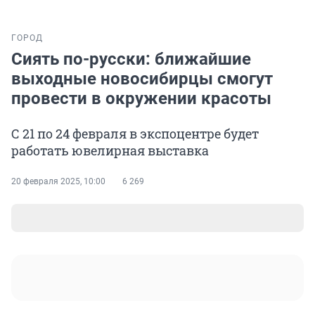
ГОРОД
Сиять по-русски: ближайшие
выходные новосибирцы смогут
провести в окружении красоты
С 21 по 24 февраля в экспоцентре будет
работать ювелирная выставка
20 февраля 2025, 10:00
6 269