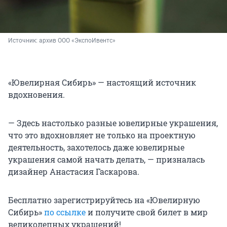
Источник: 
архив ООО «ЭкспоИвентс»
«Ювелирная Сибирь» — настоящий источник
вдохновения.
— Здесь настолько разные ювелирные украшения,
что это вдохновляет не только на проектную
деятельность, захотелось даже ювелирные
украшения самой начать делать, — призналась
дизайнер Анастасия Гаскарова.
Бесплатно зарегистрируйтесь на «Ювелирную
Сибирь»
по ссылке
и получите свой билет в мир
великолепных украшений!