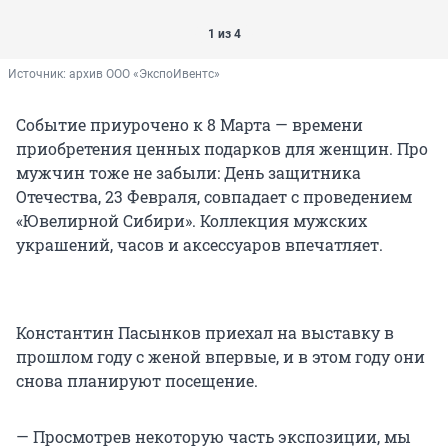
1 из 4
Источник: 
архив ООО «ЭкспоИвентс»
Событие приурочено к 8 Марта — времени
приобретения ценных подарков для женщин. Про
мужчин тоже не забыли: День защитника
Отечества, 23 Февраля, совпадает с проведением
«Ювелирной Сибири». Коллекция мужских
украшений, часов и аксессуаров впечатляет.
Константин Пасынков приехал на выставку в
прошлом году с женой впервые, и в этом году они
снова планируют посещение.
— Просмотрев некоторую часть экспозиции, мы