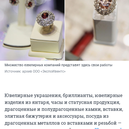
Множество ювелирных компаний представят здесь свои работы
Источник: 
архив ООО «ЭкспоИвентс»
Ювелирные украшения, бриллианты, ювелирные
изделия из янтаря, часы и статусная продукция,
драгоценные и полудрагоценные камни, вставки,
элитная бижутерия и аксессуары, посуда из
драгоценных металлов со вставками и резьбой —