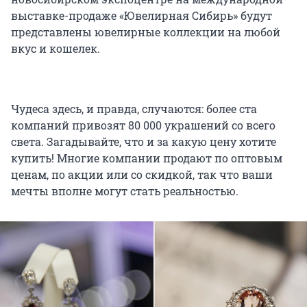
выставке-продаже «Ювелирная Сибирь» будут
представлены ювелирные коллекции на любой
вкус и кошелек.
Чудеса здесь, и правда, случаются: более ста
компаний привозят
80 000
украшений со всего
света. Загадывайте, что и за какую цену хотите
купить! Многие компании продают по оптовым
ценам, по акции или со скидкой, так что ваши
мечты вполне могут стать реальностью.