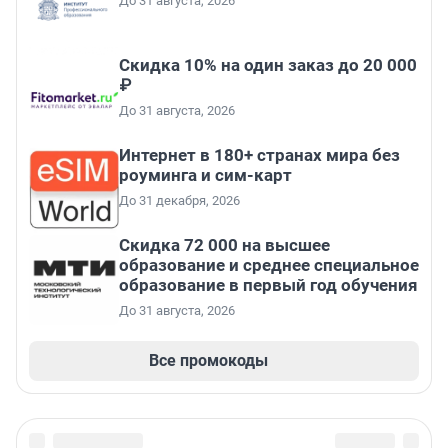
До 31 августа, 2026
Скидка 10% на один заказ до 20 000
₽
До 31 августа, 2026
Интернет в 180+ странах мира без
роуминга и сим-карт
До 31 декабря, 2026
Скидка 72 000 на высшее
образование и среднее специальное
образование в первый год обучения
До 31 августа, 2026
Все промокоды