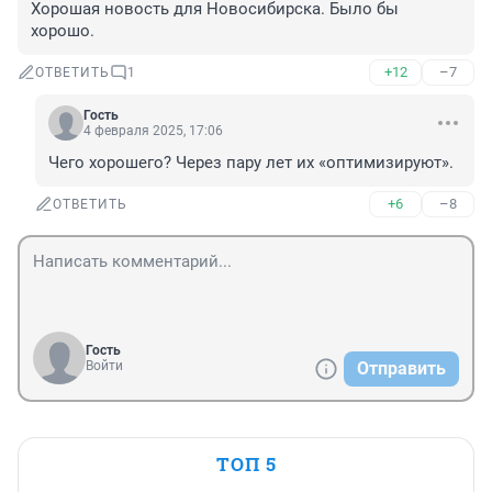
Хорошая новость для Новосибирска. Было бы 
хорошо.
+12
–7
ОТВЕТИТЬ
1
Гость
4 февраля 2025, 17:06
Чего хорошего? Через пару лет их «оптимизируют».
+6
–8
ОТВЕТИТЬ
Гость
Войти
Отправить
ТОП 5