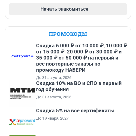
Начать знакомиться
ПРОМОКОДЫ
Скидка 6 000 ₽ от 10 000 ₽, 10 000 ₽
от 15 000 ₽, 20 000 ₽ от 30 000 ₽ и
35 000 ₽ от 50 000 ₽ на первый и
все повторные заказы по
промокоду НАБЕРИ
До 31 августа, 2026
Скидка 10% на ВО и СПО в первый
год обучения
До 31 августа, 2026
Скидка 5% на все сертификаты
До 1 января, 2027