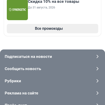
Скидка 10% на все товары
До 31 августа, 2026
Все промокоды
Подписаться на новости
Сообщить новость
Рубрики
Реклама на сайте