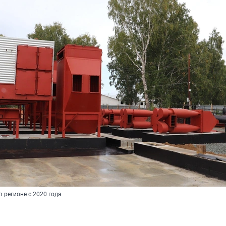
 регионе с 2020 года