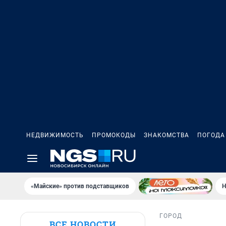
НЕДВИЖИМОСТЬ
ПРОМОКОДЫ
ЗНАКОМСТВА
ПОГОДА
«Майские» против подставщиков
Н
ГОРОД
ВСЕ НОВОСТИ