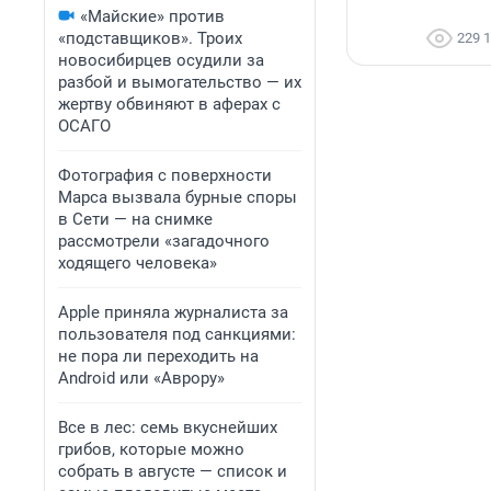
«Майские» против
«подставщиков». Троих
229 
новосибирцев осудили за
разбой и вымогательство — их
жертву обвиняют в аферах с
ОСАГО
Фотография с поверхности
Марса вызвала бурные споры
в Сети — на снимке
рассмотрели «загадочного
ходящего человека»
Apple приняла журналиста за
пользователя под санкциями:
не пора ли переходить на
Android или «Аврору»
Все в лес: семь вкуснейших
грибов, которые можно
собрать в августе — список и