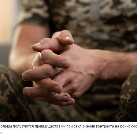
ольцы пользуются преимуществами при заключении контракта на воинскую
om