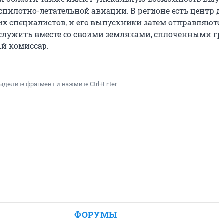
спилотно-летательной авиации. В регионе есть центр 
их специалистов, и его выпускники затем отправляют
служить вместе со своими земляками, сплоченными г
й комиссар.
ыделите фрагмент и нажмите Ctrl+Enter
ФОРУМЫ