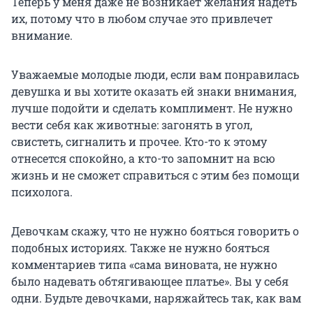
Теперь у меня даже не возникает желания надеть
их, потому что в любом случае это привлечет
внимание.
Уважаемые молодые люди, если вам понравилась
девушка и вы хотите оказать ей знаки внимания,
лучше подойти и сделать комплимент. Не нужно
вести себя как животные: загонять в угол,
свистеть, сигналить и прочее. Кто-то к этому
отнесется спокойно, а кто-то запомнит на всю
жизнь и не сможет справиться с этим без помощи
психолога.
Девочкам скажу, что не нужно бояться говорить о
подобных историях. Также не нужно бояться
комментариев типа «сама виновата, не нужно
было надевать обтягивающее платье». Вы у себя
одни. Будьте девочками, наряжайтесь так, как вам