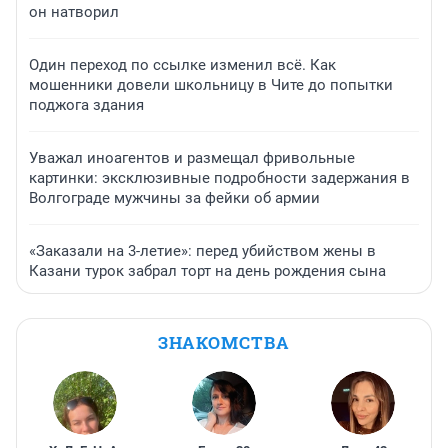
он натворил
Один переход по ссылке изменил всё. Как
мошенники довели школьницу в Чите до попытки
поджога здания
Уважал иноагентов и размещал фривольные
картинки: эксклюзивные подробности задержания в
Волгограде мужчины за фейки об армии
«Заказали на 3-летие»: перед убийством жены в
Казани турок забрал торт на день рождения сына
ЗНАКОМСТВА