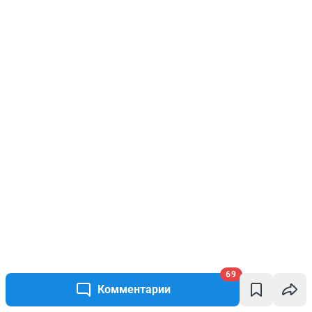
69
Комментарии