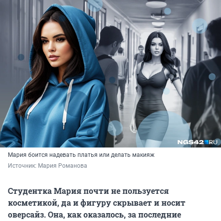
Мария боится надевать платья или делать макияж
Источник: 
Мария Романова
Студентка Мария почти не пользуется
косметикой, да и фигуру скрывает и носит
оверсайз. Она, как оказалось, за последние