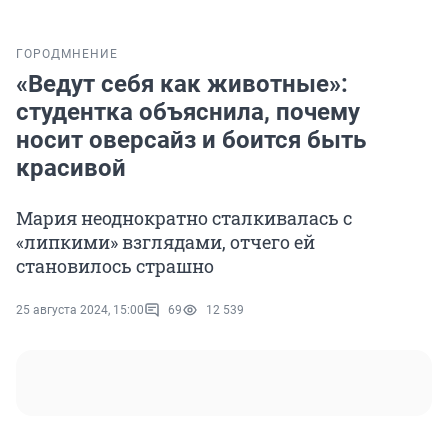
ГОРОД
МНЕНИЕ
«Ведут себя как животные»:
студентка объяснила, почему
носит оверсайз и боится быть
красивой
Мария неоднократно сталкивалась с
«липкими» взглядами, отчего ей
становилось страшно
25 августа 2024, 15:00
69
12 539