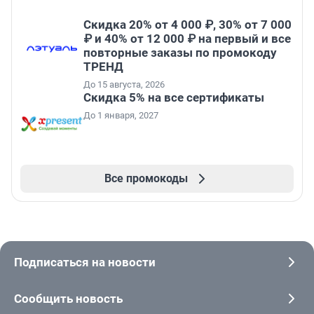
Скидка 20% от 4 000 ₽, 30% от 7 000
₽ и 40% от 12 000 ₽ на первый и все
повторные заказы по промокоду
ТРЕНД
До 15 августа, 2026
Скидка 5% на все сертификаты
До 1 января, 2027
Все промокоды
Подписаться на новости
Сообщить новость