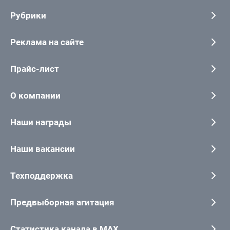
Рубрики
Реклама на сайте
Прайс-лист
О компании
Наши награды
Наши вакансии
Техподдержка
Предвыборная агитация
Статистика канала в MAX