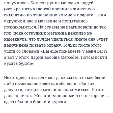
получилось. Как-то группа молодых людей
(четыре-пять человек) проявила животную
симпатию по отношению ко мне и подруге — они
окружили нас в магазине и попытались
познакомиться. На отказы не реагировали до тех
пор, пока сотрудник магазина вежливо не
намекнула, что лучше удалиться, иначе она будет
вынуждена позвать охрану. Только после этого
ушли со словами: «Вы еще пожалеете, у меня BMW,
а вот у этого парня вообще Mercedes. Потом локти
кусать будете».
Некоторые читатели могут сказать, что мы были
либо вызывающе одеты, либо вели себя как
девушки, которые хотели познакомиться. Но это
далеко не так. Желанием знакомиться не горели, а
одеты были в брюки и куртки.