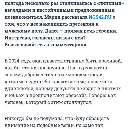
полгода несколько раз сталкивалась с «липкими»
взглядами и настойчивыми предложениями
познакомиться. Мария рассказала
NGS42.RU
о
том, что у нее накопились претензии к
мужскому полу. Далее — прямая речь героини.
Интересно, согласны ли вы с ней?
Высказывайтесь в комментариях.
В 2024 году, оказывается, страшно быть красивой,
как бы это ни прозвучало. Нас окружают не
совсем доброжелательные молодые люди,
которые ведут себя как животные, после чего
удивляются, почему девушки не ходят в платьях
и юбках, а предпочитают оверсайз. Говорю как
человек, который с этим столкнулся.
Никогда бы не подумала, что буду обращать
внимание на подобные вещи, но само так