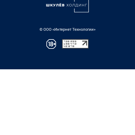
© ООО «Интернет Технологии»