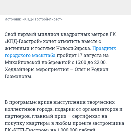
Источник: 
«КПД-Газстрой-Инвест»
Свой первый миллион квадратных метров ГК
«КПД-Газстрой» хочет отметить вместе с
жителями и гостями Новосибирска.
Праздник
городского масштаба
пройдет 17 августа на
Михайловской набережной с 16:00 до 22:00.
Хедлайнеры мероприятия — Олег и Родион
Газмановы.
В программе: яркие выступления творческих
коллективов города, подарки от организаторов и
партнеров, главный приз — сертификат на
покупку квартиры в любом проекте застройщика
ГК «КПД-Газстрой» на 1 000 000 рублей.