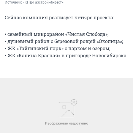
Источник: 
«КПД-Газстрой-Инвест»
Сейчас компания реализует четыре проекта:
• семейный микрорайон «Чистая Слобода»;
• душевный район с березовой рощей «Околица»;
• ЖК «Тайгинский парк» с парком и озером;
• ЖК «Калина Красная» в пригороде Новосибирска.