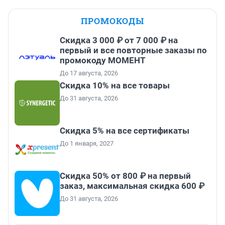
ПРОМОКОДЫ
Скидка 3 000 ₽ от 7 000 ₽ на
первый и все повторные заказы по
промокоду МОМЕНТ
До 17 августа, 2026
Скидка 10% на все товары
До 31 августа, 2026
Скидка 5% на все сертификаты
До 1 января, 2027
Скидка 50% от 800 ₽ на первый
заказ, максимальная скидка 600 ₽
До 31 августа, 2026