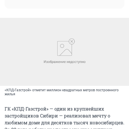
«КПД-Газстрой» отметит миллион квадратных метров построенного
жилья
ГК «КПД-Газстрой» — один из крупнейших
застройщиков Сибири — реализовал мечту о
любимом доме для десятков тысяч новосибирцев.