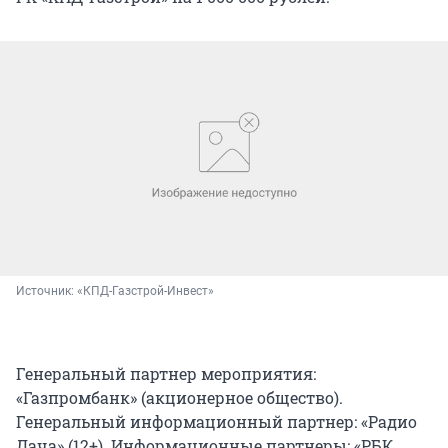
Источник: 
«КПД-Газстрой-Инвест»
Генеральный партнер мероприятия:
«Газпромбанк» (акционерное общество).
Генеральный информационный партнер: «Радио
Дача» (12+). Информационные партнеры: «РБК