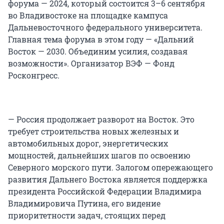
форума — 2024, который состоится 3–6 сентября
во Владивостоке на площадке кампуса
Дальневосточного федерального университета.
Главная тема форума в этом году — «Дальний
Восток — 2030. Объединим усилия, создавая
возможности». Организатор ВЭФ — Фонд
Росконгресс.
— Россия продолжает разворот на Восток. Это
требует строительства новых железных и
автомобильных дорог, энергетических
мощностей, дальнейших шагов по освоению
Северного морского пути. Залогом опережающего
развития Дальнего Востока является поддержка
президента Российской Федерации Владимира
Владимировича Путина, его видение
приоритетности задач, стоящих перед