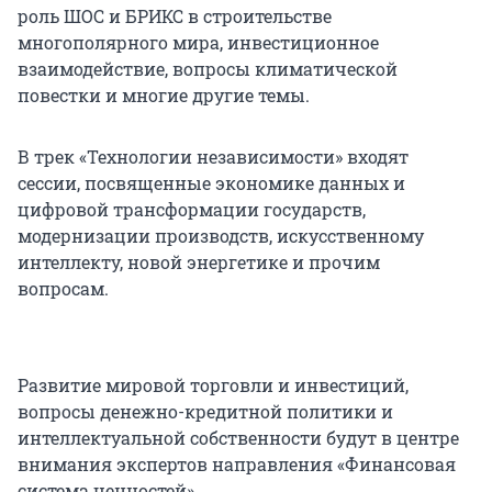
роль ШОС и БРИКС в строительстве
многополярного мира, инвестиционное
взаимодействие, вопросы климатической
повестки и многие другие темы.
В трек «Технологии независимости» входят
сессии, посвященные экономике данных и
цифровой трансформации государств,
модернизации производств, искусственному
интеллекту, новой энергетике и прочим
вопросам.
Развитие мировой торговли и инвестиций,
вопросы денежно-кредитной политики и
интеллектуальной собственности будут в центре
внимания экспертов направления «Финансовая
система ценностей».