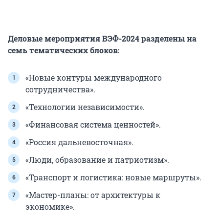
Деловые мероприятия ВЭФ-2024 разделены на
семь тематических блоков:
«Новые контуры международного
сотрудничества».
«Технологии независимости».
«Финансовая система ценностей».
«Россия дальневосточная».
«Люди, образование и патриотизм».
«Транспорт и логистика: новые маршруты».
«Мастер-планы: от архитектуры к
экономике».