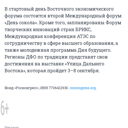
В стартовый день Восточного экономического
форума состоится второй Международный форум
«День сокола». Кроме того, запланированы Форум
творческих инноваций стран БРИКС,
Международная конференция АТЭС по
сотрудничеству в сфере высшего образования, а
также молодежная программа Дня будущего.
Регионы ДФО по традиции представят свои
достижения на выставке «Улица Дальнего
Востока», которая пройдет 3–8 сентября.
Фонд «Росконгресс», ИНН 7706412930.
roscongress.org
.
Реклама.