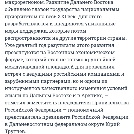
макрорегионом. Развитие Дальнего Востока
объявлено главой государства национальным
приоритетом на весь XXI век. Для этого
разрабатываются и внедряются уникальные
меры поддержки, которые потом
распространяются на другие территории страны.
Уже девятый год результаты этого развития
презентуются на Восточном экономическом
форуме, который стал не только крупнейшей
международной площадкой для проведения
встреч с ведущими российскими компаниями и
зарубежными партнерами, но и одним из
инструментов качественного изменения условий
жизни на Дальнем Востоке и в Арктике, —
отметил заместитель председателя Правительства
Российской Федерации — полномочный
представитель президента Российской Федерации
в Дальневосточном федеральном округе Юрий
Трутнев.