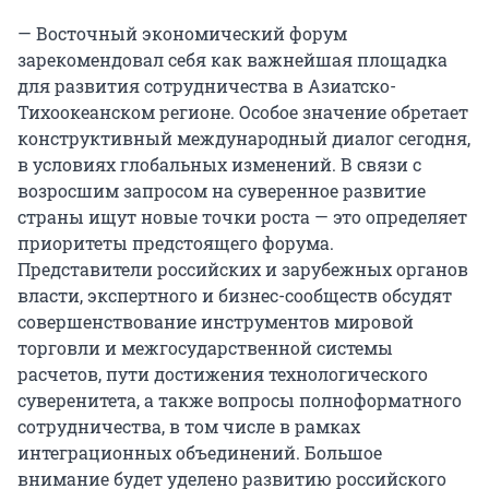
— Восточный экономический форум
зарекомендовал себя как важнейшая площадка
для развития сотрудничества в Азиатско-
Тихоокеанском регионе. Особое значение обретает
конструктивный международный диалог сегодня,
в условиях глобальных изменений. В связи с
возросшим запросом на суверенное развитие
страны ищут новые точки роста — это определяет
приоритеты предстоящего форума.
Представители российских и зарубежных органов
власти, экспертного и бизнес-сообществ обсудят
совершенствование инструментов мировой
торговли и межгосударственной системы
расчетов, пути достижения технологического
суверенитета, а также вопросы полноформатного
сотрудничества, в том числе в рамках
интеграционных объединений. Большое
внимание будет уделено развитию российского