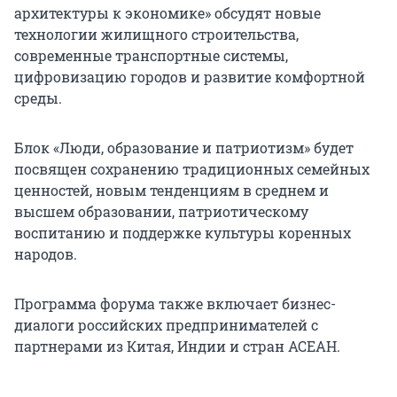
архитектуры к экономике» обсудят новые
технологии жилищного строительства,
современные транспортные системы,
цифровизацию городов и развитие комфортной
среды.
Блок «Люди, образование и патриотизм» будет
посвящен сохранению традиционных семейных
ценностей, новым тенденциям в среднем и
высшем образовании, патриотическому
воспитанию и поддержке культуры коренных
народов.
Программа форума также включает бизнес-
диалоги российских предпринимателей с
партнерами из Китая, Индии и стран АСЕАН.