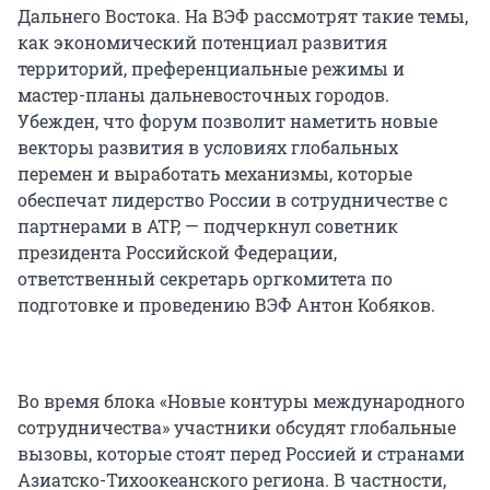
Дальнего Востока. На ВЭФ рассмотрят такие темы,
как экономический потенциал развития
территорий, преференциальные режимы и
мастер-планы дальневосточных городов.
Убежден, что форум позволит наметить новые
векторы развития в условиях глобальных
перемен и выработать механизмы, которые
обеспечат лидерство России в сотрудничестве с
партнерами в АТР, — подчеркнул советник
президента Российской Федерации,
ответственный секретарь оргкомитета по
подготовке и проведению ВЭФ Антон Кобяков.
Во время блока «Новые контуры международного
сотрудничества» участники обсудят глобальные
вызовы, которые стоят перед Россией и странами
Азиатско-Тихоокеанского региона. В частности,