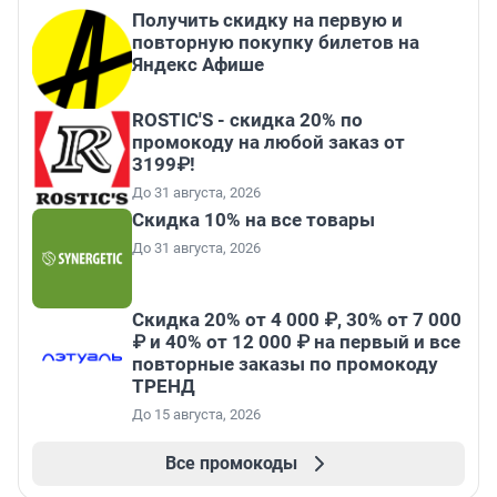
Получить скидку на первую и
повторную покупку билетов на
Яндекс Афише
ROSTIC'S - скидка 20% по
промокоду на любой заказ от
3199₽!
До 31 августа, 2026
Скидка 10% на все товары
До 31 августа, 2026
Скидка 20% от 4 000 ₽, 30% от 7 000
₽ и 40% от 12 000 ₽ на первый и все
повторные заказы по промокоду
ТРЕНД
До 15 августа, 2026
Все промокоды