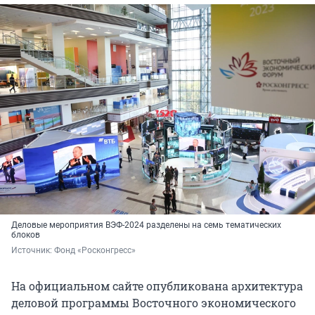
Деловые мероприятия ВЭФ-2024 разделены на семь тематических
блоков
Источник: 
Фонд «Росконгресс»
На официальном сайте опубликована архитектура
деловой программы Восточного экономического