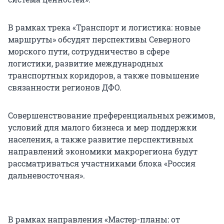
В рамках трека «Транспорт и логистика: новые
маршруты» обсудят перспективы Северного
морского пути, сотрудничество в сфере
логистики, развитие международных
транспортных коридоров, а также повышение
связанности регионов ДФО.
Совершенствование преференциальных режимов,
условий для малого бизнеса и мер поддержки
населения, а также развитие перспективных
направлений экономики макрорегиона будут
рассматриваться участниками блока «Россия
дальневосточная».
В рамках направления «Мастер-планы: от