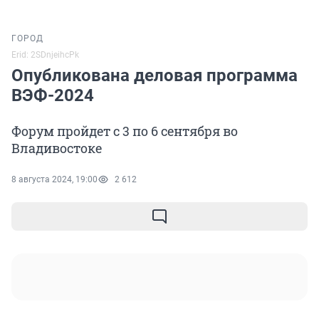
ГОРОД
Erid: 2SDnjeihcPk
Опубликована деловая программа
ВЭФ-2024
Форум пройдет с 3 по 6 сентября во
Владивостоке
8 августа 2024, 19:00
2 612