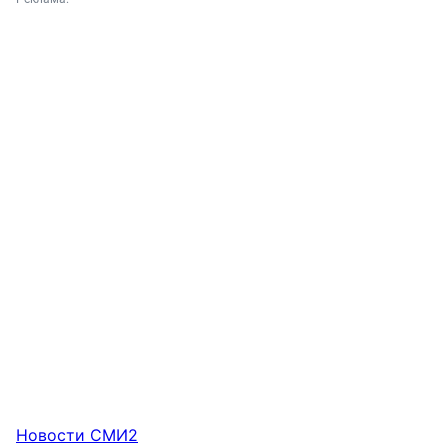
Новости СМИ2