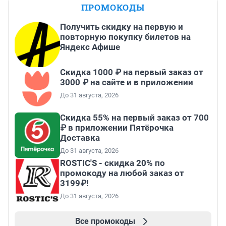
ПРОМОКОДЫ
Получить скидку на первую и
повторную покупку билетов на
Яндекс Афише
Скидка 1000 ₽ на первый заказ от
3000 ₽ на сайте и в приложении
До 31 августа, 2026
Скидка 55% на первый заказ от 700
₽ в приложении Пятёрочка
Доставка
До 31 августа, 2026
ROSTIC'S - скидка 20% по
промокоду на любой заказ от
3199₽!
До 31 августа, 2026
Все промокоды