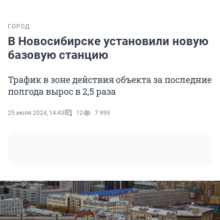
ГОРОД
В Новосибирске установили новую
базовую станцию
Трафик в зоне действия объекта за последние
полгода вырос в 2,5 раза
25 июля 2024, 14:43
12
7 999