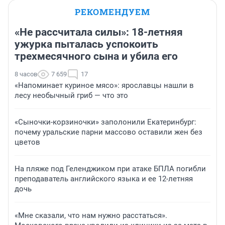
РЕКОМЕНДУЕМ
«Не рассчитала силы»: 18-летняя
ужурка пыталась успокоить
трехмесячного сына и убила его
8 часов
7 659
17
«Напоминает куриное мясо»: ярославцы нашли в
лесу необычный гриб — что это
«Сыночки-корзиночки» заполонили Екатеринбург:
почему уральские парни массово оставили жен без
цветов
На пляже под Геленджиком при атаке БПЛА погибли
преподаватель английского языка и ее 12-летняя
дочь
«Мне сказали, что нам нужно расстаться».