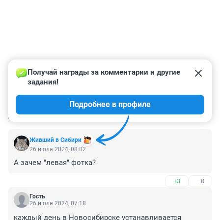
Получай награды за комментарии и другие 
задания!
Подробнее в профиле
КОММЕНТАРИИ
12
Живший в Сибири
26 июля 2024, 08:02
А зачем "левая" фотка?
+3
–0
Гость
26 июля 2024, 07:18
каждый день в Новосибирске устанавливается 