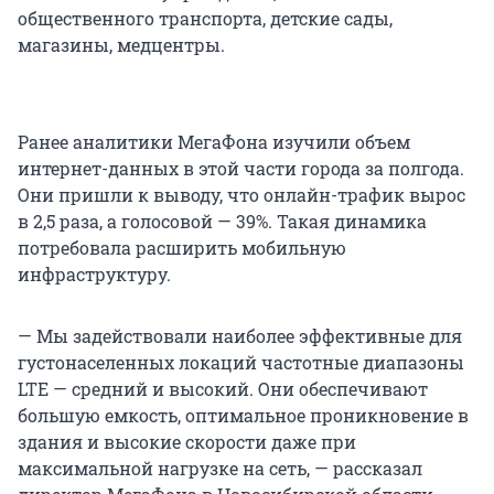
общественного транспорта, детские сады,
магазины, медцентры.
Ранее аналитики МегаФона изучили объем
интернет-данных в этой части города за полгода.
Они пришли к выводу, что онлайн-трафик вырос
в 2,5 раза, а голосовой — 39%. Такая динамика
потребовала расширить мобильную
инфраструктуру.
— Мы задействовали наиболее эффективные для
густонаселенных локаций частотные диапазоны
LTE — средний и высокий. Они обеспечивают
большую емкость, оптимальное проникновение в
здания и высокие скорости даже при
максимальной нагрузке на сеть, — рассказал