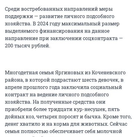
Среди востребованных направлений меры
поддержки — развитие личного подсобного
хозяйства. В 2024 году максимальный размер
выделяемого финансирования на данное
направление при заключении соцконтракта —
200 тысяч рублей.
Многодетная семья Яргиновых из Коченевского
района, в которой подрастают шесть девочек, в
апреле прошлого года заключила социальный
контракт на ведение личного подсобного
хозяйства. На полученные средства они
приобрели более тридцати кур-несушек, пять
дойных коз, четырех поросят и бычка. Кроме того,
денег хватило и на корма для животных. Сейчас
семья полностью обеспечивает себя молочной