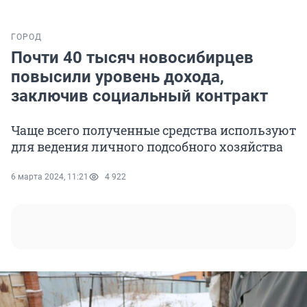
ГОРОД
Почти 40 тысяч новосибирцев
повысили уровень дохода,
заключив социальный контракт
Чаще всего полученные средства используют
для ведения личного подсобного хозяйства
6 марта 2024, 11:21
4 922