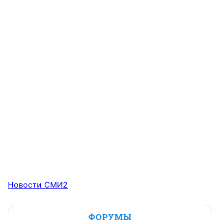
Новости СМИ2
ФОРУМЫ