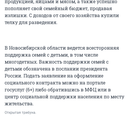
продукцией, яйцами и мясом, а также успешно
пополняет свой семейный бюджет, продавая
излишки. С доходов от своего хозяйства купили
телку для разведения.
В Новосибирской области ведется всесторонняя
поддержка семей с детьми, в том числе
многодетных. Важность поддержки семей с
детьми обозначена в послании президента
России. Подать заявление на оформление
социального контракта можно на портале
госуслуг (6+) либо обратившись в МФЦ или в
центр социальной поддержки населения по месту
жительства.
Открытая трибуна.