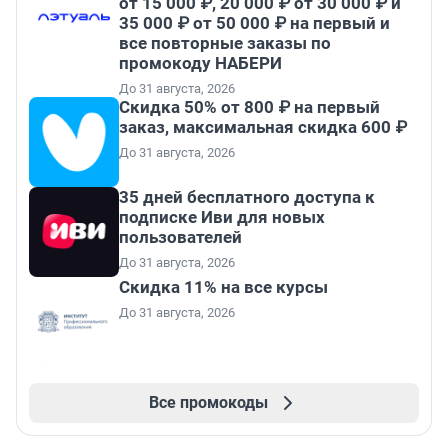
от 15 000 ₽, 20 000 ₽ от 30 000 ₽ и
35 000 ₽ от 50 000 ₽ на первый и
все повторные заказы по
промокоду НАБЕРИ
До 31 августа, 2026
Скидка 50% от 800 ₽ на первый
заказ, максимальная скидка 600 ₽
До 31 августа, 2026
35 дней бесплатного доступа к
подписке Иви для новых
пользователей
До 31 августа, 2026
Скидка 11% на все курсы
До 31 августа, 2026
Все промокоды