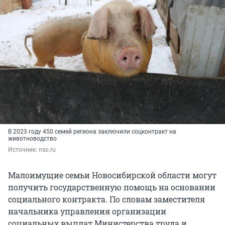
В 2023 году 450 семей региона заключили соцконтракт на
животноводство
Источник: 
nso.ru
Малоимущие семьи Новосибирской области могут
получить государственную помощь на основании
социального контракта. По словам заместителя
начальника управления организации
социальных выплат Министерства труда и