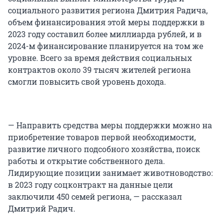
социального развития региона Дмитрия Радича,
объем финансирования этой меры поддержки в
2023 году составил более миллиарда рублей, и в
2024-м финансирование планируется на том же
уровне. Всего за время действия социальных
контрактов около 39 тысяч жителей региона
смогли повысить свой уровень дохода.
— Направить средства меры поддержки можно на
приобретение товаров первой необходимости,
развитие личного подсобного хозяйства, поиск
работы и открытие собственного дела.
Лидирующие позиции занимает животноводство:
в 2023 году соцконтракт на данные цели
заключили 450 семей региона, — рассказал
Дмитрий Радич.