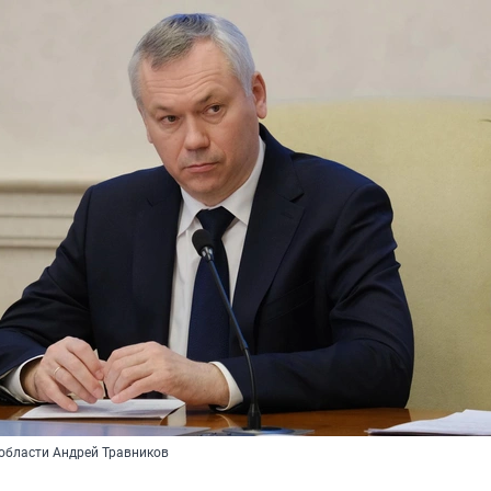
области Андрей Травников