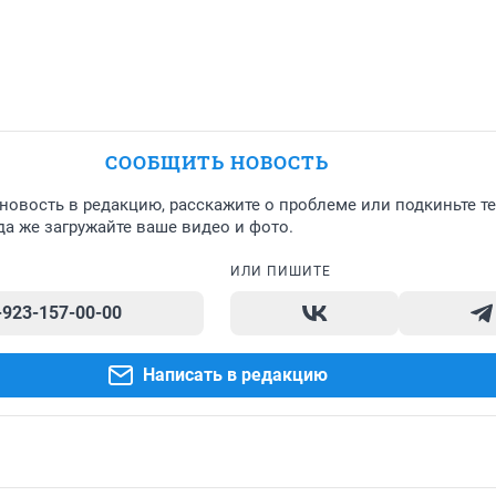
СООБЩИТЬ НОВОСТЬ
новость в редакцию, расскажите о проблеме или подкиньте т
а же загружайте ваше видео и фото.
ИЛИ ПИШИТЕ
-923-157-00-00
Написать в редакцию