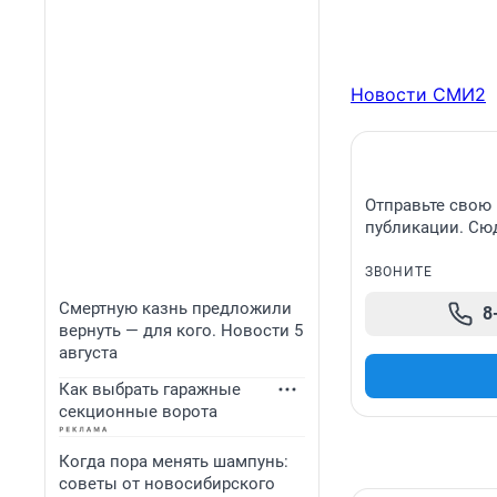
Новости СМИ2
Отправьте свою 
публикации. Сюд
ЗВОНИТЕ
Смертную казнь предложили
8
вернуть — для кого. Новости 5
августа
Как выбрать гаражные
секционные ворота
Когда пора менять шампунь:
советы от новосибирского