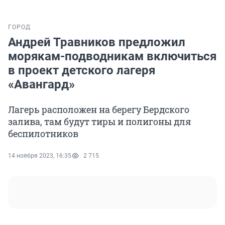
ГОРОД
Андрей Травников предложил
морякам-подводникам включиться
в проект детского лагеря
«Авангард»
Лагерь расположен на берегу Бердского
залива, там будут тиры и полигоны для
беспилотников
14 ноября 2023, 16:35
2 715