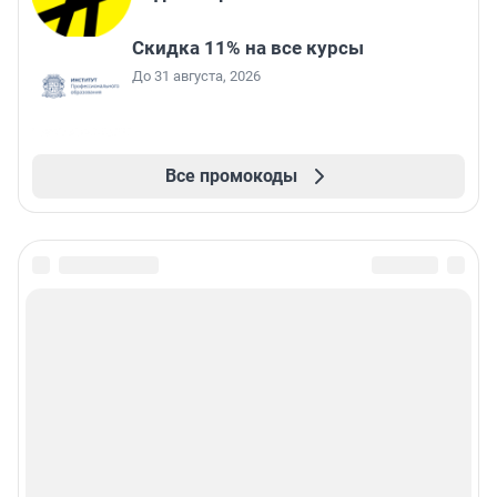
Скидка 11% на все курсы
До 31 августа, 2026
Все промокоды