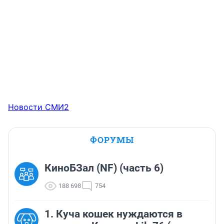
Новости СМИ2
ФОРУМЫ
КиноБЗал (NF) (часть 6)
188 698
754
1. Куча кошек нуждаются в