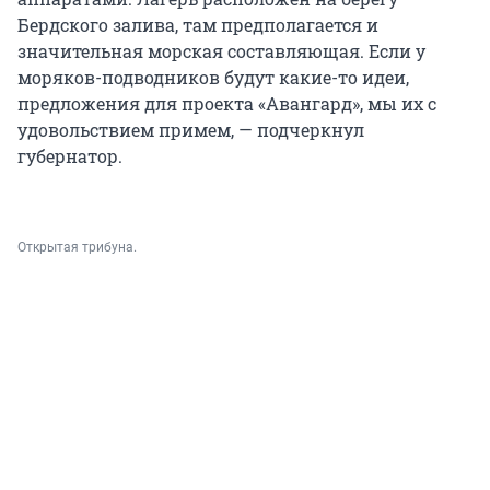
Бердского залива, там предполагается и
значительная морская составляющая. Если у
моряков-подводников будут какие-то идеи,
предложения для проекта «Авангард», мы их с
удовольствием примем, — подчеркнул
губернатор.
Открытая трибуна.