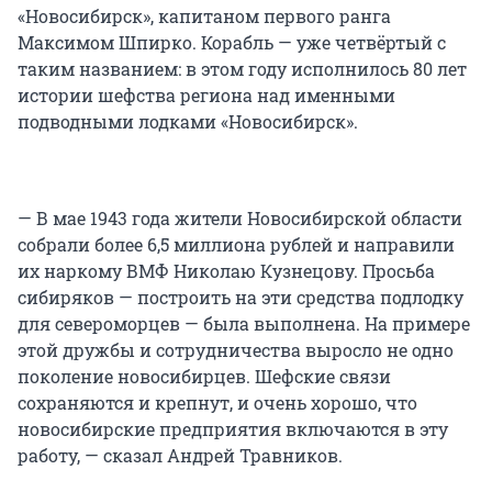
«Новосибирск», капитаном первого ранга
Максимом Шпирко. Корабль — уже четвёртый с
таким названием: в этом году исполнилось 80 лет
истории шефства региона над именными
подводными лодками «Новосибирск».
— В мае 1943 года жители Новосибирской области
собрали более 6,5 миллиона рублей и направили
их наркому ВМФ Николаю Кузнецову. Просьба
сибиряков — построить на эти средства подлодку
для североморцев — была выполнена. На примере
этой дружбы и сотрудничества выросло не одно
поколение новосибирцев. Шефские связи
сохраняются и крепнут, и очень хорошо, что
новосибирские предприятия включаются в эту
работу, — сказал Андрей Травников.