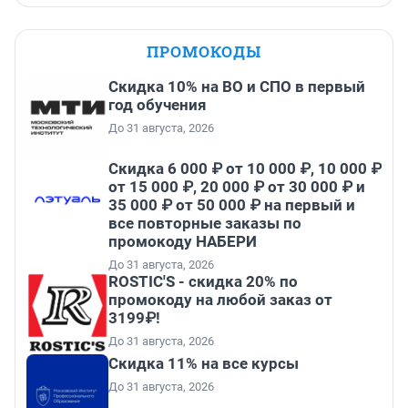
ПРОМОКОДЫ
Скидка 10% на ВО и СПО в первый
год обучения
До 31 августа, 2026
Скидка 6 000 ₽ от 10 000 ₽, 10 000 ₽
от 15 000 ₽, 20 000 ₽ от 30 000 ₽ и
35 000 ₽ от 50 000 ₽ на первый и
все повторные заказы по
промокоду НАБЕРИ
До 31 августа, 2026
ROSTIC'S - скидка 20% по
промокоду на любой заказ от
3199₽!
До 31 августа, 2026
Скидка 11% на все курсы
До 31 августа, 2026