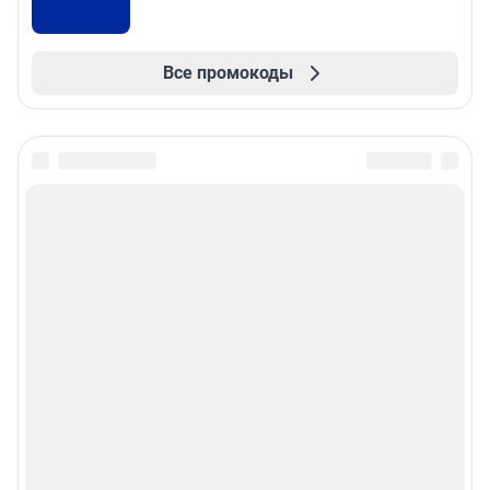
Все промокоды