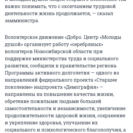
важно понимать, что с окончанием трудовой
деятельности жизнь продолжается, — сказал
замминистра.
Волонтерское движение «Добро. Центр «Молоды
душой» организует работу «серебряных»
волонтеров Новосибирской области при
поддержке министерства труда и социального
развития, сообщили в правительстве региона.
Программы активного долголетия — одного из
направлений федерального проекта «Старшее
поколение» нацпроекта «Демография» —
направлены на повышение качества жизни,
обретение пожилыми людьми большей
самостоятельности и независимости, увеличение
продолжительности здоровой жизни, сохранение
и укрепление здоровья, улучшение их
социального и психологического благополучия, а