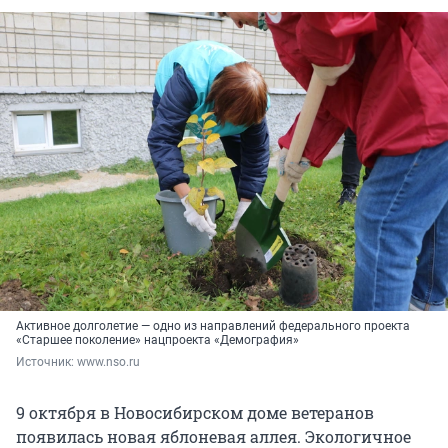
Активное долголетие — одно из направлений федерального проекта
«Старшее поколение» нацпроекта «Демография»
Источник: 
www.nso.ru
9 октября в Новосибирском доме ветеранов
появилась новая яблоневая аллея. Экологичное