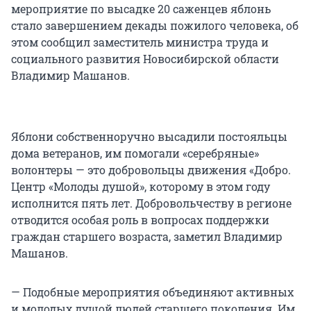
мероприятие по высадке 20 саженцев яблонь
стало завершением декады пожилого человека, об
этом сообщил заместитель министра труда и
социального развития Новосибирской области
Владимир Машанов.
Яблони собственноручно высадили постояльцы
дома ветеранов, им помогали «серебряные»
волонтеры — это добровольцы движения «Добро.
Центр «Молоды душой», которому в этом году
исполнится пять лет. Добровольчеству в регионе
отводится особая роль в вопросах поддержки
граждан старшего возраста, заметил Владимир
Машанов.
— Подобные мероприятия объединяют активных
и молодых душой людей старшего поколения. Им