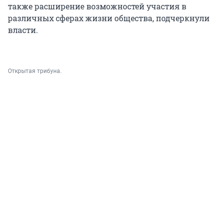
также расширение возможностей участия в
различных сферах жизни общества, подчеркнули
власти.
Открытая трибуна.