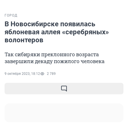
ГОРОД
В Новосибирске появилась
яблоневая аллея «серебряных»
волонтеров
Так сибиряки преклонного возраста
завершили декаду пожилого человека
9 октября 2023, 18:12
2 789