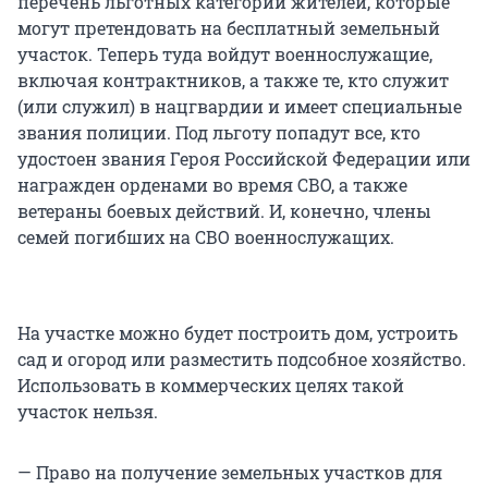
перечень льготных категорий жителей, которые
могут претендовать на бесплатный земельный
участок. Теперь туда войдут военнослужащие,
включая контрактников, а также те, кто служит
(или служил) в нацгвардии и имеет специальные
звания полиции. Под льготу попадут все, кто
удостоен звания Героя Российской Федерации или
награжден орденами во время СВО, а также
ветераны боевых действий. И, конечно, члены
семей погибших на СВО военнослужащих.
На участке можно будет построить дом, устроить
сад и огород или разместить подсобное хозяйство.
Использовать в коммерческих целях такой
участок нельзя.
— Право на получение земельных участков для