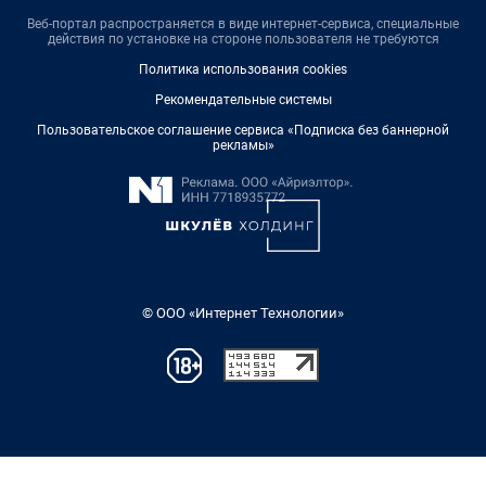
Веб-портал распространяется в виде интернет-сервиса, специальные
действия по установке на стороне пользователя не требуются
Политика использования cookies
Рекомендательные системы
Пользовательское соглашение сервиса «Подписка без баннерной
рекламы»
© ООО «Интернет Технологии»