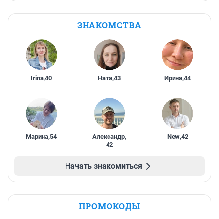
ЗНАКОМСТВА
Irina
,
40
Ната
,
43
Ирина
,
44
Марина
,
54
Александр
,
New
,
42
42
Начать знакомиться
ПРОМОКОДЫ