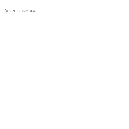
Открытая трибуна.