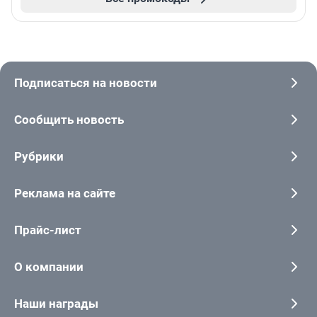
Подписаться на новости
Сообщить новость
Рубрики
Реклама на сайте
Прайс-лист
О компании
Наши награды