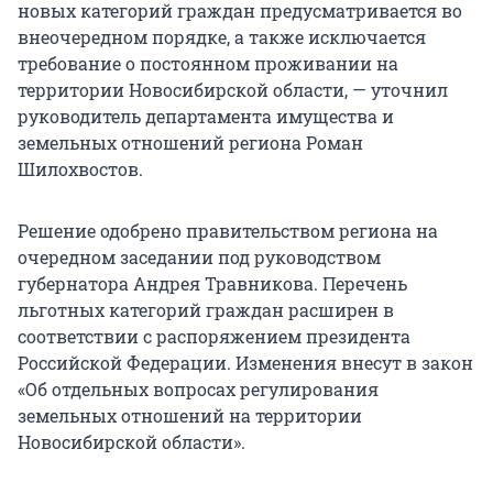
новых категорий граждан предусматривается во
внеочередном порядке, а также исключается
требование о постоянном проживании на
территории Новосибирской области, — уточнил
руководитель департамента имущества и
земельных отношений региона Роман
Шилохвостов.
Решение одобрено правительством региона на
очередном заседании под руководством
губернатора Андрея Травникова. Перечень
льготных категорий граждан расширен в
соответствии с распоряжением президента
Российской Федерации. Изменения внесут в закон
«Об отдельных вопросах регулирования
земельных отношений на территории
Новосибирской области».