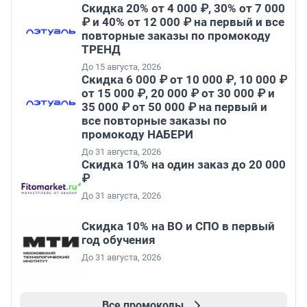
Скидка 20% от 4 000 ₽, 30% от 7 000
₽ и 40% от 12 000 ₽ на первый и все
повторные заказы по промокоду
ТРЕНД
До 15 августа, 2026
Скидка 6 000 ₽ от 10 000 ₽, 10 000 ₽
от 15 000 ₽, 20 000 ₽ от 30 000 ₽ и
35 000 ₽ от 50 000 ₽ на первый и
все повторные заказы по
промокоду НАБЕРИ
До 31 августа, 2026
Скидка 10% на один заказ до 20 000
₽
До 31 августа, 2026
Скидка 10% на ВО и СПО в первый
год обучения
До 31 августа, 2026
Все промокоды