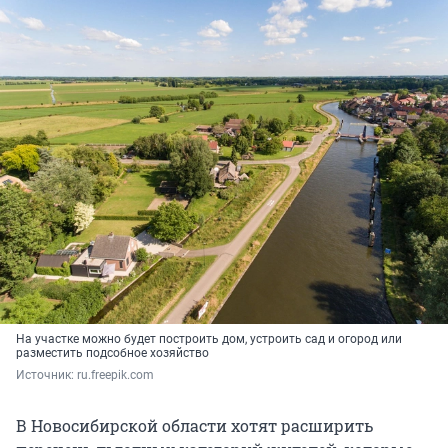
На участке можно будет построить дом, устроить сад и огород или
разместить подсобное хозяйство
Источник: 
ru.freepik.com
В Новосибирской области хотят расширить