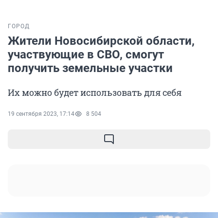
ГОРОД
Жители Новосибирской области,
участвующие в СВО, смогут
получить земельные участки
Их можно будет использовать для себя
19 сентября 2023, 17:14
8 504