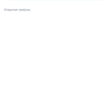
Открытая трибуна.