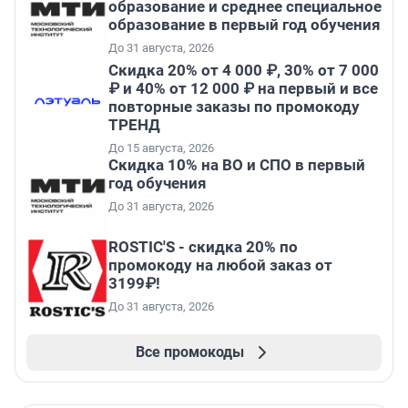
образование и среднее специальное
образование в первый год обучения
До 31 августа, 2026
Скидка 20% от 4 000 ₽, 30% от 7 000
₽ и 40% от 12 000 ₽ на первый и все
повторные заказы по промокоду
ТРЕНД
До 15 августа, 2026
Скидка 10% на ВО и СПО в первый
год обучения
До 31 августа, 2026
ROSTIC'S - скидка 20% по
промокоду на любой заказ от
3199₽!
До 31 августа, 2026
Все промокоды