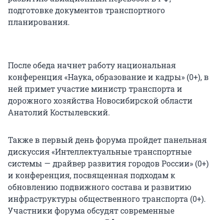
подготовке документов транспортного
планирования.
После обеда начнет работу национальная
конференция «Наука, образование и кадры» (0+), в
ней примет участие министр транспорта и
дорожного хозяйства Новосибирской области
Анатолий Костылевский.
Также в первый день форума пройдет панельная
дискуссия «Интеллектуальные транспортные
системы — драйвер развития городов России» (0+)
и конференция, посвященная подходам к
обновлению подвижного состава и развитию
инфраструктуры общественного транспорта (0+).
Участники форума обсудят современные