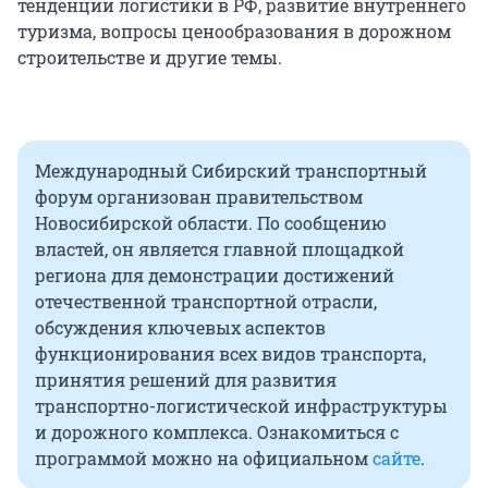
тенденции логистики в РФ, развитие внутреннего
туризма, вопросы ценообразования в дорожном
строительстве и другие темы.
Международный Сибирский транспортный
форум организован правительством
Новосибирской области. По сообщению
властей, он является главной площадкой
региона для демонстрации достижений
отечественной транспортной отрасли,
обсуждения ключевых аспектов
функционирования всех видов транспорта,
принятия решений для развития
транспортно-логистической инфраструктуры
и дорожного комплекса. Ознакомиться с
программой можно на официальном
сайте
.