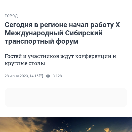
ГОРОД
Сегодня в регионе начал работу Х
Международный Сибирский
транспортный форум
Гостей и участников ждут конференции и
круглые столы
28 июня 2023, 14:15
3 128