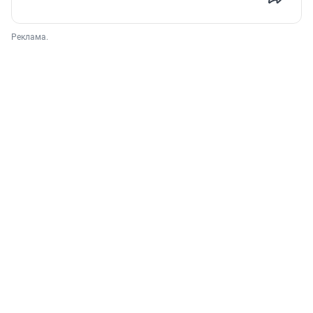
Реклама.