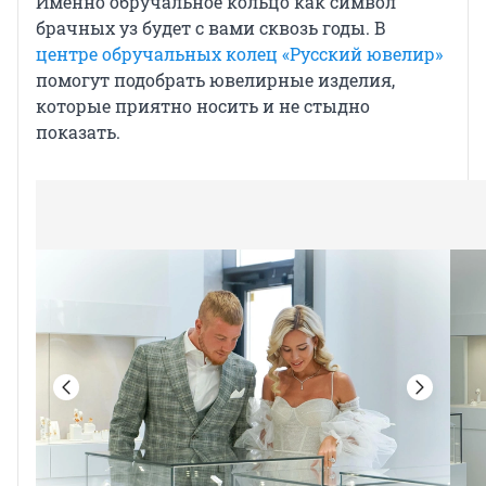
Именно обручальное кольцо как символ
брачных уз будет с вами сквозь годы. В
центре обручальных колец «Русский ювелир»
помогут подобрать ювелирные изделия,
которые приятно носить и не стыдно
показать.