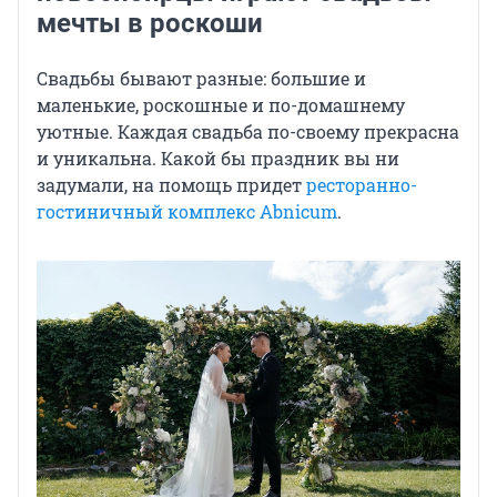
мечты в роскоши
Свадьбы бывают разные: большие и
маленькие, роскошные и по-домашнему
уютные. Каждая свадьба по-своему прекрасна
и уникальна. Какой бы праздник вы ни
задумали, на помощь придет
ресторанно-
гостиничный комплекс Abnicum
.