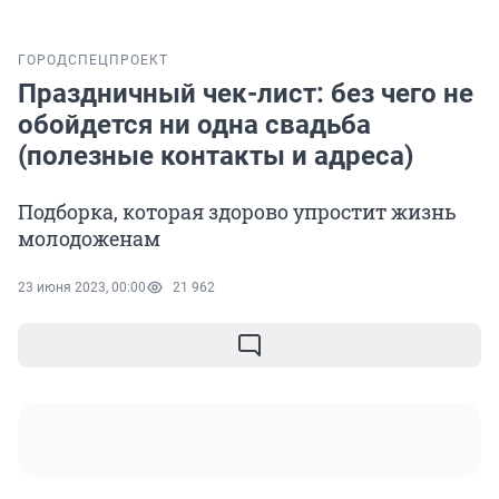
ГОРОД
СПЕЦПРОЕКТ
Праздничный чек-лист: без чего не
обойдется ни одна свадьба
(полезные контакты и адреса)
Подборка, которая здорово упростит жизнь
молодоженам
23 июня 2023, 00:00
21 962