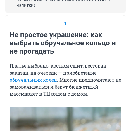
напитки)
1
Не простое украшение: как
выбрать обручальное кольцо и
не прогадать
Платье выбрано, костюм сшит, ресторан
заказан, на очереди — приобретение
обручальных колец
. Многие предпочитают не
заморачиваться и берут бюджетный
массмаркет в ТЦ рядом с домом.