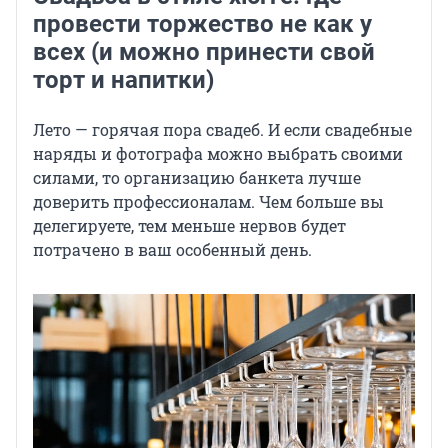
провести торжество не как у
всех (и можно принести свой
торт и напитки)
Лето — горячая пора свадеб. И если свадебные
наряды и фотографа можно выбрать своими
силами, то организацию банкета лучше
доверить профессионалам. Чем больше вы
делегируете, тем меньше нервов будет
потрачено в ваш особенный день.