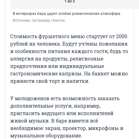
1 из 3
В интерьерах бара царит особая романтическая атмосфера
Источник: 
гастробар «Хюгге»
Стоимость фуршетного меню стартует от 2000
рублей на человека. Будут учтены пожелания
и особенности питания каждого гостя, будь то
аллергия на продукты, религиозные
предпочтения или индивидуальные
гастрономические капризы. На банкет можно
принести свой торт и напитки.
У молодоженов есть возможность заказать
дополнительные услуги, например,
пригласить ведущего или исполнителей
живой музыки. В баре имеется всё
необходимое: экран, проектор, микрофоны и
музыкальное оборудование.