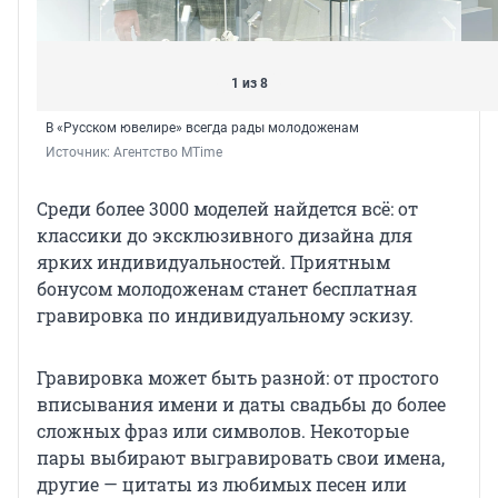
1 из 8
В «Русском ювелире» всегда рады молодоженам
Источник: 
Агентство MTime
Среди более 3000 моделей найдется всё: от
классики до эксклюзивного дизайна для
ярких индивидуальностей. Приятным
бонусом молодоженам станет бесплатная
гравировка по индивидуальному эскизу.
Гравировка может быть разной: от простого
вписывания имени и даты свадьбы до более
сложных фраз или символов. Некоторые
пары выбирают выгравировать свои имена,
другие — цитаты из любимых песен или