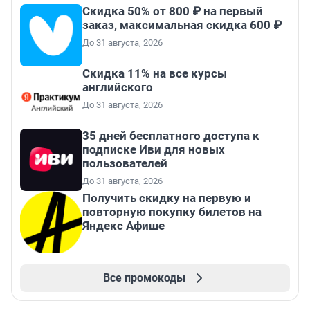
Скидка 50% от 800 ₽ на первый
заказ, максимальная скидка 600 ₽
До 31 августа, 2026
Скидка 11% на все курсы
английского
До 31 августа, 2026
35 дней бесплатного доступа к
подписке Иви для новых
пользователей
До 31 августа, 2026
Получить скидку на первую и
повторную покупку билетов на
Яндекс Афише
Все промокоды