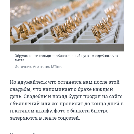
Обручальные кольца — обязательный пункт свадебного чек-
листа
Источник: 
Агентство MTime
Но вдумайтесь: что останется вам после этой
свадьбы, что напоминает о браке каждый
день. Свадебный наряд будет продан на сайте
объявлений или же провисит до конца дней в
платяном шкафу, фото с банкета быстро
затеряются в ленте соцсетей.