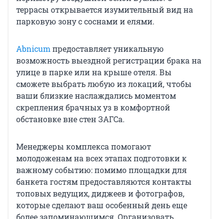
террасы открывается изумительный вид на
парковую зону с соснами и елями.
Abnicum
предоставляет уникальную
возможность выездной регистрации брака на
улице в парке или на крыше отеля. Вы
сможете выбрать любую из локаций, чтобы
ваши близкие наслаждались моментом
скрепления брачных уз в комфортной
обстановке вне стен ЗАГСа.
Менеджеры комплекса помогают
молодоженам на всех этапах подготовки к
важному событию: помимо площадки для
банкета гостям предоставляются контакты
топовых ведущих, диджеев и фотографов,
которые сделают ваш особенный день еще
более запоминающимся. Организовать