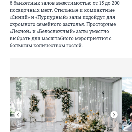
6 банкетных залов вместимостью от 15 до 200
посадочных мест. Стильные и компактные
«Синий» и «Пурпурный» залы подойдут для
скромного семейного застолья. Просторные
«Лесной» и «Белоснежный» залы уместно
выбрать для масштабного мероприятия с
большим количеством гостей.