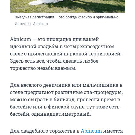
Выездная регистрация — это всегда красиво и оригинально
Источник: 
Abnicum
Abnicum — это площадка для вашей
идеальной свадьбы в четырехзвездочном
отеле с прилегающей парковой территорией.
Здесь есть всё, чтобы сделать любое
торжество незабываемым.
Для веселого девичника или мальчишника в
отеле предлагают различные спа-процедуры,
можно сыграть в бильярд, провести время в
бассейне или в финской сауне, тут тоже есть
бассейн, одиннадцатиметровый.
Для свадебного торжества в
Abnicum
имеется