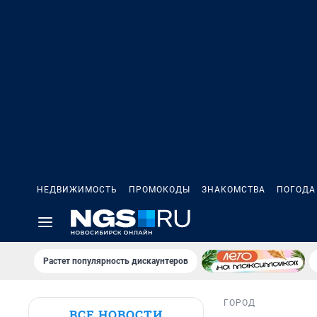
НЕДВИЖИМОСТЬ
ПРОМОКОДЫ
ЗНАКОМСТВА
ПОГОДА
Растет популярность дискаунтеров
ГОРОД
ВСЕ НОВОСТИ