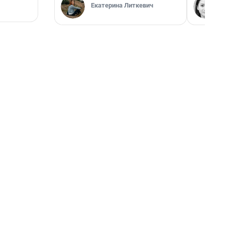
Екатерина Литкевич