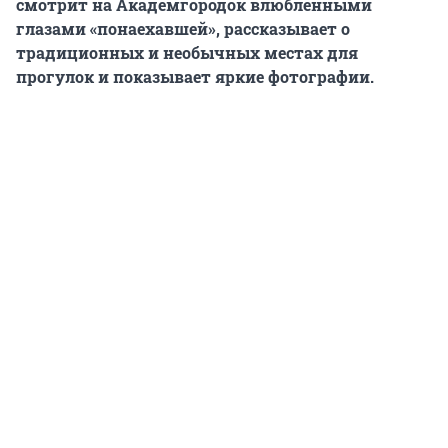
смотрит на Академгородок влюбленными
глазами «понаехавшей», рассказывает о
традиционных и необычных местах для
прогулок и показывает яркие фотографии.