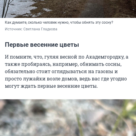
Как думаете, сколько человек нужно, чтобы обнять эту сосну?
Источник: 
Светлана Гладкова
Первые весенние цветы
И помните, что, гуляя весной по Академгородку, а
также пробираясь, например, обнимать сосны,
обязательно стоит оглядываться на газоны и
просто лужайки возле домов, ведь вас где угодно
могут ждать первые весенние цветы.