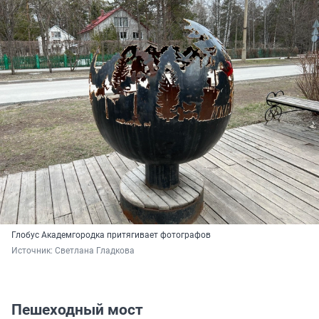
Глобус Академгородка притягивает фотографов
Источник: 
Светлана Гладкова
Пешеходный мост