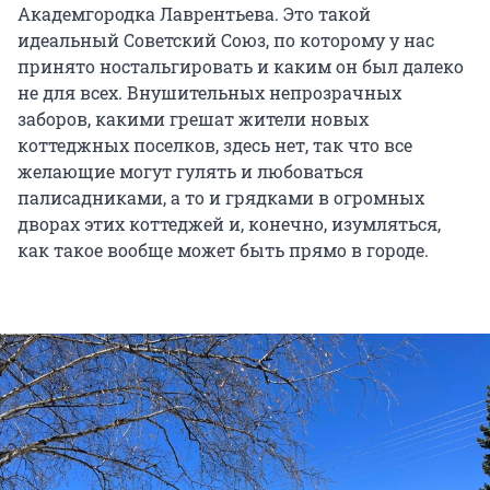
Академгородка Лаврентьева. Это такой
идеальный Советский Союз, по которому у нас
принято ностальгировать и каким он был далеко
не для всех. Внушительных непрозрачных
заборов, какими грешат жители новых
коттеджных поселков, здесь нет, так что все
желающие могут гулять и любоваться
палисадниками, а то и грядками в огромных
дворах этих коттеджей и, конечно, изумляться,
как такое вообще может быть прямо в городе.