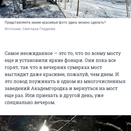
Представляете, какие красивые фото здесь можно сделать?
Источник: 
Светлана Гладкова
Самое неожиданное — это то, что по всему мосту
еще и установили яркие фонари. Они пока все
горят, так что в вечерних сумерках мост
выглядит даже красивее, пожалуй, чем днем. И
это повод поужинать в одном из многочисленных
заведений Академгородка и вернуться на мост
еще раз. Или приехать в другой день, уже
специально вечером.