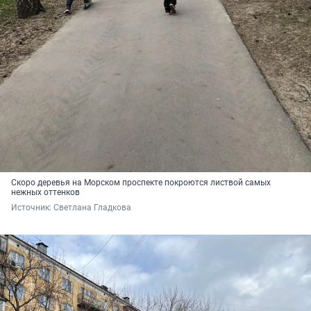
Скоро деревья на Морском проспекте покроются листвой самых
нежных оттенков
Источник: 
Светлана Гладкова