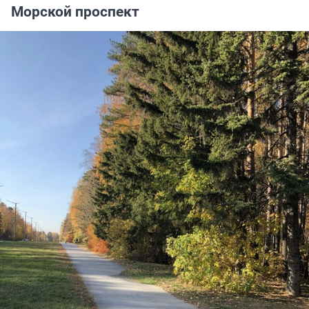
Морской проспект