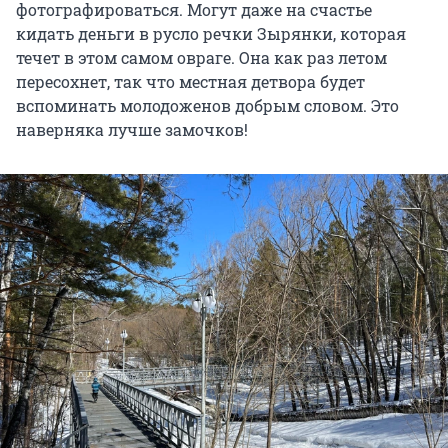
фотографироваться. Могут даже на счастье
кидать деньги в русло речки Зырянки, которая
течет в этом самом овраге. Она как раз летом
пересохнет, так что местная детвора будет
вспоминать молодоженов добрым словом. Это
наверняка лучше замочков!