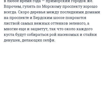
в любое время года — приморский городок же.
Впрочем, гулять по Морскому проспекту хорошо
всегда. Скоро деревья между последними домами
на проспекте и Бердским шоссе покроются
листвой самых нежных оттенков зеленого, а
многие еще и зацветут, так что около каждого
куста будут собираться рой насекомых и стайки
девушек, делающих селфи.