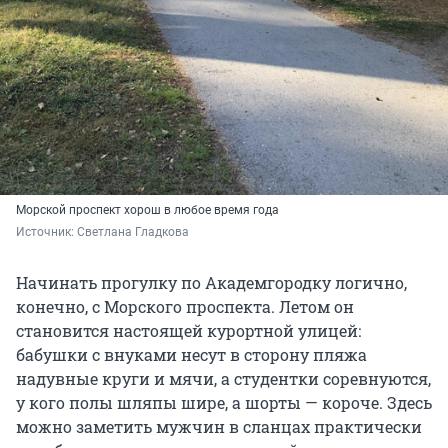
Морской проспект хорош в любое время года
Источник: 
Светлана Гладкова
Начинать прогулку по Академгородку логично,
конечно, с Морского проспекта. Летом он
становится настоящей курортной улицей:
бабушки с внуками несут в сторону пляжа
надувные круги и мячи, а студентки соревнуются,
у кого полы шляпы шире, а шорты — короче. Здесь
можно заметить мужчин в сланцах практически