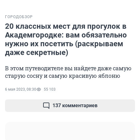
ГОРОД
ОБЗОР
20 классных мест для прогулок в
Академгородке: вам обязательно
нужно их посетить (раскрываем
даже секретные)
В этом путеводителе вы найдете даже самую
старую сосну и самую красивую яблоню
6 мая 2023, 08:30
55 103
137 комментариев