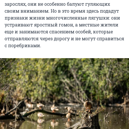
зарослях, они не особенно балуют гуляющих
своим вниманием. Но в это время здесь подадут
признаки жизни многочисленные лягушки: они
устраивают яростный гомон, а местные жители
еще и занимаются спасением особей, которые
отправляются через дорогу и не могут справиться
с поребриками.