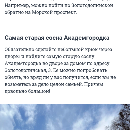
Например, можно пойти по Золотодолинской
обратно на Морской проспект.
Самая старая сосна Академгородка
Обязательно сделайте небольшой крюк через
дворы и найдите самую старую сосну
Академгородка во дворе за домом по адресу
Золотодолинская, 3. Ее можно попробовать
обнять, но вряд ли у вас получится, если вы не
возьметесь за дело целой семьей. Причем
довольно большой!