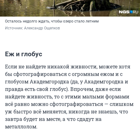
Осталось недолго ждать, чтобы озеро стало летним
Источник: 
Александр Ощепков
Еж и глобус
Если не найдете никакой живности, можете хотя
бы сфотографироваться с огромным ежом и с
глобусом Академгородка (да, у Академгородка и
правда есть свой глобус). Впрочем, даже если
найдете живность, то с этими малыми формами
всё равно можно сфотографироваться — слишком
уж быстро всё меняется, никогда не знаешь, что
завтра будет на месте, а что сдадут на
металлолом.