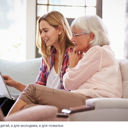
 детей, и для молодежи, и для пожилых