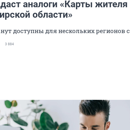
здаст аналоги «Карты жителя
ирской области»
нут доступны для нескольких регионов 
3 884