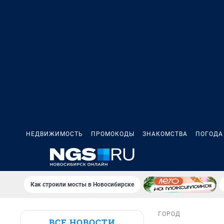
НЕДВИЖИМОСТЬ
ПРОМОКОДЫ
ЗНАКОМСТВА
ПОГОДА
Как строили мосты в Новосибирске
ГОРОД
ВСЕ НОВОСТИ