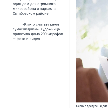
один дом для огромного
микрорайона с парком в
Октябрьском районе
«Кто-то считает меня
сумасшедшей». Художница
приютила дома 200 жирафов
— фото и видео
Сервис доступен и для