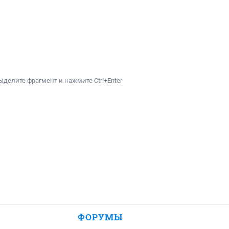
ыделите фрагмент и нажмите Ctrl+Enter
ФОРУМЫ