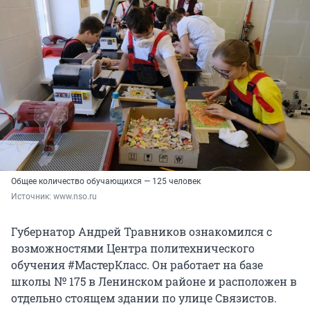
Общее количество обучающихся — 125 человек
Источник: 
www.nso.ru
Губернатор Андрей Травников ознакомился с
возможностями Центра политехнического
обучения #МастерКласс. Он работает на базе
школы № 175 в Ленинском районе и расположен в
отдельно стоящем здании по улице Связистов.