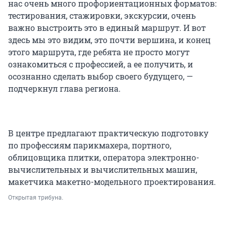
нас очень много профориентационных форматов:
тестирования, стажировки, экскурсии, очень
важно выстроить это в единый маршрут. И вот
здесь мы это видим, это почти вершина, и конец
этого маршрута, где ребята не просто могут
ознакомиться с профессией, а ее получить, и
осознанно сделать выбор своего будущего, —
подчеркнул глава региона.
В центре предлагают практическую подготовку
по профессиям парикмахера, портного,
облицовщика плитки, оператора электронно-
вычислительных и вычислительных машин,
макетчика макетно-модельного проектирования.
Открытая трибуна.