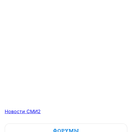
Новости СМИ2
ФОРУМЫ