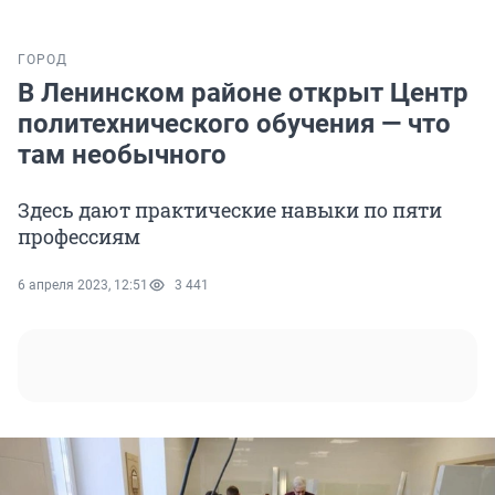
ГОРОД
В Ленинском районе открыт Центр
политехнического обучения — что
там необычного
Здесь дают практические навыки по пяти
профессиям
6 апреля 2023, 12:51
3 441