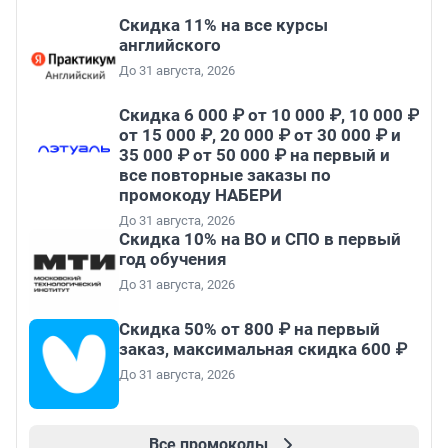
Скидка 11% на все курсы
английского
До 31 августа, 2026
Скидка 6 000 ₽ от 10 000 ₽, 10 000 ₽
от 15 000 ₽, 20 000 ₽ от 30 000 ₽ и
35 000 ₽ от 50 000 ₽ на первый и
все повторные заказы по
промокоду НАБЕРИ
До 31 августа, 2026
Скидка 10% на ВО и СПО в первый
год обучения
До 31 августа, 2026
Скидка 50% от 800 ₽ на первый
заказ, максимальная скидка 600 ₽
До 31 августа, 2026
Все промокоды