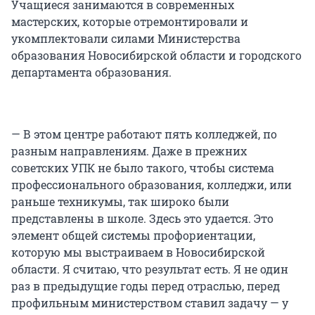
Учащиеся занимаются в современных
мастерских, которые отремонтировали и
укомплектовали силами Министерства
образования Новосибирской области и городского
департамента образования.
— В этом центре работают пять колледжей, по
разным направлениям. Даже в прежних
советских УПК не было такого, чтобы система
профессионального образования, колледжи, или
раньше техникумы, так широко были
представлены в школе. Здесь это удается. Это
элемент общей системы профориентации,
которую мы выстраиваем в Новосибирской
области. Я считаю, что результат есть. Я не один
раз в предыдущие годы перед отраслью, перед
профильным министерством ставил задачу — у