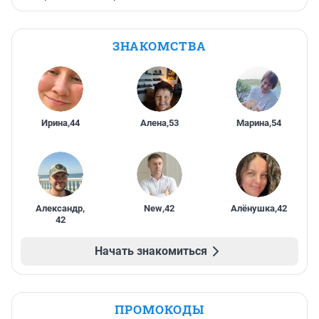
ЗНАКОМСТВА
Ирина
,
44
Алена
,
53
Марина
,
54
Александр
,
New
,
42
Алёнушка
,
42
42
Начать знакомиться
ПРОМОКОДЫ