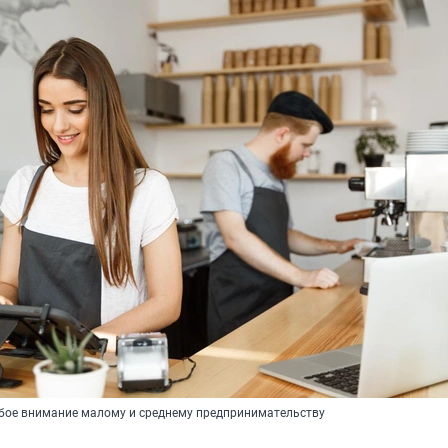
обое внимание малому и среднему предпринимательству