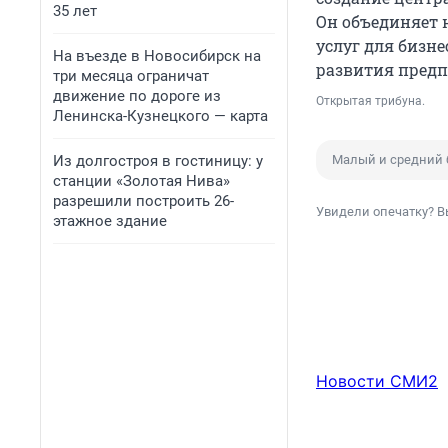
35 лет
Он объединяет 
услуг для бизн
На въезде в Новосибирск на
развития предп
три месяца ограничат
движение по дороге из
Открытая трибуна.
Ленинска-Кузнецкого — карта
Из долгостроя в гостиницу: у
Малый и средний 
станции «Золотая Нива»
разрешили построить 26-
Увидели опечатку? В
этажное здание
Новости СМИ2