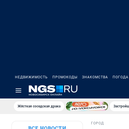
НЕДВИЖИМОСТЬ
ПРОМОКОДЫ
ЗНАКОМСТВА
ПОГОДА
Жёсткая соседская драка
Застройщ
ГОРОД
ВСЕ НОВОСТИ