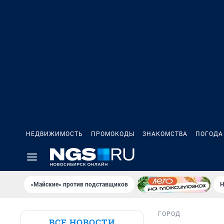
НЕДВИЖИМОСТЬ
ПРОМОКОДЫ
ЗНАКОМСТВА
ПОГОДА
«Майские» против подставщиков
Н
ГОРОД
ВСЕ НОВОСТИ