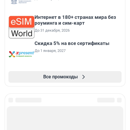
Интернет в 180+ странах мира без
роуминга и сим-карт
До 31 декабря, 2026
Скидка 5% на все сертификаты
До 1 января, 2027
Все промокоды