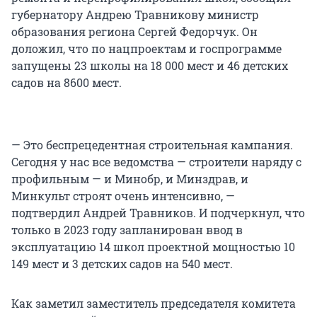
губернатору Андрею Травникову министр
образования региона Сергей Федорчук. Он
доложил, что по нацпроектам и госпрограмме
запущены 23 школы на 18 000 мест и 46 детских
садов на 8600 мест.
— Это беспрецедентная строительная кампания.
Сегодня у нас все ведомства — строители наряду с
профильным — и Минобр, и Минздрав, и
Минкульт строят очень интенсивно, —
подтвердил Андрей Травников. И подчеркнул, что
только в 2023 году запланирован ввод в
эксплуатацию 14 школ проектной мощностью 10
149 мест и 3 детских садов на 540 мест.
Как заметил заместитель председателя комитета