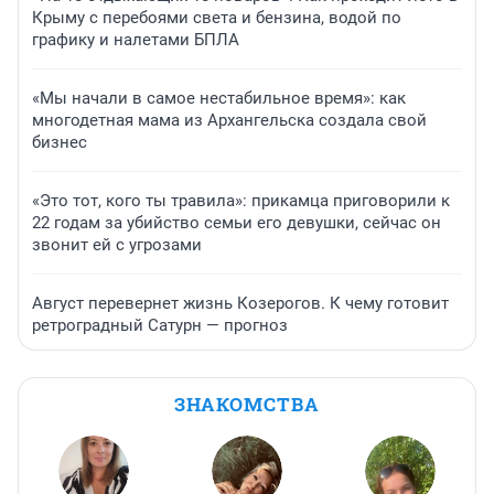
Крыму с перебоями света и бензина, водой по
графику и налетами БПЛА
«Мы начали в самое нестабильное время»: как
многодетная мама из Архангельска создала свой
бизнес
«Это тот, кого ты травила»: прикамца приговорили к
22 годам за убийство семьи его девушки, сейчас он
звонит ей с угрозами
Август перевернет жизнь Козерогов. К чему готовит
ретроградный Сатурн — прогноз
ЗНАКОМСТВА