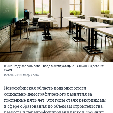
В 2023 году запланирован ввод в эксплуатацию 14 школ и 3 детских
садов
Источник: 
ru.freepik.com
Новосибирская область подводит итоги
социально-демографического развития за
последние пять лет. Эти годы стали рекордными
в сфере образования по объемам строительства,
ремонта и перепрофилирования школ, сообщил