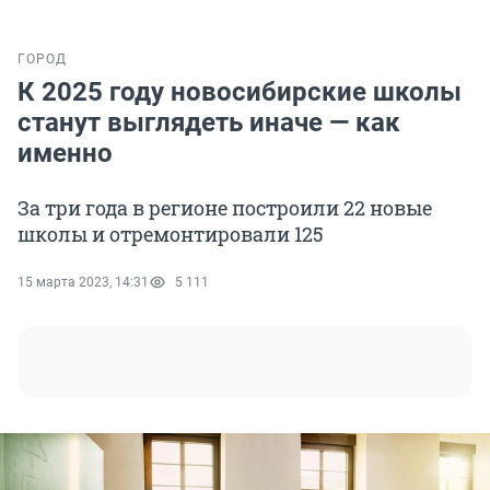
ГОРОД
К 2025 году новосибирские школы
станут выглядеть иначе — как
именно
За три года в регионе построили 22 новые
школы и отремонтировали 125
15 марта 2023, 14:31
5 111