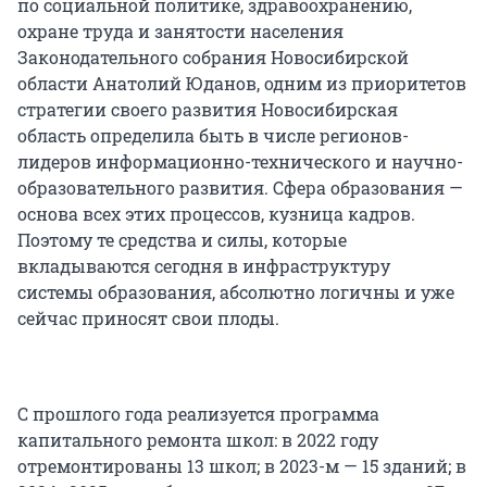
по социальной политике, здравоохранению,
охране труда и занятости населения
Законодательного собрания Новосибирской
области Анатолий Юданов, одним из приоритетов
стратегии своего развития Новосибирская
область определила быть в числе регионов-
лидеров информационно-технического и научно-
образовательного развития. Сфера образования —
основа всех этих процессов, кузница кадров.
Поэтому те средства и силы, которые
вкладываются сегодня в инфраструктуру
системы образования, абсолютно логичны и уже
сейчас приносят свои плоды.
С прошлого года реализуется программа
капитального ремонта школ: в 2022 году
отремонтированы 13 школ; в 2023-м — 15 зданий; в