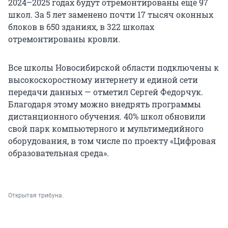
2024–2025 годах будут отремонтированы еще 97
школ. За 5 лет заменено почти 17 тысяч оконных
блоков в 650 зданиях, в 322 школах
отремонтированы кровли.
Все школы Новосибирской области подключены к
высокоскоростному интернету и единой сети
передачи данных — отметил Сергей Федорчук.
Благодаря этому можно внедрять программы
дистанционного обучения. 40% школ обновили
свой парк компьютерного и мультимедийного
оборудования, в том числе по проекту «Цифровая
образовательная среда».
Открытая трибуна.