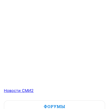
Новости СМИ2
ФОРУМЫ