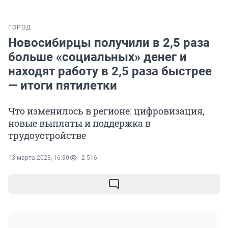
ГОРОД
Новосибирцы получили в 2,5 раза
больше «социальных» денег и
находят работу в 2,5 раза быстрее
— итоги пятилетки
Что изменилось в регионе: цифровизация,
новые выплаты и поддержка в
трудоустройстве
13 марта 2023, 16:30
2 516