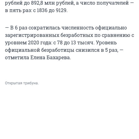
рублей до 892,8 млн рублей, а число получателей —
в пять раз: с 1836 до 9129.
— В 6 раз сократилась численность официально
зарегистрированных безработных по сравнению с
уровнем 2020 года: с 78 до 13 тысяч. Уровень
официальной безработицы снизился в 5 раз, —
отметила Елена Бахарева.
Открытая трибуна.