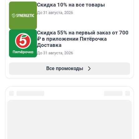
Скидка 10% на все товары
До 31 августа, 2026
Скидка 55% на первый заказ от 700
₽ в приложении Пятёрочка
Доставка
До 31 августа, 2026
Все промокоды