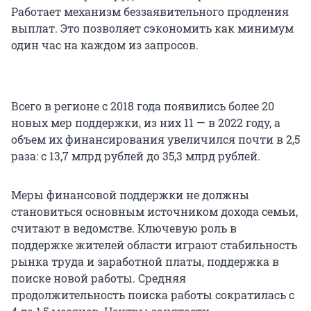
Работает механизм беззаявительного продления
выплат. Это позволяет сэкономить как минимум
один час на каждом из запросов.
Всего в регионе с 2018 года появились более 20
новых мер поддержки, из них 11 — в 2022 году, а
объем их финансирования увеличился почти в 2,5
раза: с 13,7 млрд рублей до 35,3 млрд рублей.
Меры финансовой поддержки не должны
становиться основным источником дохода семьи,
считают в ведомстве. Ключевую роль в
поддержке жителей области играют стабильность
рынка труда и заработной платы, поддержка в
поиске новой работы. Средняя
продолжительность поиска работы сократилась с