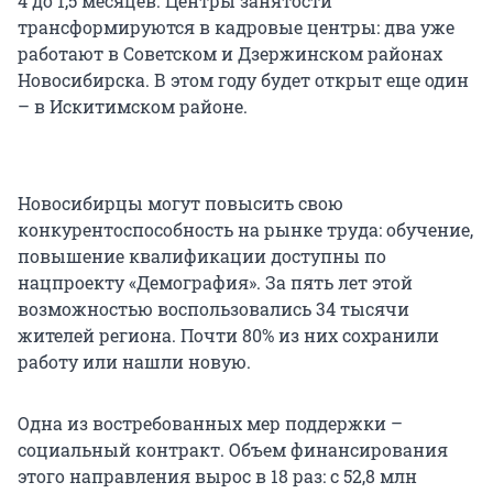
4 до 1,5 месяцев. Центры занятости
трансформируются в кадровые центры: два уже
работают в Советском и Дзержинском районах
Новосибирска. В этом году будет открыт еще один
– в Искитимском районе.
Новосибирцы могут повысить свою
конкурентоспособность на рынке труда: обучение,
повышение квалификации доступны по
нацпроекту «Демография». За пять лет этой
возможностью воспользовались 34 тысячи
жителей региона. Почти 80% из них сохранили
работу или нашли новую.
Одна из востребованных мер поддержки –
социальный контракт. Объем финансирования
этого направления вырос в 18 раз: с 52,8 млн