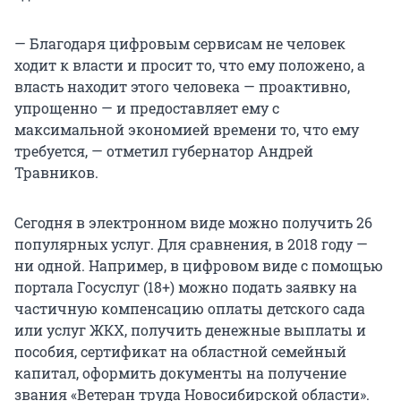
— Благодаря цифровым сервисам не человек
ходит к власти и просит то, что ему положено, а
власть находит этого человека — проактивно,
упрощенно — и предоставляет ему с
максимальной экономией времени то, что ему
требуется, — отметил губернатор Андрей
Травников.
Сегодня в электронном виде можно получить 26
популярных услуг. Для сравнения, в 2018 году —
ни одной. Например, в цифровом виде с помощью
портала Госуслуг (18+) можно подать заявку на
частичную компенсацию оплаты детского сада
или услуг ЖКХ, получить денежные выплаты и
пособия, сертификат на областной семейный
капитал, оформить документы на получение
звания «Ветеран труда Новосибирской области».