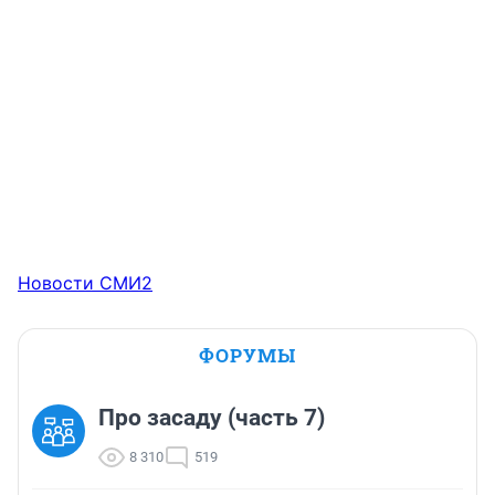
Новости СМИ2
ФОРУМЫ
Про засаду (часть 7)
8 310
519