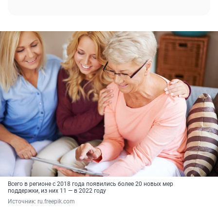
Всего в регионе с 2018 года появились более 20 новых мер
поддержки, из них 11 — в 2022 году
Источник: 
ru.freepik.com