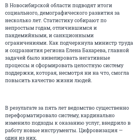
В Новосибирской области подводят итоги
социального, демографического развития за
несколько лет. Статистику собирают по
непростым годам, отличившимся и
пандемийными, и санкционными
ограничениями. Как подчеркнула министр труда
и соцразвития региона Елена Бахарева, главной
задачей было нивелировать негативные
процессы и сформировать целостную систему
поддержки, которая, несмотря ни на что, смогла
повысить качество жизни людей.
В результате за пять лет ведомство существенно
переформатировало систему, кардинально
изменило подходы к оказанию услуг, внедрило в
работу новые инструменты. Цифровизация —
один из них.