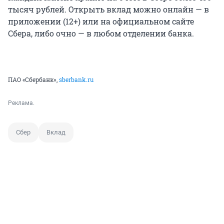
тысяч рублей. Открыть вклад можно онлайн — в
приложении (12+) или на официальном сайте
Сбера, либо очно — в любом отделении банка.
ПАО «Сбербанк»,
sberbank.ru
Реклама.
Сбер
Вклад