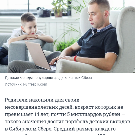
Детские вклады популярны среди клиентов Сбера
Источник: 
Ru.freepik.com
Родители накопили для своих
несовершеннолетних детей, возраст которых не
превышает 14 лет, почти 5 миллиардов рублей —
такого значения достиг портфель детских вкладов
в Сибирском Сбере. Средний размер каждого