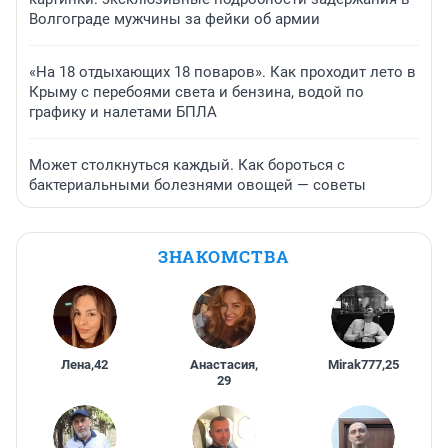
Волгограде мужчины за фейки об армии
«На 18 отдыхающих 18 поваров». Как проходит лето в
Крыму с перебоями света и бензина, водой по
графику и налетами БПЛА
Может столкнуться каждый. Как бороться с
бактериальными болезнями овощей — советы
ЗНАКОМСТВА
Лена
,
42
Анастасия
,
Mirak777
,
25
29