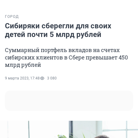
ГОРОД
Сибиряки сберегли для своих
детей почти 5 млрд рублей
Суммарный портфель вкладов на счетах
сибирских клиентов в Сбере превышает 450
млрд рублей
9 марта 2023, 17:48
3 080