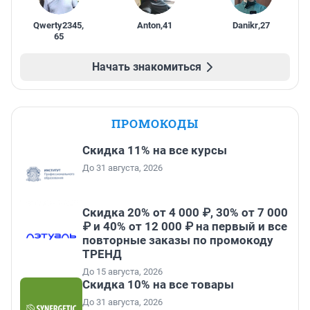
Qwerty2345
,
Anton
,
41
Danikr
,
27
65
Начать знакомиться
ПРОМОКОДЫ
Скидка 11% на все курсы
До 31 августа, 2026
Скидка 20% от 4 000 ₽, 30% от 7 000
₽ и 40% от 12 000 ₽ на первый и все
повторные заказы по промокоду
ТРЕНД
До 15 августа, 2026
Скидка 10% на все товары
До 31 августа, 2026