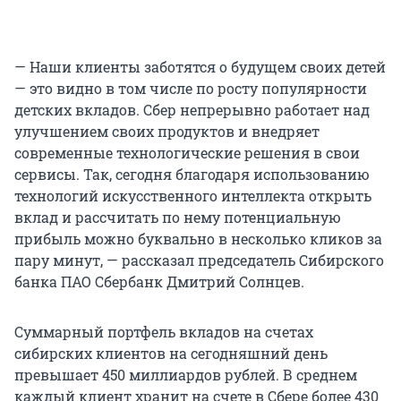
— Наши клиенты заботятся о будущем своих детей
— это видно в том числе по росту популярности
детских вкладов. Сбер непрерывно работает над
улучшением своих продуктов и внедряет
современные технологические решения в свои
сервисы. Так, сегодня благодаря использованию
технологий искусственного интеллекта открыть
вклад и рассчитать по нему потенциальную
прибыль можно буквально в несколько кликов за
пару минут, — рассказал председатель Сибирского
банка ПАО Сбербанк Дмитрий Солнцев.
Суммарный портфель вкладов на счетах
сибирских клиентов на сегодняшний день
превышает 450 миллиардов рублей. В среднем
каждый клиент хранит на счете в Сбере более 430