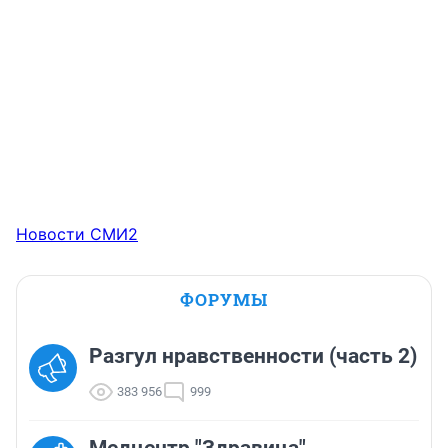
Новости СМИ2
ФОРУМЫ
Разгул нравственности (часть 2)
383 956
999