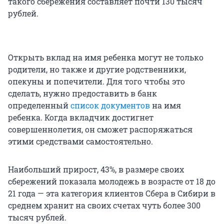
такого сбережения составляет почти 130 тысяч
рублей.
Открыть вклад на имя ребенка могут не только
родители, но также и другие родственники,
опекуны и попечители. Для того чтобы это
сделать, нужно предоставить в банк
определенный
список документов
на имя
ребенка. Когда вкладчик достигнет
совершеннолетия, он сможет распоряжаться
этими средствами самостоятельно.
Наибольший прирост, 43%, в размере своих
сбережений показала молодежь в возрасте от 18 до
21 года — эта категория клиентов Сбера в Сибири в
среднем хранит на своих счетах чуть более 300
тысяч рублей.