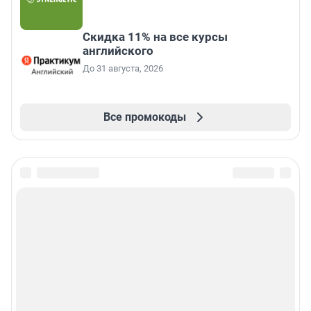
Скидка 11% на все курсы
английского
До 31 августа, 2026
Все промокоды