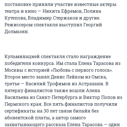
постановке приняли участие известные актеры
театра и кино — Никита Ефремов, Полина
Кутепова, Владимир Стержаков и другие.
Режиссером спектакля выступил Георгий
Долмазян.
Кульминацией спектакля стало награждение
победителя конкурса. Им стала Елена Тарасова из
Москвы с историей «Любовь с первого голоса».
Второе место занял Денис Лейком из Омска,
третье — Василий Трофимов из Астрахани. В
пятерку финалистов также вошли Алена
Васильева из Санкт-Петербурга и Виктор Попов из
Пермского края. Все пять финалистов получили
сертификаты на 30 лет связи билайн без
абонентской платы, а автор самого
захватывающего рассказа Елена Тарасова — один