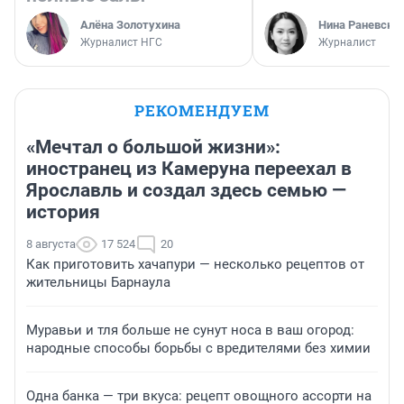
Алёна Золотухина
Нина Раневска
Журналист НГС
Журналист
РЕКОМЕНДУЕМ
«Мечтал о большой жизни»:
иностранец из Камеруна переехал в
Ярославль и создал здесь семью —
история
8 августа
17 524
20
Как приготовить хачапури — несколько рецептов от
жительницы Барнаула
Муравьи и тля больше не сунут носа в ваш огород:
народные способы борьбы с вредителями без химии
Одна банка — три вкуса: рецепт овощного ассорти на