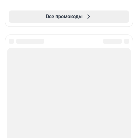
Все промокоды