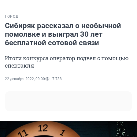
ГОРОД
Сибиряк рассказал о необычной
помолвке и выиграл 30 лет
бесплатной сотовой связи
Итоги конкурса оператор подвел с помощью
спектакля
22 декабря 2022, 09:00
7 788