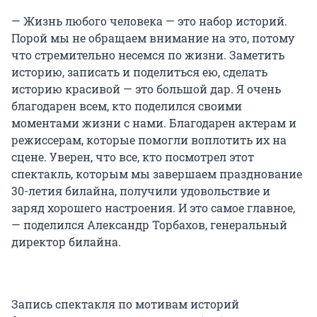
— Жизнь любого человека — это набор историй.
Порой мы не обращаем внимание на это, потому
что стремительно несемся по жизни. Заметить
историю, записать и поделиться ею, сделать
историю красивой — это большой дар. Я очень
благодарен всем, кто поделился своими
моментами жизни с нами. Благодарен актерам и
режиссерам, которые помогли воплотить их на
сцене. Уверен, что все, кто посмотрел этот
спектакль, которым мы завершаем празднование
30-летия билайна, получили удовольствие и
заряд хорошего настроения. И это самое главное,
— поделился Александр Торбахов, генеральный
директор билайна.
Запись спектакля по мотивам историй