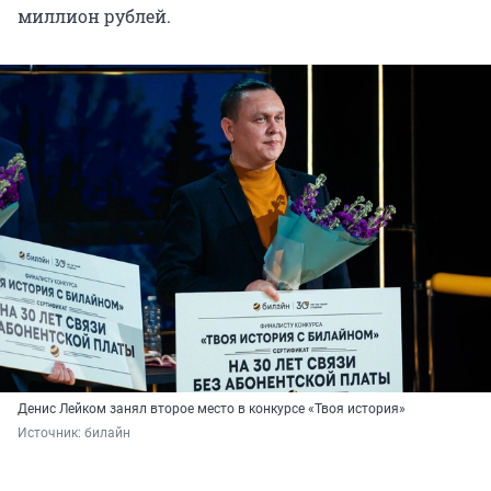
миллион рублей.
Денис Лейком занял второе место в конкурсе «Твоя история»
Источник: 
билайн