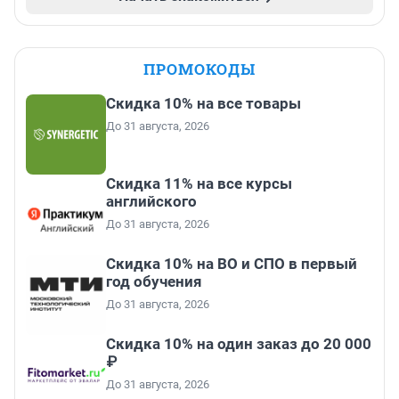
ПРОМОКОДЫ
Скидка 10% на все товары
До 31 августа, 2026
Скидка 11% на все курсы
английского
До 31 августа, 2026
Скидка 10% на ВО и СПО в первый
год обучения
До 31 августа, 2026
Скидка 10% на один заказ до 20 000
₽
До 31 августа, 2026