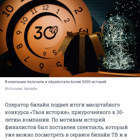
В компании получили и обработали более 5000 историй
Источник: 
билайн
Оператор билайн подвел итоги масштабного
конкурса «Твоя история», приуроченного к 30-
летию компании. По мотивам историй
финалистов был поставлен спектакль, который
уже можно посмотреть в сервисе билайн ТВ и в