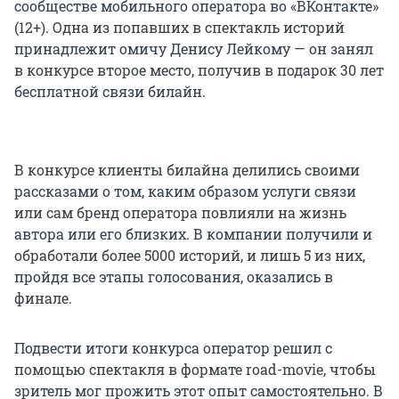
сообществе мобильного оператора во «ВКонтакте»
(12+). Одна из попавших в спектакль историй
принадлежит омичу Денису Лейкому — он занял
в конкурсе второе место, получив в подарок 30 лет
бесплатной связи билайн.
В конкурсе клиенты билайна делились своими
рассказами о том, каким образом услуги связи
или сам бренд оператора повлияли на жизнь
автора или его близких. В компании получили и
обработали более 5000 историй, и лишь 5 из них,
пройдя все этапы голосования, оказались в
финале.
Подвести итоги конкурса оператор решил с
помощью спектакля в формате road-movie, чтобы
зритель мог прожить этот опыт самостоятельно. В