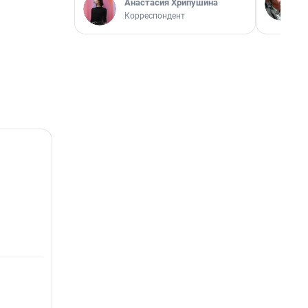
Анастасия Хрипушина
Корреспондент