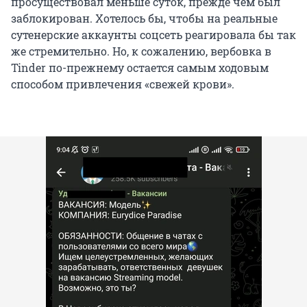
просуществовал меньше суток, прежде чем был
заблокирован. Хотелось бы, чтобы на реальные
сутенерские аккаунты соцсеть реагировала бы так
же стремительно. Но, к сожалению, вербовка в
Tinder по-прежнему остается самым ходовым
способом привлечения «свежей крови».