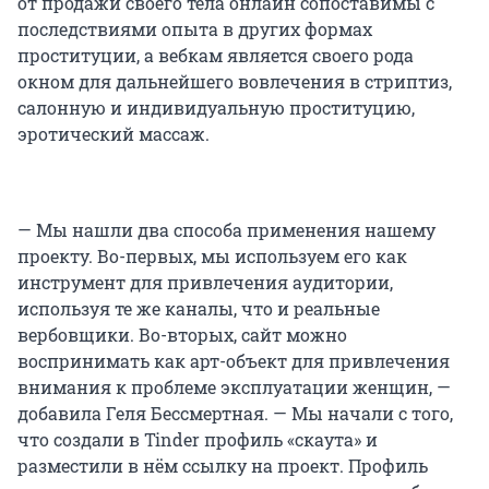
от продажи своего тела онлайн сопоставимы с
последствиями опыта в других формах
проституции, а вебкам является своего рода
окном для дальнейшего вовлечения в стриптиз,
салонную и индивидуальную проституцию,
эротический массаж.
— Мы нашли два способа применения нашему
проекту. Во-первых, мы используем его как
инструмент для привлечения аудитории,
используя те же каналы, что и реальные
вербовщики. Во-вторых, сайт можно
воспринимать как арт-объект для привлечения
внимания к проблеме эксплуатации женщин, —
добавила Геля Бессмертная. — Мы начали с того,
что создали в Tinder профиль «скаута» и
разместили в нём ссылку на проект. Профиль