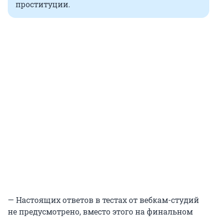
проституции.
— Настоящих ответов в тестах от вебкам-студий
не предусмотрено, вместо этого на финальном