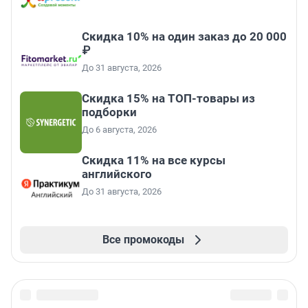
Скидка 10% на один заказ до 20 000
₽
До 31 августа, 2026
Скидка 15% на ТОП-товары из
подборки
До 6 августа, 2026
Скидка 11% на все курсы
английского
До 31 августа, 2026
Все промокоды