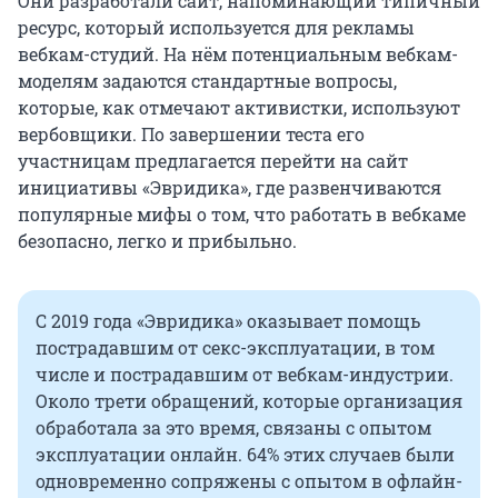
Они разработали сайт, напоминающий типичный
ресурс, который используется для рекламы
вебкам-студий. На нём потенциальным вебкам-
моделям задаются стандартные вопросы,
которые, как отмечают активистки, используют
вербовщики. По завершении теста его
участницам предлагается перейти на сайт
инициативы «Эвридика», где развенчиваются
популярные мифы о том, что работать в вебкаме
безопасно, легко и прибыльно.
С 2019 года «Эвридика» оказывает помощь
пострадавшим от секс-эксплуатации, в том
числе и пострадавшим от вебкам-индустрии.
Около трети обращений, которые организация
обработала за это время, связаны с опытом
эксплуатации онлайн. 64% этих случаев были
одновременно сопряжены с опытом в офлайн-