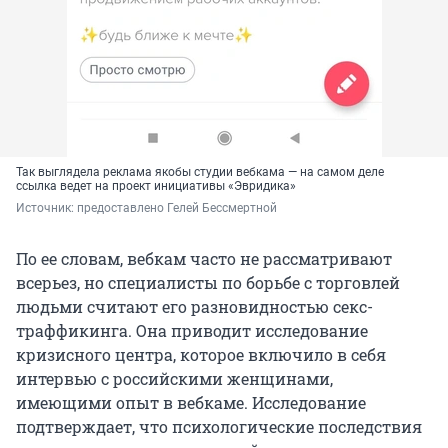
Так выглядела реклама якобы студии вебкама — на самом деле
ссылка ведет на проект инициативы «Эвридика»
Источник: 
предоставлено Гелей Бессмертной
По ее словам, вебкам часто не рассматривают
всерьез, но специалисты по борьбе с торговлей
людьми считают его разновидностью секс-
траффикинга. Она приводит исследование
кризисного центра, которое включило в себя
интервью с российскими женщинами,
имеющими опыт в вебкаме. Исследование
подтверждает, что психологические последствия