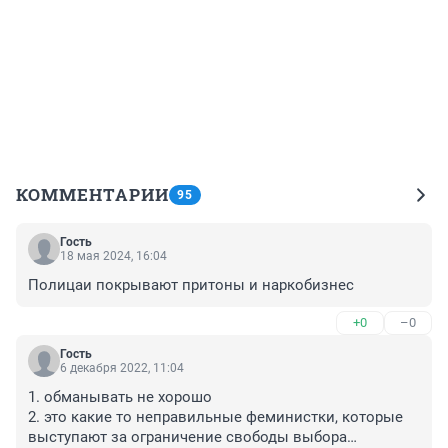
КОММЕНТАРИИ
95
Гость
18 мая 2024, 16:04
Полицаи покрывают притоны и наркобизнес
+0
–0
Гость
6 декабря 2022, 11:04
1. обманывать не хорошо

2. это какие то неправильные феминистки, которые 
выступают за ограничение свободы выбора
