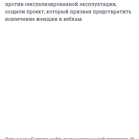
против сексуализированной эксплуатации,
создали проект, который призван предотвратить
вовлечение женщин в вебкам.