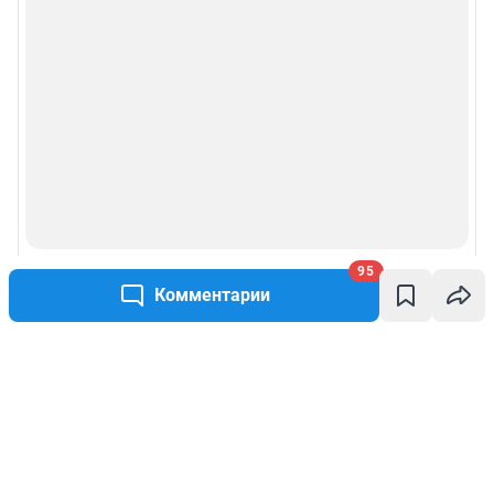
95
Комментарии
Написать комментарий