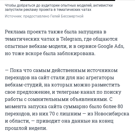
Чтобы добраться до аудитории опытных моделей, активистки
запустили рекламу проекта в тематических чатах
Источник: 
предоставлено Гелей Бессмертной
Реклама проекта также была запущена в
тематических чатах в Telegram, где общаются
опытные вебкам-модели, и в сервисе Google Ads,
но тоже вскоре была заблокирована.
— Пока что самым действенным источником
переходов на сайт стали для нас агрегаторы
вебкам-студий, на которых можно разместить
свое предложение, и телеграм-канал по поиску
работы с сомнительными объявлениями. С
момента запуска сайта суммарно было более 80
переходов, из них 70 с лишним — из Новосибирска
и области, — приводит она данные на конец
прошлой недели.