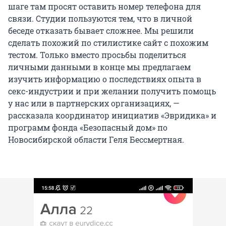
шаге там просят оставить номер телефона для
связи. Студии пользуются тем, что в личной
беседе отказать бывает сложнее. Мы решили
сделать похожий по стилистике сайт с похожим
тестом. Только вместо просьбы поделиться
личными данными в конце мы предлагаем
изучить информацию о последствиях опыта в
секс-индустрии и при желании получить помощь
у нас или в партнерских организациях, —
рассказала координатор инициатив «Эвридика» и
программ фонда «Безопасный дом» по
Новосибирской области Геля Бессмертная.