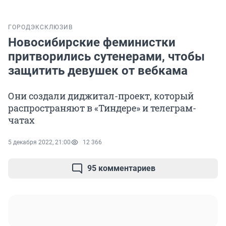
ГОРОД
ЭКСКЛЮЗИВ
Новосибирские феминистки
притворились сутенерами, чтобы
защитить девушек от вебкама
Они создали диджитал-проект, который
распространяют в «Тиндере» и телеграм-
чатах
5 декабря 2022, 21:00
12 366
95 комментариев