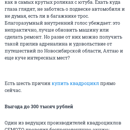
как в самых крутых роликах с ютуба. Ехать куда
глаза глядят, не заботясь о подвеске автомобиля и
не думая, есть ли в багажнике трос.
Благоразумный внутренний голос убеждает: это
непрактично, лучше обновить машину или
сделать ремонт. Но разве от них можно получить
такой прилив адреналина и удовольствие от
путешествий по Новосибирской области, Алтаю и
еще куче интересных мест?
Есть шесть причин
купить квадроцикл
прямо
сейчас.
Выгода до 300 тысяч рублей
Один из ведущих производителей квадроциклов
CFMOTO проводит беспрецедентную акцию: