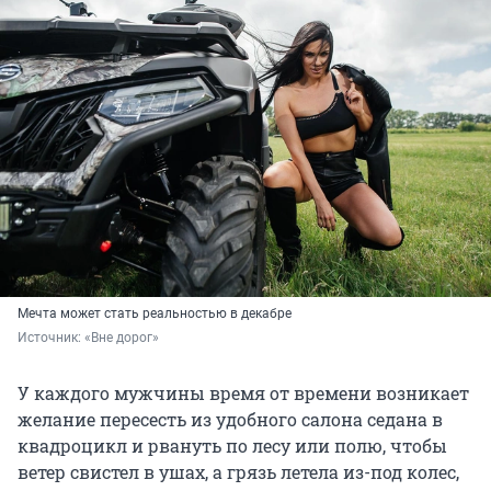
Мечта может стать реальностью в декабре
Источник: 
«Вне дорог»
У каждого мужчины время от времени возникает
желание пересесть из удобного салона седана в
квадроцикл и рвануть по лесу или полю, чтобы
ветер свистел в ушах, а грязь летела из-под колес,