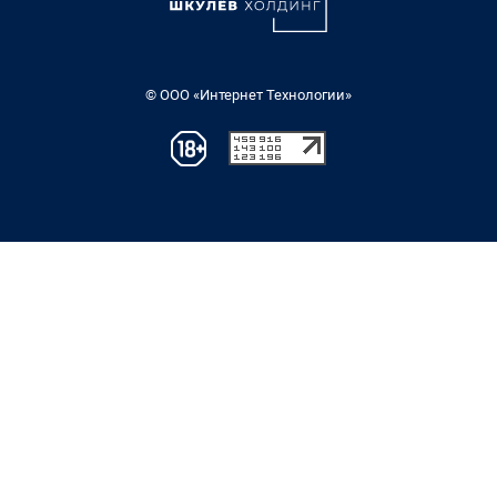
© ООО «Интернет Технологии»