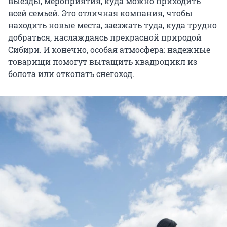
выезды, мероприятия, куда можно приходить
всей семьей. Это отличная компания, чтобы
находить новые места, заезжать туда, куда трудно
добраться, наслаждаясь прекрасной природой
Сибири. И конечно, особая атмосфера: надежные
товарищи помогут вытащить квадроцикл из
болота или откопать снегоход.