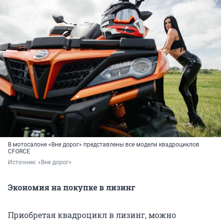
В мотосалоне «Вне дорог» представлены все модели квадроциклов
CFORCE
Источник: 
«Вне дорог»
Экономия на покупке в лизинг
Приобретая квадроцикл в лизинг, можно