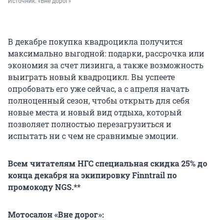
Источник: 
«Вне дорог»
В декабре покупка квадроцикла получится
максимально выгодной: подарки, рассрочка или
экономия за счет лизинга, а также возможность
выиграть новый квадроцикл. Вы успеете
опробовать его уже сейчас, а с апреля начать
полноценный сезон, чтобы открыть для себя
новые места и новый вид отдыха, который
позволяет полностью перезагрузиться и
испытать ни с чем не сравнимые эмоции.
Всем читателям НГС специальная скидка 25% до
конца декабря на экипировку Finntrail по
промокоду NGS.**
Мотосалон «Вне дорог»: