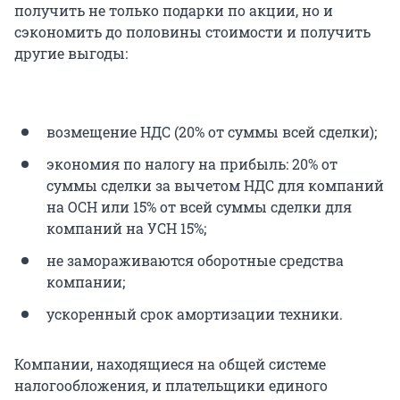
получить не только подарки по акции, но и
сэкономить до половины стоимости и получить
другие выгоды:
возмещение НДС (20% от суммы всей сделки);
экономия по налогу на прибыль: 20% от
суммы сделки за вычетом НДС для компаний
на ОСН или 15% от всей суммы сделки для
компаний на УСН 15%;
не замораживаются оборотные средства
компании;
ускоренный срок амортизации техники.
Компании, находящиеся на общей системе
налогообложения, и плательщики единого