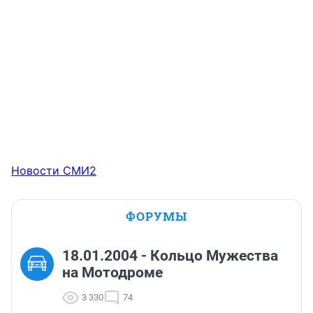
Новости СМИ2
ФОРУМЫ
18.01.2004 - Кольцо Мужества
на Мотодроме
3 330
74