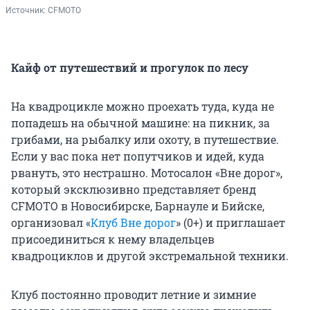
Источник: 
CFMOTO
Кайф от путешествий и прогулок по лесу
На квадроцикле можно проехать туда, куда не
попадешь на обычной машине: на пикник, за
грибами, на рыбалку или охоту, в путешествие.
Если у вас пока нет попутчиков и идей, куда
рвануть, это нестрашно. Мотосалон «Вне дорог»,
который эксклюзивно представляет бренд
CFMOTO в Новосибирске, Барнауле и Бийске,
организовал «
Клуб Вне дорог
» (0+) и приглашает
присоединиться к нему владельцев
квадроциклов и другой экстремальной техники.
Клуб постоянно проводит летние и зимние