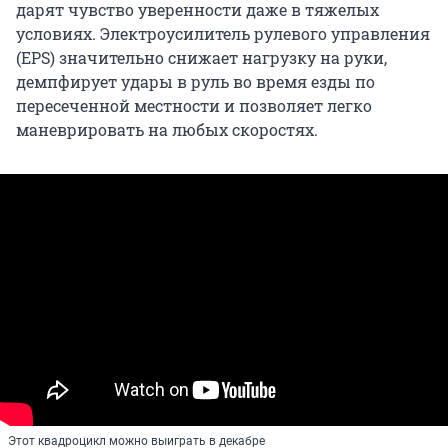
дарят чувство уверенности даже в тяжелых
условиях. Электроусилитель рулевого управления
(EPS) значительно снижает нагрузку на руки,
демпфирует удары в руль во время езды по
пересеченной местности и позволяет легко
маневрировать на любых скоростях.
Этот квадроцикл можно выиграть в декабре