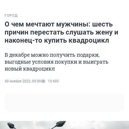
ГОРОД
О чем мечтают мужчины: шесть
причин перестать слушать жену и
наконец-то купить квадроцикл
В декабре можно получить подарки,
выгодные условия покупки и выиграть
новый квадроцикл
30 ноября 2022, 00:00
10 605