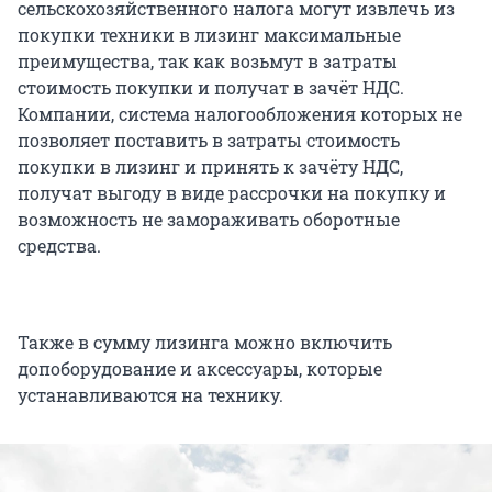
сельскохозяйственного налога могут извлечь из
покупки техники в лизинг максимальные
преимущества, так как возьмут в затраты
стоимость покупки и получат в зачёт НДС.
Компании, система налогообложения которых не
позволяет поставить в затраты стоимость
покупки в лизинг и принять к зачёту НДС,
получат выгоду в виде рассрочки на покупку и
возможность не замораживать оборотные
средства.
Также в сумму лизинга можно включить
допоборудование и аксессуары, которые
устанавливаются на технику.