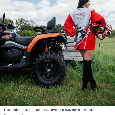
Покоряйте новые направления вместе с «Клубом Вне дорог»