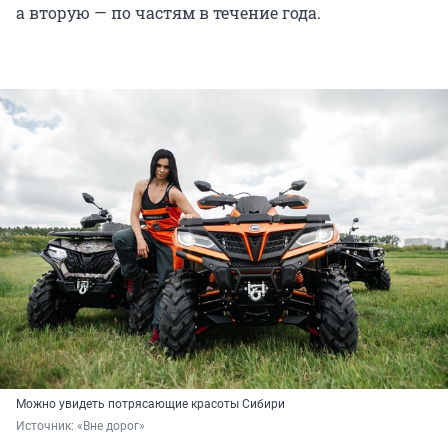
а вторую — по частям в течение года.
Можно увидеть потрясающие красоты Сибири
Источник: 
«Вне дорог»