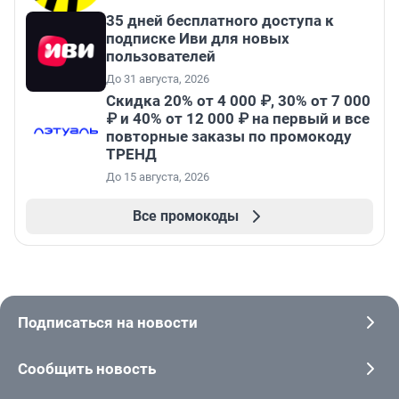
35 дней бесплатного доступа к
подписке Иви для новых
пользователей
До 31 августа, 2026
Скидка 20% от 4 000 ₽, 30% от 7 000
₽ и 40% от 12 000 ₽ на первый и все
повторные заказы по промокоду
ТРЕНД
До 15 августа, 2026
Все промокоды
Подписаться на новости
Сообщить новость