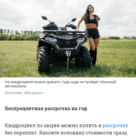
На квадроцикле можно доехать туда, куда не пройдет обычный
автомобиль
Источник: 
«Вне дорог»
Беспроцентная рассрочка на год
Квадроцикл по акции можно купить в
рассрочку
без переплат. Вносите половину стоимости сразу,