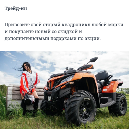
Трейд-ин
Привозите свой старый квадроцикл любой марки
и покупайте новый со скидкой и
дополнительными подарками по акции.