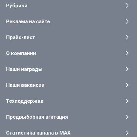
Рубрики
Реклама на сайте
Прайс-лист
О компании
Наши награды
Наши вакансии
Техподдержка
Предвыборная агитация
Статистика канала в MAX