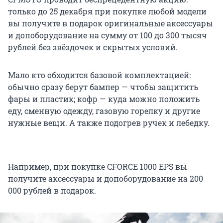
только до 25 декабря при покупке любой модели
вы получите в подарок оригинальные аксессуары
и допоборудование на сумму от 100 до 300 тысяч
рублей без звёздочек и скрытых условий.
Мало кто обходится базовой комплектацией:
обычно сразу берут бампер — чтобы защитить
фары и пластик; кофр — куда можно положить
еду, сменную одежду, газовую горелку и другие
нужные вещи. А также подогрев ручек и лебедку.
Например, при покупке CFORCE 1000 EPS вы
получите аксессуары и допоборудование на 200
000 рублей в подарок.