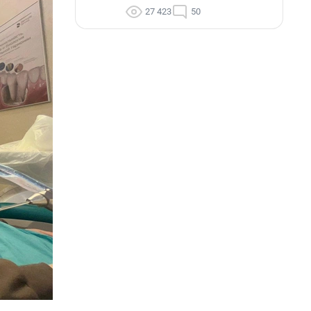
27 423
50