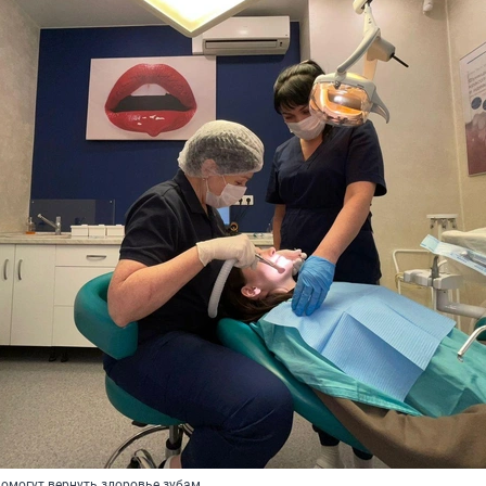
омогут вернуть здоровье зубам