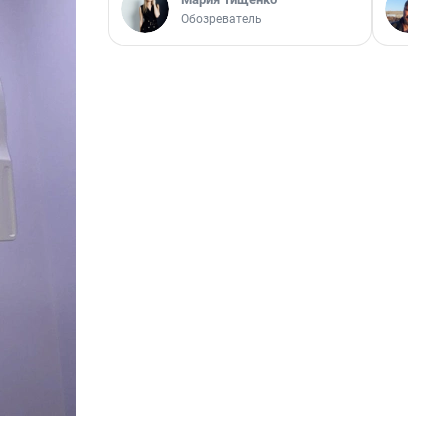
Обозреватель