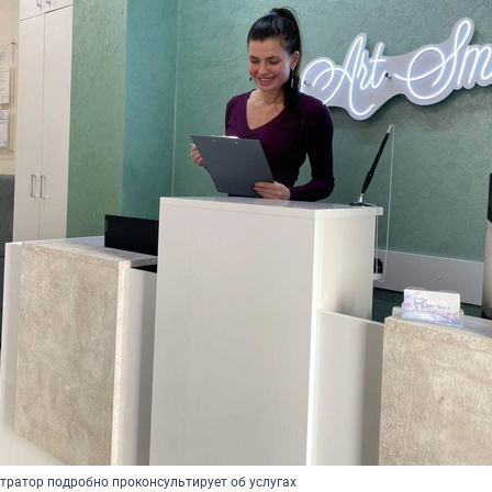
ратор подробно проконсультирует об услугах