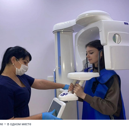
ие — в одном месте