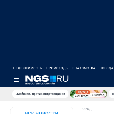
НЕДВИЖИМОСТЬ
ПРОМОКОДЫ
ЗНАКОМСТВА
ПОГОДА
«Майские» против подставщиков
Н
ГОРОД
ВСЕ НОВОСТИ