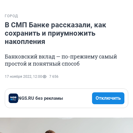
ГОРОД
В СМП Банке рассказали, как
сохранить и приумножить
накопления
Банковский вклад — по-прежнему самый
простой и понятный способ
17 ноября 2022, 12:00
7 656
Отключить
NGS.RU без рекламы