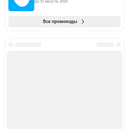
До 31 августа, 2026
Все промокоды