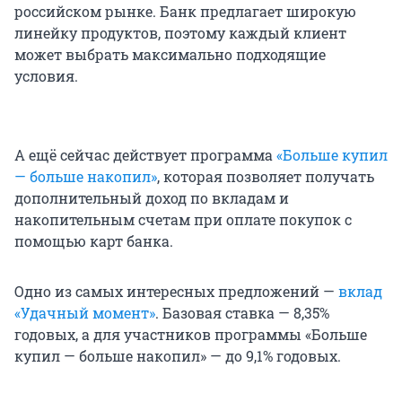
российском рынке. Банк предлагает широкую
линейку продуктов, поэтому каждый клиент
может выбрать максимально подходящие
условия.
А ещё сейчас действует программа
«Больше купил
— больше накопил»
, которая позволяет получать
дополнительный доход по вкладам и
накопительным счетам при оплате покупок с
помощью карт банка.
Одно из самых интересных предложений —
вклад
«Удачный момент»
. Базовая ставка — 8,35%
годовых, а для участников программы «Больше
купил — больше накопил» — до 9,1% годовых.