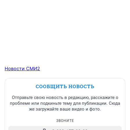
Новости СМИ2
СООБЩИТЬ НОВОСТЬ
Отправьте свою новость в редакцию, расскажите о
проблеме или подкиньте тему для публикации. Сюда
же загружайте ваше видео и фото.
ЗВОНИТЕ