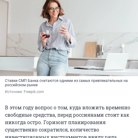
Ставки СМП Банка считаются одними из самых привлекательных на
российском рынке
Источник: 
Freepik.com
В этом году вопрос о том, куда вложить временно
свободные средства, перед россиянами стоит как
никогда остро. Горизонт планирования
существенно сократился, количество
инвестиционных инструментов ввиду ряда