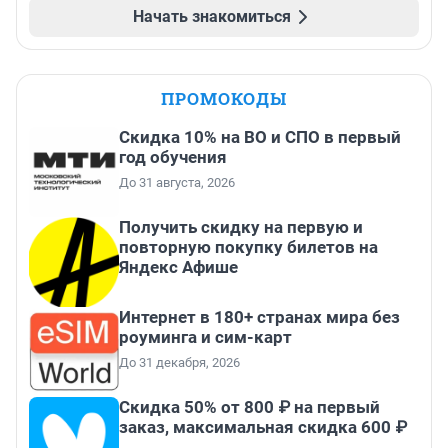
Начать знакомиться
ПРОМОКОДЫ
Скидка 10% на ВО и СПО в первый
год обучения
До 31 августа, 2026
Получить скидку на первую и
повторную покупку билетов на
Яндекс Афише
Интернет в 180+ странах мира без
роуминга и сим-карт
До 31 декабря, 2026
Скидка 50% от 800 ₽ на первый
заказ, максимальная скидка 600 ₽