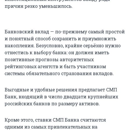
причин резко уменьшилось.
Банковский вклад — по-прежнему самый простой
и понятный способ сохранить и приумножить
накопления. Безусловно, крайне серьёзно нужно
отнестись к выбору банка: он должен иметь
позитивные прогнозы авторитетных
рейтинговых агентств и быть участником
системы обязательного страхования вкладов.
Выгодные и удобные решения предлагает СМП
Банк, входящий в число двадцати крупнейших
российских банков по размеру активов.
Кроме этого, ставки СМП Банка считаются
одними из самых привлекательных на