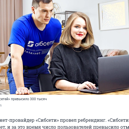
сетей» превысило 300 тысяч
om
нет-провайдер «Сибсети» провел ребрендинг. «Сибсети
ет, и за это время число пользователей превысило отм