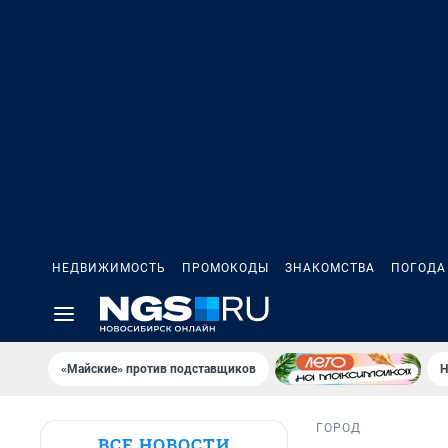
НЕДВИЖИМОСТЬ
ПРОМОКОДЫ
ЗНАКОМСТВА
ПОГОДА
«Майские» против подставщиков
Н
ГОРОД
ВСЕ НОВОСТИ