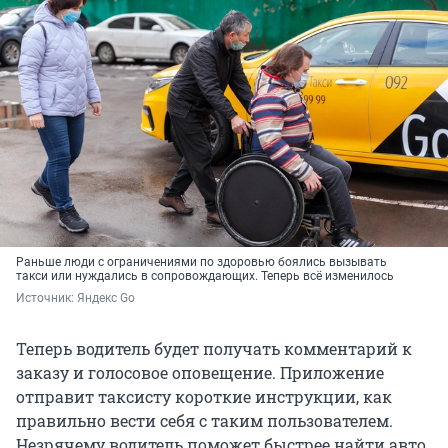
Раньше люди с ограничениями по здоровью боялись вызывать
такси или нуждались в сопровождающих. Теперь всё изменилось
Источник: 
Яндекс Go
Теперь водитель будет получать комментарий к
заказу и голосовое оповещение. Приложение
отправит таксисту короткие инструкции, как
правильно вести себя с таким пользователем.
Незрячему водитель поможет быстрее найти авто