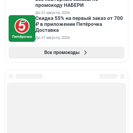
промокоду НАБЕРИ
До 31 августа, 2026
Скидка 55% на первый заказ от 700
₽ в приложении Пятёрочка
Доставка
До 31 августа, 2026
Все промокоды