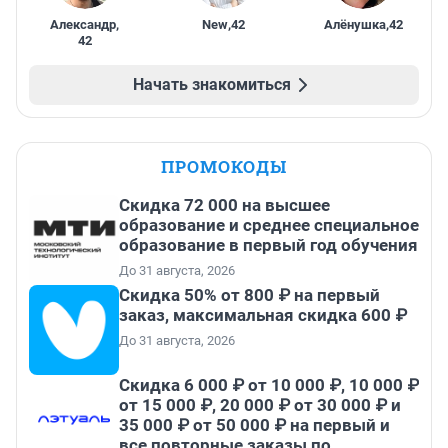
Александр
,
New
,
42
Алёнушка
,
42
42
Начать знакомиться
ПРОМОКОДЫ
Скидка 72 000 на высшее
образование и среднее специальное
образование в первый год обучения
До 31 августа, 2026
Скидка 50% от 800 ₽ на первый
заказ, максимальная скидка 600 ₽
До 31 августа, 2026
Скидка 6 000 ₽ от 10 000 ₽, 10 000 ₽
от 15 000 ₽, 20 000 ₽ от 30 000 ₽ и
35 000 ₽ от 50 000 ₽ на первый и
все повторные заказы по