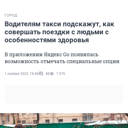
ГОРОД
Водителям такси подскажут, как
совершать поездки с людьми с
особенностями здоровья
В приложении Яндекс Go появилась
возможность отмечать специальные опции
1 ноября 2022, 19:46
48
7 076