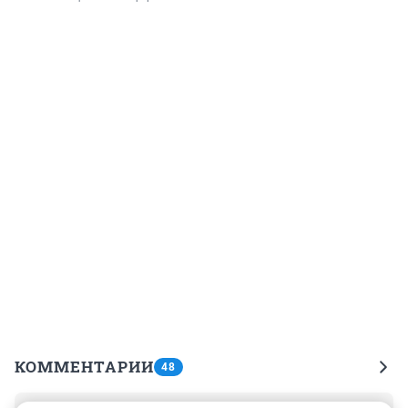
КОММЕНТАРИИ
48