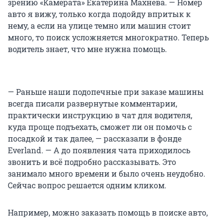
зрению «Камерата» Екатерина Махнева. — Номер
авто я вижу, только когда подойду впритык к
нему, а если на улице темно или машин стоит
много, то поиск усложняется многократно. Теперь
водитель знает, что мне нужна помощь.
— Раньше наши подопечные при заказе машины
всегда писали развернутые комментарии,
практически инструкцию в чат для водителя,
куда проще подъехать, сможет ли он помочь с
посадкой и так далее, — рассказали в фонде
Everland. — А до появления чата приходилось
звонить и всё подробно рассказывать. Это
занимало много времени и было очень неудобно.
Сейчас вопрос решается одним кликом.
Например, можно заказать помощь в поиске авто,