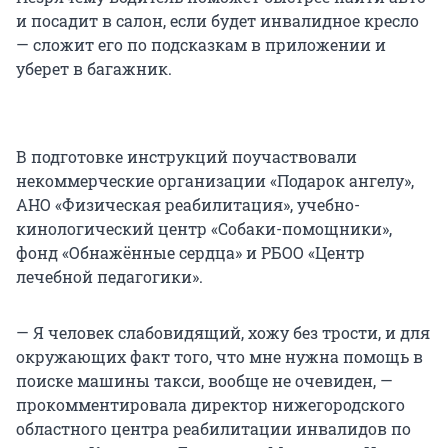
и посадит в салон, если будет инвалидное кресло
— сложит его по подсказкам в приложении и
уберет в багажник.
В подготовке инструкций поучаствовали
некоммерческие организации «Подарок ангелу»,
АНО «Физическая реабилитация», учебно-
кинологический центр «Собаки-помощники»,
фонд «Обнажённые сердца» и РБОО «Центр
лечебной педагогики».
— Я человек слабовидящий, хожу без трости, и для
окружающих факт того, что мне нужна помощь в
поиске машины такси, вообще не очевиден, —
прокомментировала директор нижегородского
областного центра реабилитации инвалидов по